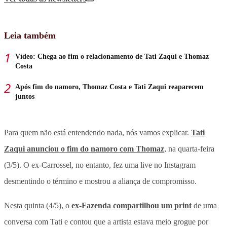
Leia também
Vídeo: Chega ao fim o relacionamento de Tati Zaqui e Thomaz
Costa
Após fim do namoro, Thomaz Costa e Tati Zaqui reaparecem
juntos
Para quem não está entendendo nada, nós vamos explicar.
Tati
Zaqui anunciou o fim do namoro com Thomaz
, na quarta-feira
(3/5). O ex-Carrossel, no entanto, fez uma live no Instagram
desmentindo o término e mostrou a aliança de compromisso.
Nesta quinta (4/5), o
ex-Fazenda compartilhou um print
de uma
conversa com Tati e contou que a artista estava meio grogue por