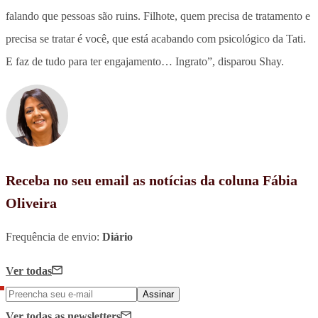
falando que pessoas são ruins. Filhote, quem precisa de tratamento e
precisa se tratar é você, que está acabando com psicológico da Tati.
E faz de tudo para ter engajamento… Ingrato”, disparou Shay.
Receba no seu email as notícias da coluna Fábia
Oliveira
Frequência de envio:
Diário
Ver todas
Assinar
Ver todas
as newsletters