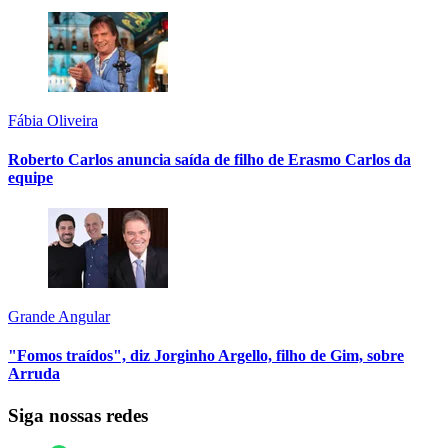
Fábia Oliveira
Roberto Carlos anuncia saída de filho de Erasmo Carlos da
equipe
Grande Angular
"Fomos traídos", diz Jorginho Argello, filho de Gim, sobre
Arruda
Siga nossas redes