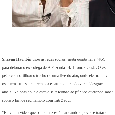
Shayan Haghbin
usou as redes sociais, nesta quinta-feira (4/5),
para detonar o ex-colega de A Fazenda 14, Thomaz Costa. O ex-
peão compartilhou o trecho de uma live do ator, onde ele mandava
os internautas se tratarem por estarem querendo ver a “desgraça”
alheia. Na ocasião, ele estava se referindo ao público querendo saber
sobre o fim de seu namoro com Tati Zaqui.
“Eu vi um vídeo que o Thomaz está mandando o povo se tratar e