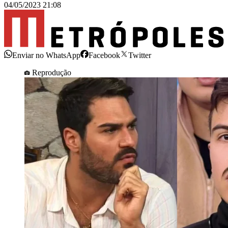
04/05/2023 21:08
Enviar no WhatsApp
Facebook
Twitter
Reprodução