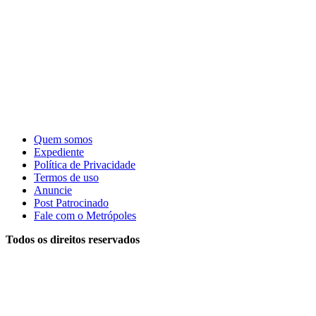
Quem somos
Expediente
Política de Privacidade
Termos de uso
Anuncie
Post Patrocinado
Fale com o Metrópoles
Todos os direitos reservados