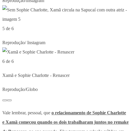
Reprodução/Instagram
5 de 6
Reprodução/ Instagram
6 de 6
Xamã e Sophie Charlotte - Renascer
Reprodução/Globo
Vale lembrar, pessoal, que
o relacionamento de Sophie Charlotte
e Xamã começou quando os dois trabalharam juntos no remake