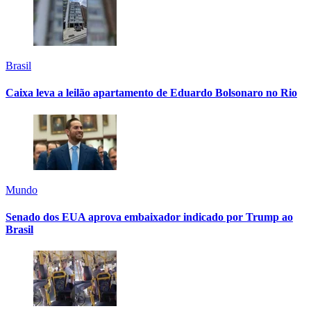
Brasil
Caixa leva a leilão apartamento de Eduardo Bolsonaro no Rio
Mundo
Senado dos EUA aprova embaixador indicado por Trump ao
Brasil