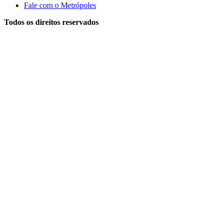
Fale com o Metrópoles
Todos os direitos reservados