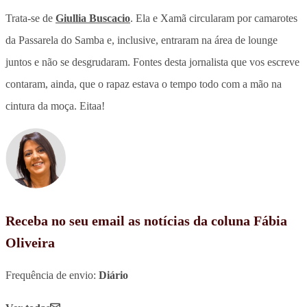
Trata-se de
Giullia Buscacio
. Ela e Xamã circularam por camarotes
da Passarela do Samba e, inclusive, entraram na área de lounge
juntos e não se desgrudaram. Fontes desta jornalista que vos escreve
contaram, ainda, que o rapaz estava o tempo todo com a mão na
cintura da moça. Eitaa!
Receba no seu email as notícias da coluna Fábia
Oliveira
Frequência de envio:
Diário