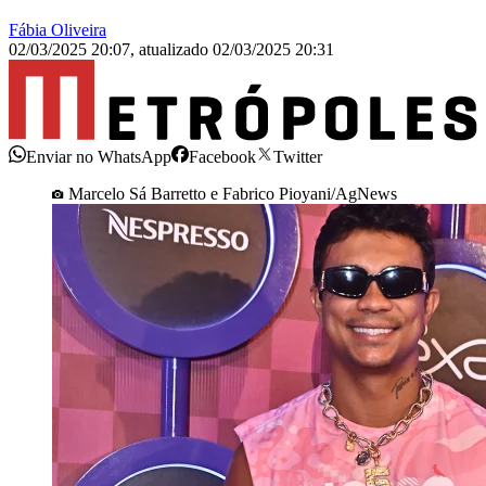
Fábia Oliveira
02/03/2025 20:07
,
atualizado
02/03/2025 20:31
Enviar no WhatsApp
Facebook
Twitter
Marcelo Sá Barretto e Fabrico Pioyani/AgNews