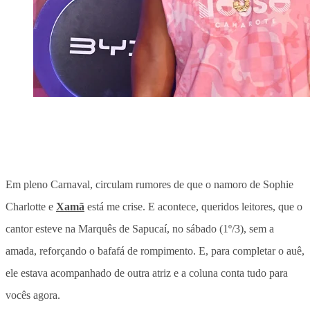
Em pleno Carnaval, circulam rumores de que o namoro de Sophie
Charlotte e
Xamã
está me crise. E acontece, queridos leitores, que o
cantor esteve na Marquês de Sapucaí, no sábado (1º/3), sem a
amada, reforçando o bafafá de rompimento. E, para completar o auê,
ele estava acompanhado de outra atriz e a coluna conta tudo para
vocês agora.