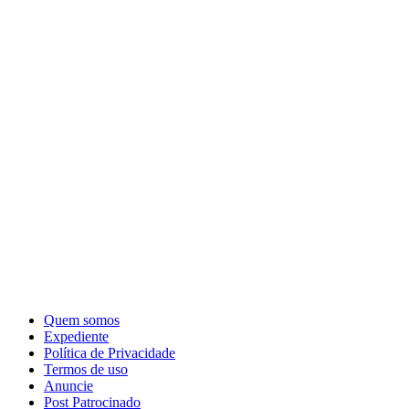
Quem somos
Expediente
Política de Privacidade
Termos de uso
Anuncie
Post Patrocinado