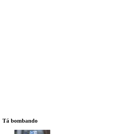
Tá bombando