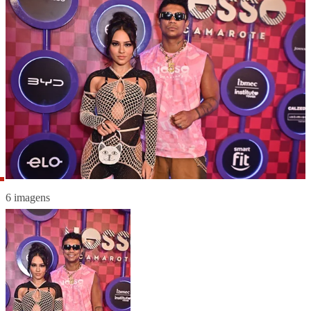
6 imagens