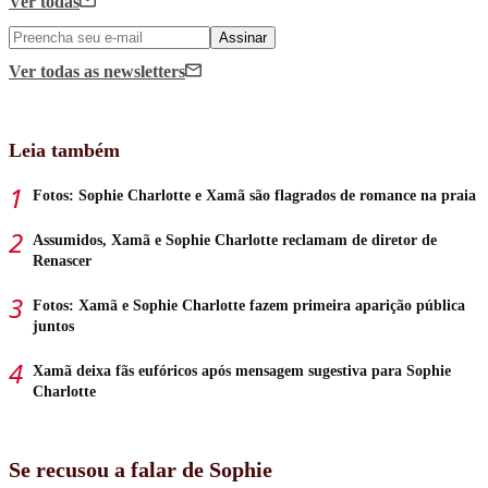
Ver todas
Assinar
Ver todas
as newsletters
Leia também
Fotos: Sophie Charlotte e Xamã são flagrados de romance na praia
Assumidos, Xamã e Sophie Charlotte reclamam de diretor de
Renascer
Fotos: Xamã e Sophie Charlotte fazem primeira aparição pública
juntos
Xamã deixa fãs eufóricos após mensagem sugestiva para Sophie
Charlotte
Se recusou a falar de Sophie