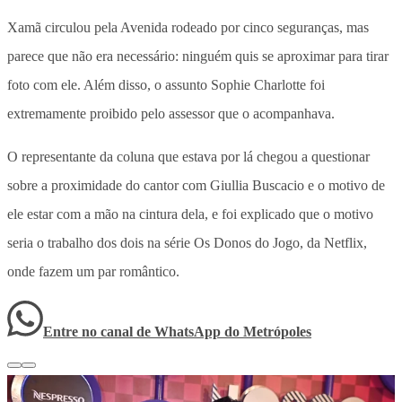
Xamã circulou pela Avenida rodeado por cinco seguranças, mas
parece que não era necessário: ninguém quis se aproximar para tirar
foto com ele. Além disso, o assunto Sophie Charlotte foi
extremamente proibido pelo assessor que o acompanhava.
O representante da coluna que estava por lá chegou a questionar
sobre a proximidade do cantor com Giullia Buscacio e o motivo de
ele estar com a mão na cintura dela, e foi explicado que o motivo
seria o trabalho dos dois na série Os Donos do Jogo, da Netflix,
onde fazem um par romântico.
Entre no canal de WhatsApp
do
Metrópoles