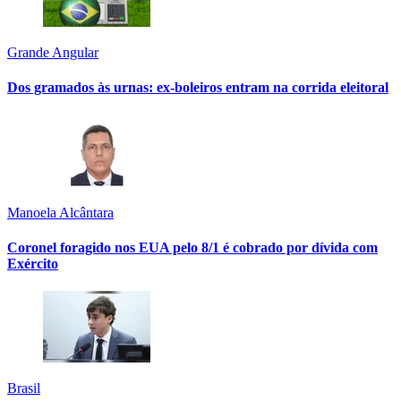
Grande Angular
Dos gramados às urnas: ex-boleiros entram na corrida eleitoral
Manoela Alcântara
Coronel foragido nos EUA pelo 8/1 é cobrado por dívida com
Exército
Brasil