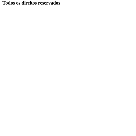
Todos os direitos reservados