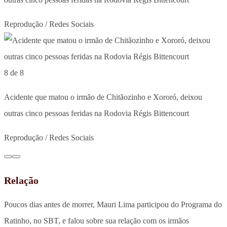
Reprodução / Redes Sociais
8 de 8
Acidente que matou o irmão de Chitãozinho e Xororó, deixou
outras cinco pessoas feridas na Rodovia Régis Bittencourt
Reprodução / Redes Sociais
Relação
Poucos dias antes de morrer, Mauri Lima participou do Programa do
Ratinho, no SBT, e falou sobre sua relação com os irmãos