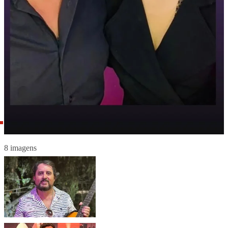
8 imagens