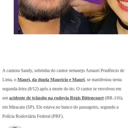
A cantora Sandy, sobrinha do cantor sertanejo Amauri Prudêncio de
Lima, o
Mauri, da dupla Maurício e Mauri
, se manifestou nesta
segunda-feira (8/12) após a morte do tio. O cantor se envolveu em
um
acidente de trânsito na rodovia Régis Bittencourt
(BR-116),
em Miracatu (SP). Ele estava no banco do passageiro, segundo a
Polícia Rodoviária Federal (PRF).