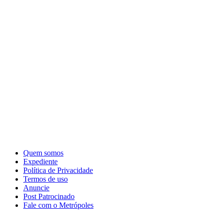
Quem somos
Expediente
Política de Privacidade
Termos de uso
Anuncie
Post Patrocinado
Fale com o Metrópoles