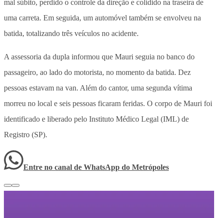
mal súbito, perdido o controle da direção e colidido na traseira de
uma carreta. Em seguida, um automóvel também se envolveu na
batida, totalizando três veículos no acidente.
A assessoria da dupla informou que Mauri seguia no banco do
passageiro, ao lado do motorista, no momento da batida. Dez
pessoas estavam na van. Além do cantor, uma segunda vítima
morreu no local e seis pessoas ficaram feridas. O corpo de Mauri foi
identificado e liberado pelo Instituto Médico Legal (IML) de
Registro (SP).
Entre no canal de WhatsApp
do
Metrópoles