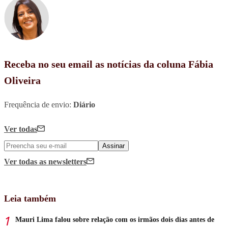
Receba no seu email as notícias da coluna Fábia
Oliveira
Frequência de envio:
Diário
Ver todas
Assinar
Ver todas
as newsletters
Leia também
Mauri Lima falou sobre relação com os irmãos dois dias antes de