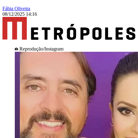
Fábia Oliveira
08/12/2025 14:16
Reprodução/Instagram