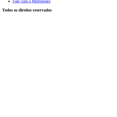
Fale com o Metrópoles
Todos os direitos reservados