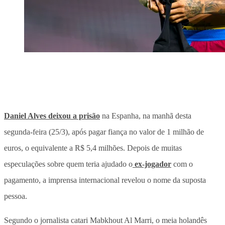
Daniel Alves deixou a prisão
na Espanha, na manhã desta
segunda-feira (25/3), após pagar fiança no valor de 1 milhão de
euros, o equivalente a R$ 5,4 milhões. Depois de muitas
especulações sobre quem teria ajudado o
ex-jogador
com o
pagamento, a imprensa internacional revelou o nome da suposta
pessoa.
Segundo o jornalista catari Mabkhout Al Marri, o meia holandês