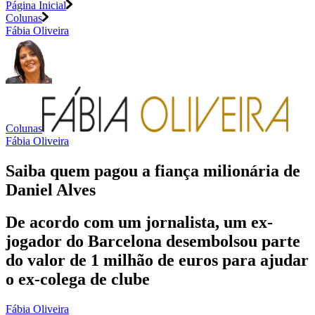
Página Inicial
Colunas
Fábia Oliveira
Colunas
Fábia Oliveira
Saiba quem pagou a fiança milionária de
Daniel Alves
De acordo com um jornalista, um ex-
jogador do Barcelona desembolsou parte
do valor de 1 milhão de euros para ajudar
o ex-colega de clube
Fábia Oliveira