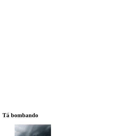
Tá bombando