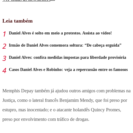
Leia também
Daniel Alves é solto em meio a protestos. Assista ao vídeo!
Irmão de Daniel Alves comemora soltura: “De cabeça erguida”
Daniel Alves: confira medidas impostas para liberdade provisória
Casos Daniel Alves e Robinho: veja a repercussão entre os famosos
Memphis Depay também já ajudou outros amigos com problemas na
Justiça, como o lateral francês Benjamim Mendy, que foi preso por
estupro, mas inocentado; e o atacante holandês Quincy Promes,
preso por envolvimento com tráfico de drogas.