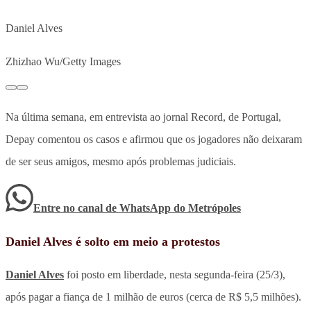
Daniel Alves
Zhizhao Wu/Getty Images
Na última semana, em entrevista ao jornal Record, de Portugal,
Depay comentou os casos e afirmou que os jogadores não deixaram
de ser seus amigos, mesmo após problemas judiciais.
Entre no canal de WhatsApp
do
Metrópoles
Daniel Alves é solto em meio a protestos
Daniel Alves
foi posto em liberdade, nesta segunda-feira (25/3),
após pagar a fiança de 1 milhão de euros (cerca de R$ 5,5 milhões).