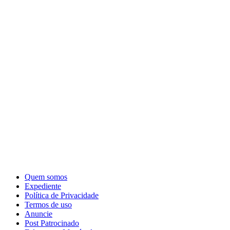
Quem somos
Expediente
Política de Privacidade
Termos de uso
Anuncie
Post Patrocinado