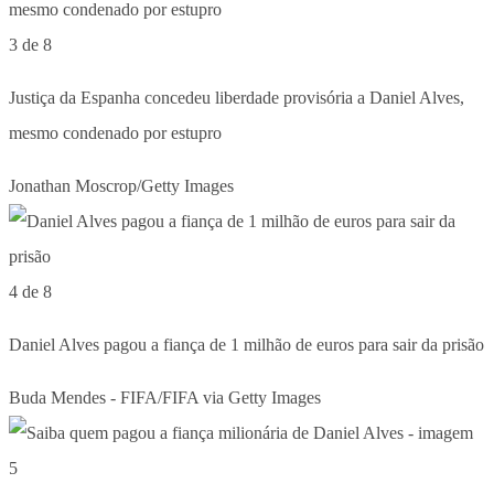
3 de 8
Justiça da Espanha concedeu liberdade provisória a Daniel Alves,
mesmo condenado por estupro
Jonathan Moscrop/Getty Images
4 de 8
Daniel Alves pagou a fiança de 1 milhão de euros para sair da prisão
Buda Mendes - FIFA/FIFA via Getty Images