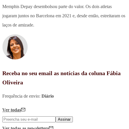
Memphis Depay desembolsou parte do valor. Os dois atletas
jogaram juntos no Barcelona em 2021 e, desde então, estreitaram os
laços de amizade.
Receba no seu email as notícias da coluna Fábia
Oliveira
Frequência de envio:
Diário
Ver todas
Assinar
Ver todas
as newsletters