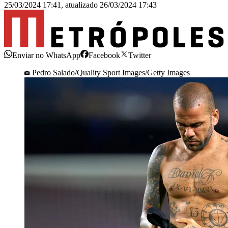
25/03/2024 17:41
,
atualizado
26/03/2024 17:43
Enviar no WhatsApp
Facebook
Twitter
Pedro Salado/Quality Sport Images/Getty Images