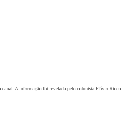
 canal. A informação foi revelada pelo colunista Flávio Ricco.