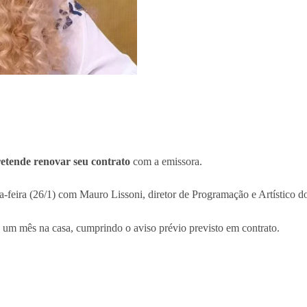
etende renovar seu contrato
com a emissora.
-feira (26/1) com Mauro Lissoni, diretor de Programação e Artístico do
um mês na casa, cumprindo o aviso prévio previsto em contrato.