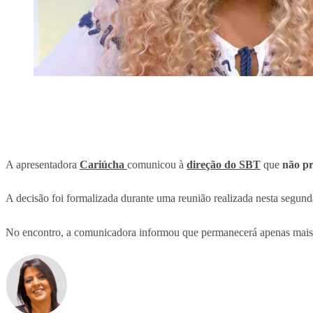
A apresentadora
Cariúcha
comunicou à
direção do SBT
que
não pr
A decisão foi formalizada durante uma reunião realizada nesta segunda
No encontro, a comunicadora informou que permanecerá apenas mais 