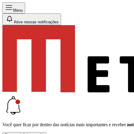
Menu
Ative nossas notificações
Você quer ficar por dentro das notícias mais importantes e receber
not