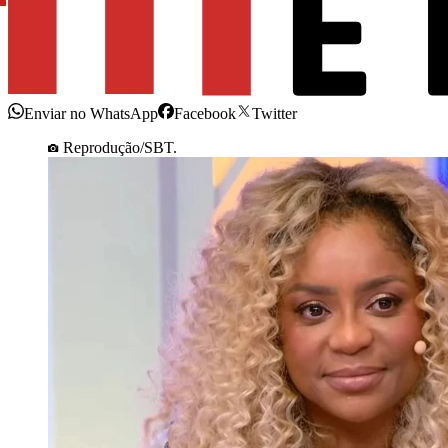
Enviar no WhatsApp
Facebook
Twitter
Reprodução/SBT.