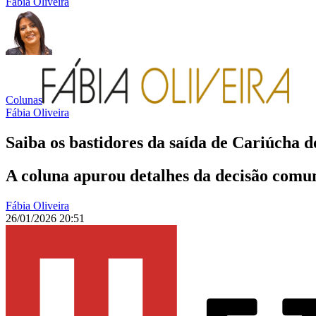
Fábia Oliveira
Colunas
Fábia Oliveira
Saiba os bastidores da saída de Cariúcha 
A coluna apurou detalhes da decisão comu
Fábia Oliveira
26/01/2026 20:51