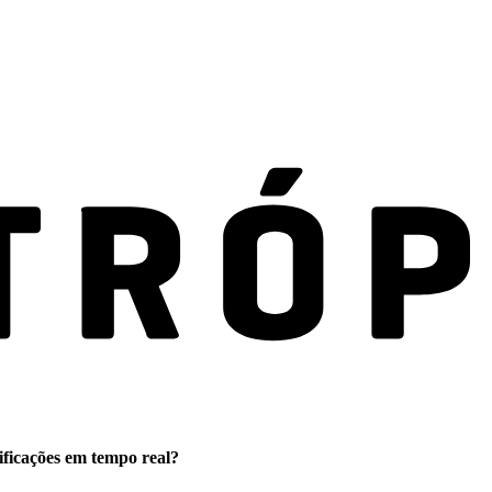
ificações em tempo real?