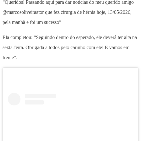
“Queridos! Passando aqui para dar notícias do meu querido amigo
@marcosoliveiraator que fez cirurgia de hérnia hoje, 13/05/2026,
pela manhã e foi um sucesso”
Ela completou: “Seguindo dentro do esperado, ele deverá ter alta na
sexta-feira. Obrigada a todos pelo carinho com ele! E vamos em
frente”.