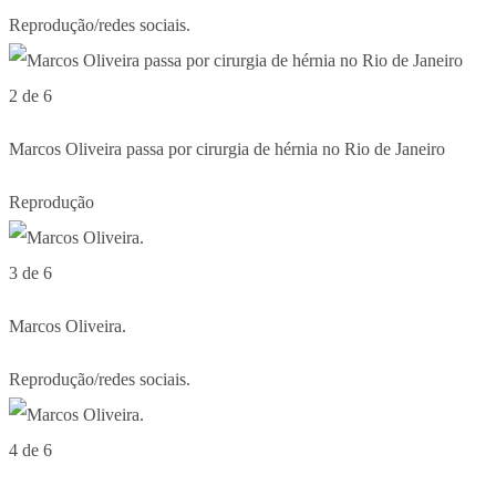
Reprodução/redes sociais.
2 de 6
Marcos Oliveira passa por cirurgia de hérnia no Rio de Janeiro
Reprodução
3 de 6
Marcos Oliveira.
Reprodução/redes sociais.
4 de 6