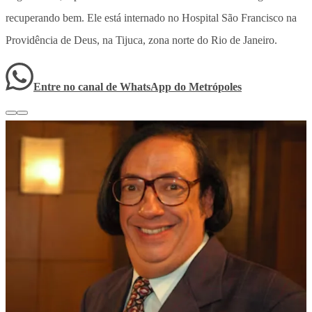
recuperando bem. Ele está internado no Hospital São Francisco na
Providência de Deus, na Tijuca, zona norte do Rio de Janeiro.
Entre no canal de WhatsApp
do
Metrópoles