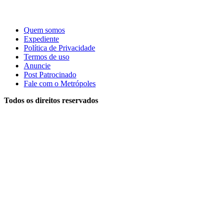
Quem somos
Expediente
Política de Privacidade
Termos de uso
Anuncie
Post Patrocinado
Fale com o Metrópoles
Todos os direitos reservados