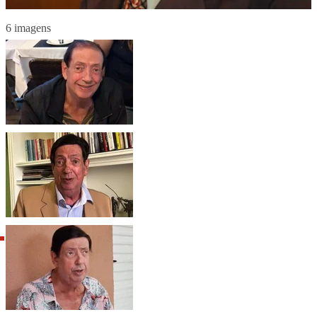
6 imagens