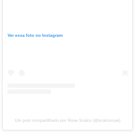
Ver essa foto no Instagram
Um post compartilhado por Rose Scalco (@scalcorose)