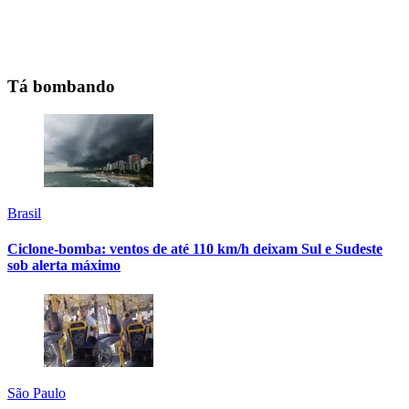
Tá bombando
Brasil
Ciclone-bomba: ventos de até 110 km/h deixam Sul e Sudeste
sob alerta máximo
São Paulo