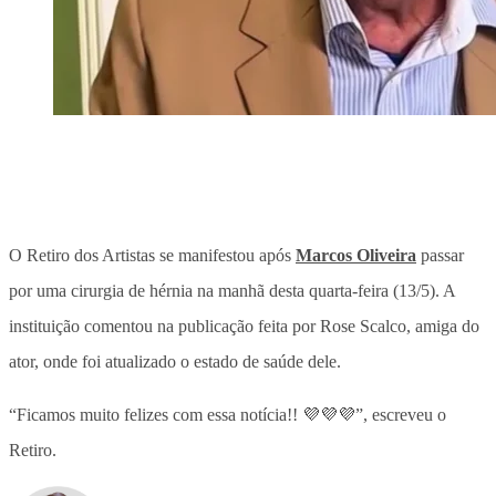
O Retiro dos Artistas se manifestou após
Marcos Oliveira
passar
por uma cirurgia de hérnia na manhã desta quarta-feira (13/5). A
instituição comentou na publicação feita por Rose Scalco, amiga do
ator
, onde foi atualizado o estado de saúde dele.
“Ficamos muito felizes com essa notícia!! 💜💜💜”, escreveu o
Retiro.