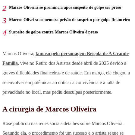
Marcos Oliveira se pronuncia após suspeito de golpe ser preso
Marcos Oliveira comemora prisão de suspeito por golpe financeiro
Suspeito de golpe contra Marcos Oliveira é preso
Marcos Oliveira,
famoso pelo personagem Beiçola de A Grande
Família
, vive no Retiro dos Artistas desde abril de 2025 devido a
graves dificuldades financeiras e de saúde. Em março, ele chegou a
se envolver em polêmicas ao criticar a convivência e a falta de
privacidade no local, mas pediu desculpas posteriormente.
A cirurgia de Marcos Oliveira
Rose publicou nas redes sociais detalhes sobre Marcos Oliveira.
Segundo ela, o procedimento foi um sucesso e o artista segue se