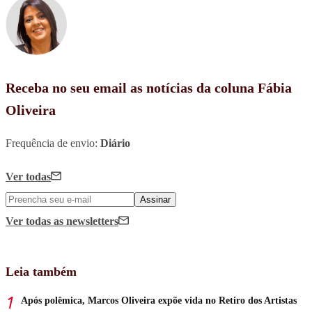
Receba no seu email as notícias da coluna Fábia
Oliveira
Frequência de envio:
Diário
Ver todas
Assinar
Ver todas
as newsletters
Leia também
Após polêmica, Marcos Oliveira expõe vida no Retiro dos Artistas