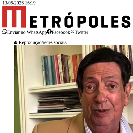
13/05/2026 16:19
Enviar no WhatsApp
Facebook
Twitter
Reprodução/redes sociais.