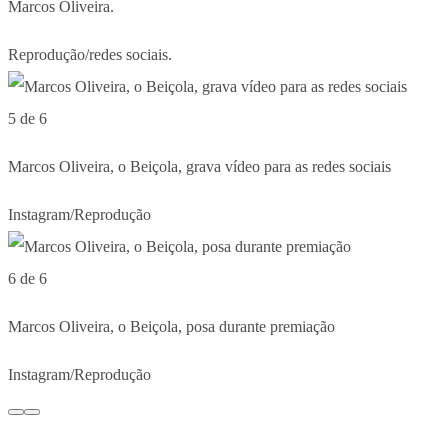
Marcos Oliveira.
Reprodução/redes sociais.
5 de 6
Marcos Oliveira, o Beiçola, grava vídeo para as redes sociais
Instagram/Reprodução
6 de 6
Marcos Oliveira, o Beiçola, posa durante premiação
Instagram/Reprodução