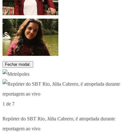
Fechar modal.
1 de 7
Repórter do SBT Rio, Júlia Cabrero, é atropelada durante
reportagem ao vivo