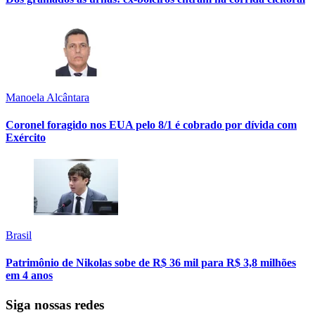
Manoela Alcântara
Coronel foragido nos EUA pelo 8/1 é cobrado por dívida com
Exército
Brasil
Patrimônio de Nikolas sobe de R$ 36 mil para R$ 3,8 milhões
em 4 anos
Siga nossas redes