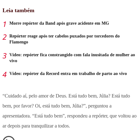
Leia também
Morre repórter da Band após grave acidente em MG
Repórter reage após ter cabelos puxados por torcedores do
Flamengo
Vídeo: repórter fica constrangido com fala inusitada de mulher ao
vivo
Vídeo: repórter da Record entra em trabalho de parto ao vivo
“Cuidado aí, pelo amor de Deus. Está tudo bem, Júlia? Está tudo
bem, por favor? Oi, está tudo bem, Júlia?”, perguntou a
apresentadora. “Está tudo bem”, respondeu a repórter, que voltou ao
ar depois para tranquilizar a todos.