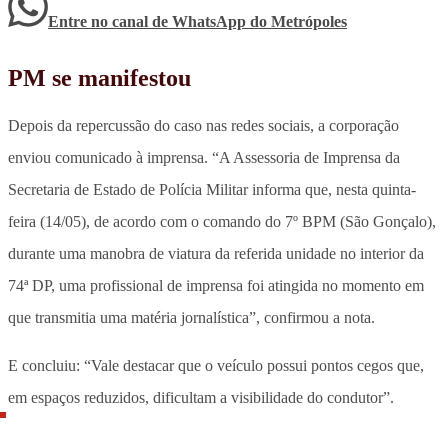
Entre no canal de WhatsApp
do
Metrópoles
PM se manifestou
Depois da repercussão do caso nas redes sociais, a corporação
enviou comunicado à imprensa. “A Assessoria de Imprensa da
Secretaria de Estado de Polícia Militar informa que, nesta quinta-
feira (14/05), de acordo com o comando do 7º BPM (São Gonçalo),
durante uma manobra de viatura da referida unidade no interior da
74ª DP, uma profissional de imprensa foi atingida no momento em
que transmitia uma matéria jornalística”, confirmou a nota.
E concluiu: “Vale destacar que o veículo possui pontos cegos que,
em espaços reduzidos, dificultam a visibilidade do condutor”.