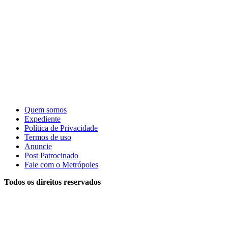
Quem somos
Expediente
Política de Privacidade
Termos de uso
Anuncie
Post Patrocinado
Fale com o Metrópoles
Todos os direitos reservados