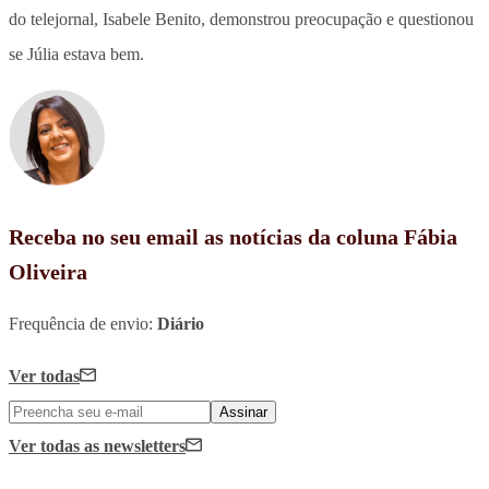
do telejornal, Isabele Benito, demonstrou preocupação e questionou
se Júlia estava bem.
Receba no seu email as notícias da coluna Fábia
Oliveira
Frequência de envio:
Diário
Ver todas
Assinar
Ver todas
as newsletters