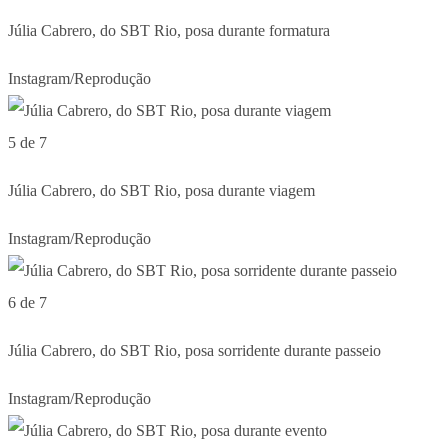
Júlia Cabrero, do SBT Rio, posa durante formatura
Instagram/Reprodução
5 de 7
Júlia Cabrero, do SBT Rio, posa durante viagem
Instagram/Reprodução
6 de 7
Júlia Cabrero, do SBT Rio, posa sorridente durante passeio
Instagram/Reprodução