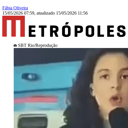
Fábia Oliveira
15/05/2026 07:59
,
atualizado
15/05/2026 11:56
SBT Rio/Reprodução