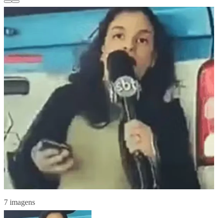
7 imagens