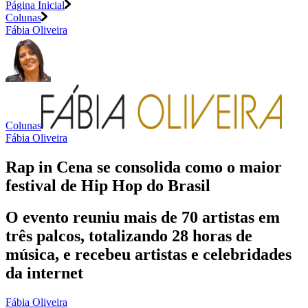
Página Inicial
Colunas
Fábia Oliveira
Colunas
Fábia Oliveira
Rap in Cena se consolida como o maior
festival de Hip Hop do Brasil
O evento reuniu mais de 70 artistas em
três palcos, totalizando 28 horas de
música, e recebeu artistas e celebridades
da internet
Fábia Oliveira