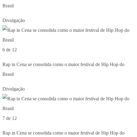
Brasil
Divulgação
6 de 12
Rap in Cena se consolida como o maior festival de Hip Hop do
Brasil
Divulgação
7 de 12
Rap in Cena se consolida como o maior festival de Hip Hop do