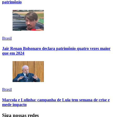
patrimônio
Brasil
Jair Renan Bolsonaro declara patrimônio quatro vezes maior
que em 2024
Brasil
Marcola e Lulinha: campanha de Lula tem semana de crise e
mede impacto
Siga nossas redes