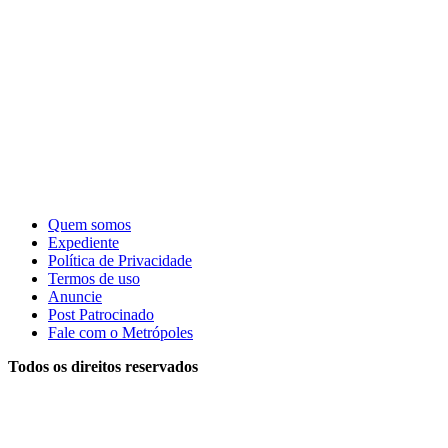
Quem somos
Expediente
Política de Privacidade
Termos de uso
Anuncie
Post Patrocinado
Fale com o Metrópoles
Todos os direitos reservados