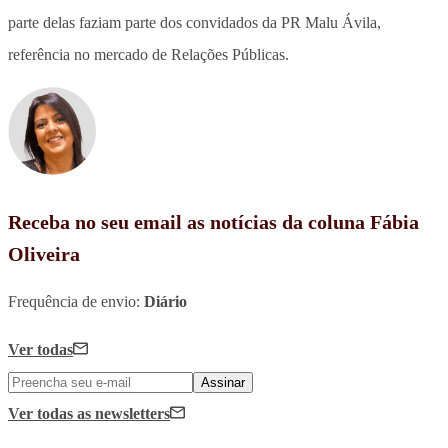
parte delas faziam parte dos convidados da PR Malu Ávila,
referência no mercado de Relações Públicas.
Receba no seu email as notícias da coluna Fábia
Oliveira
Frequência de envio:
Diário
Ver todas
Assinar
Ver todas
as newsletters