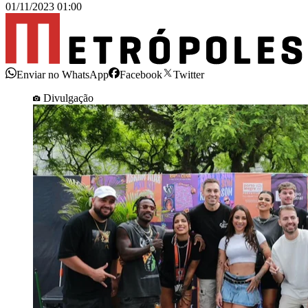
01/11/2023 01:00
Enviar no WhatsApp
Facebook
Twitter
Divulgação