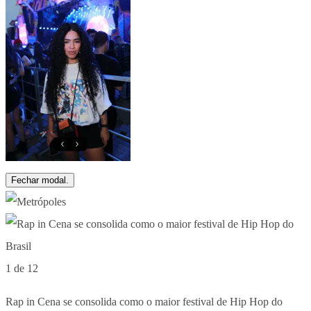
Fechar modal.
1 de 12
Rap in Cena se consolida como o maior festival de Hip Hop do