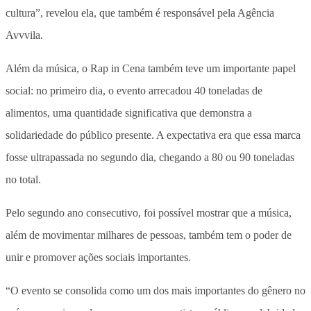
cultura”, revelou ela, que também é responsável pela Agência
Avvvila.
Além da música, o Rap in Cena também teve um importante papel
social: no primeiro dia, o evento arrecadou 40 toneladas de
alimentos, uma quantidade significativa que demonstra a
solidariedade do público presente. A expectativa era que essa marca
fosse ultrapassada no segundo dia, chegando a 80 ou 90 toneladas
no total.
Pelo segundo ano consecutivo, foi possível mostrar que a música,
além de movimentar milhares de pessoas, também tem o poder de
unir e promover ações sociais importantes.
“O evento se consolida como um dos mais importantes do gênero no