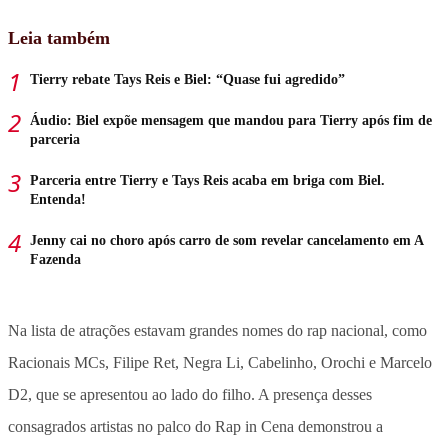
Leia também
Tierry rebate Tays Reis e Biel: “Quase fui agredido”
Áudio: Biel expõe mensagem que mandou para Tierry após fim de
parceria
Parceria entre Tierry e Tays Reis acaba em briga com Biel.
Entenda!
Jenny cai no choro após carro de som revelar cancelamento em A
Fazenda
Na lista de atrações estavam grandes nomes do rap nacional, como
Racionais MCs, Filipe Ret, Negra Li, Cabelinho, Orochi e Marcelo
D2, que se apresentou ao lado do filho. A presença desses
consagrados artistas no palco do Rap in Cena demonstrou a