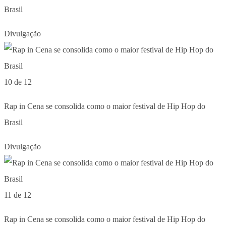
Brasil
Divulgação
10 de 12
Rap in Cena se consolida como o maior festival de Hip Hop do
Brasil
Divulgação
11 de 12
Rap in Cena se consolida como o maior festival de Hip Hop do