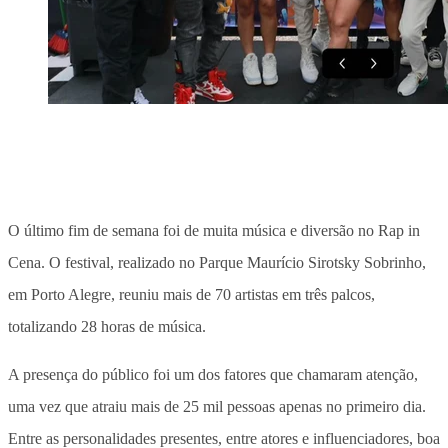
O último fim de semana foi de muita música e diversão no Rap in
Cena. O festival, realizado no Parque Maurício Sirotsky Sobrinho,
em Porto Alegre, reuniu mais de 70 artistas em três palcos,
totalizando 28 horas de música.
A presença do público foi um dos fatores que chamaram atenção,
uma vez que atraiu mais de 25 mil pessoas apenas no primeiro dia.
Entre as personalidades presentes, entre atores e influenciadores, boa