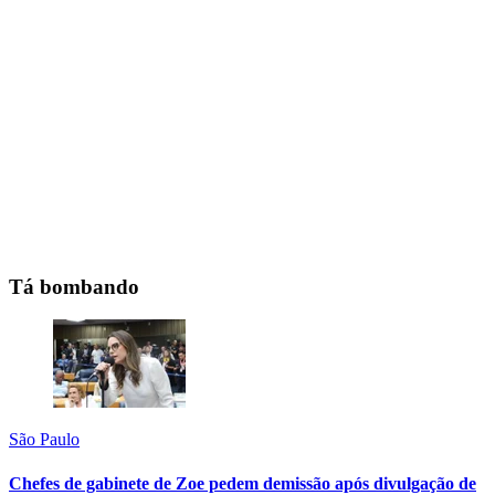
Tá bombando
São Paulo
Chefes de gabinete de Zoe pedem demissão após divulgação de