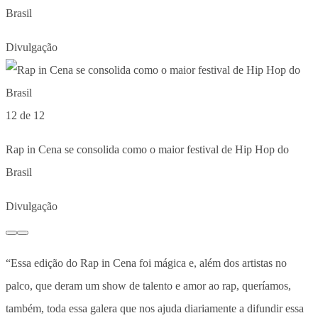
Brasil
Divulgação
12 de 12
Rap in Cena se consolida como o maior festival de Hip Hop do
Brasil
Divulgação
“Essa edição do Rap in Cena foi mágica e, além dos artistas no
palco, que deram um show de talento e amor ao rap, queríamos,
também, toda essa galera que nos ajuda diariamente a difundir essa