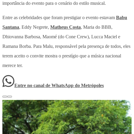
importância do evento para o cenário do estilo musical.
Entre as celebridades que foram prestigiar o evento estavam
Babu
Santana
, Eddy Negrete,
Matheus Costa
, Maria do BBB,
Dhiovanna Barbosa, Maomé (do Cone Crew), Lucca Maciel e
Ramana Borba. Para Malu, responsável pela presença de todos, eles
terem aceito o convite mostra o prestígio que a música nacional
merece ter.
Entre no canal de WhatsApp
do
Metrópoles