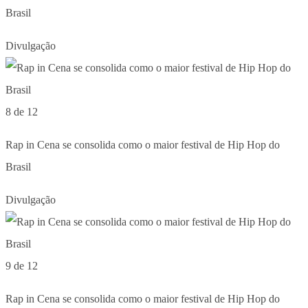
Brasil
Divulgação
8 de 12
Rap in Cena se consolida como o maior festival de Hip Hop do
Brasil
Divulgação
9 de 12
Rap in Cena se consolida como o maior festival de Hip Hop do