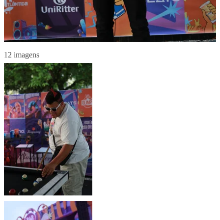
12 imagens