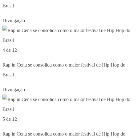
Brasil
Divulgação
4 de 12
Rap in Cena se consolida como o maior festival de Hip Hop do
Brasil
Divulgação
5 de 12
Rap in Cena se consolida como o maior festival de Hip Hop do