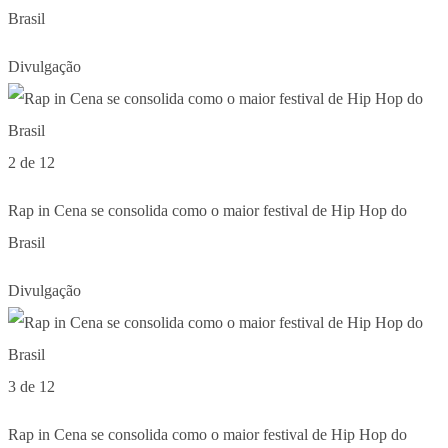
Brasil
Divulgação
2 de 12
Rap in Cena se consolida como o maior festival de Hip Hop do
Brasil
Divulgação
3 de 12
Rap in Cena se consolida como o maior festival de Hip Hop do