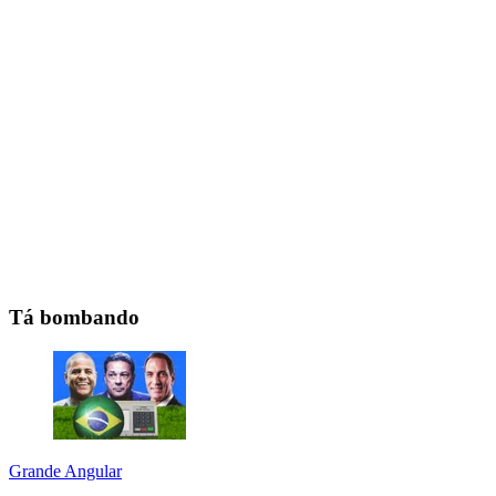
Tá bombando
Grande Angular