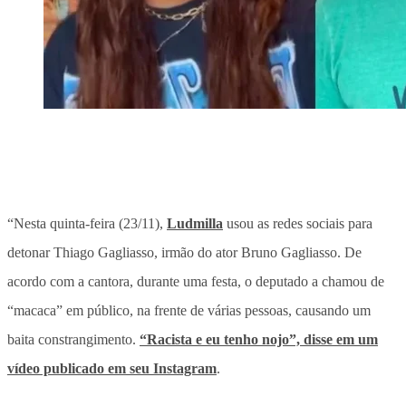
“Nesta quinta-feira (23/11),
Ludmilla
usou as redes sociais para
detonar Thiago Gagliasso, irmão do ator Bruno Gagliasso. De
acordo com a cantora, durante uma festa, o deputado a chamou de
“macaca” em público, na frente de várias pessoas, causando um
baita constrangimento.
“Racista e eu tenho nojo”, disse em um
vídeo publicado em seu Instagram
.