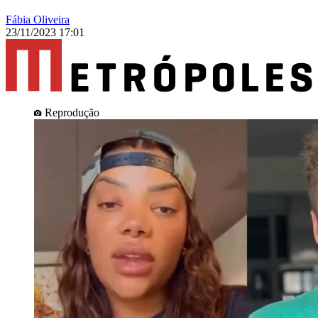
Fábia Oliveira
23/11/2023 17:01
Reprodução