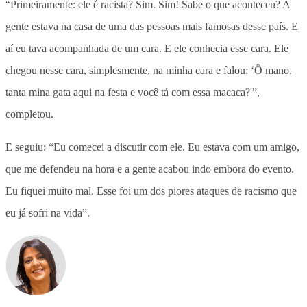
“Primeiramente: ele é racista? Sim. Sim! Sabe o que aconteceu? A
gente estava na casa de uma das pessoas mais famosas desse país. E
aí eu tava acompanhada de um cara. E ele conhecia esse cara. Ele
chegou nesse cara, simplesmente, na minha cara e falou: ‘Ô mano,
tanta mina gata aqui na festa e você tá com essa macaca?'”,
completou.
E seguiu: “Eu comecei a discutir com ele. Eu estava com um amigo,
que me defendeu na hora e a gente acabou indo embora do evento.
Eu fiquei muito mal. Esse foi um dos piores ataques de racismo que
eu já sofri na vida”.