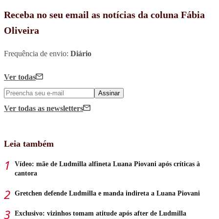
Receba no seu email as notícias da coluna Fábia
Oliveira
Frequência de envio:
Diário
Ver todas
Assinar
Ver todas
as newsletters
Leia também
Vídeo: mãe de Ludmilla alfineta Luana Piovani após críticas à
cantora
Gretchen defende Ludmilla e manda indireta a Luana Piovani
Exclusivo: vizinhos tomam atitude após after de Ludmilla