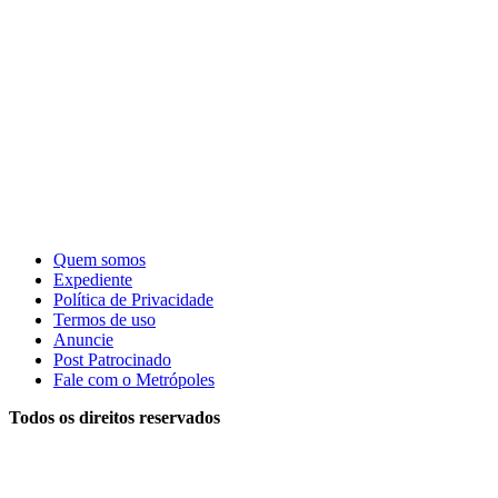
Quem somos
Expediente
Política de Privacidade
Termos de uso
Anuncie
Post Patrocinado
Fale com o Metrópoles
Todos os direitos reservados