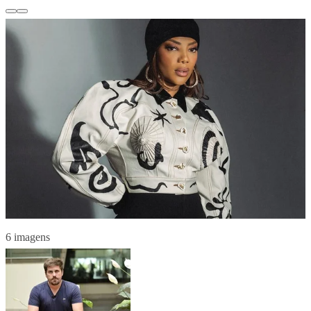
6 imagens