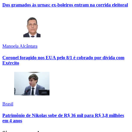
Dos gramados às urnas: ex-boleiros entram na corrida eleitoral
Manoela Alcântara
Coronel foragido nos EUA pelo 8/1 é cobrado por dívida com
Exército
Brasil
Patrimônio de Nikolas sobe de R$ 36 mil para R$ 3,8 milhões
em 4 anos