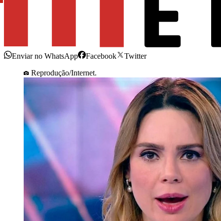
Enviar no WhatsApp
Facebook
Twitter
Reprodução/Internet.