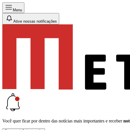
Menu
Ative nossas notificações
Você quer ficar por dentro das notícias mais importantes e receber
not