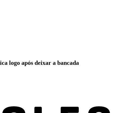
ica logo após deixar a bancada