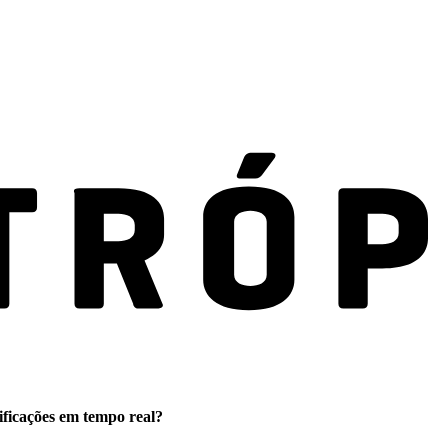
ificações em tempo real?