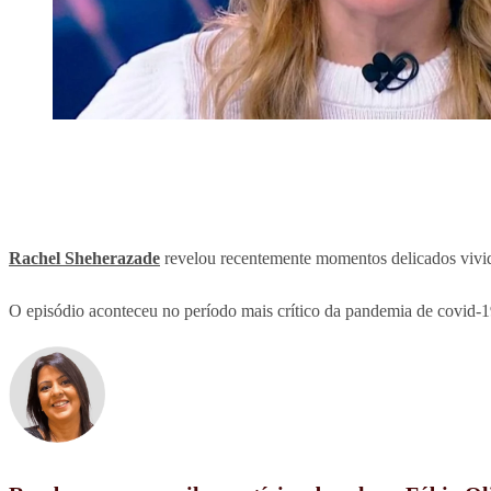
Rachel Sheherazade
revelou recentemente momentos delicados vivi
O episódio aconteceu no período mais crítico da pandemia de covid-19