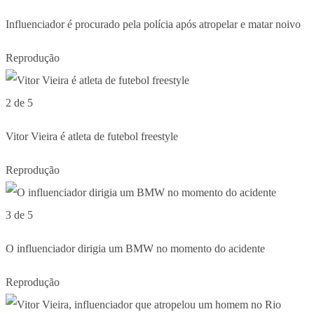
Influenciador é procurado pela polícia após atropelar e matar noivo
Reprodução
2 de 5
Vitor Vieira é atleta de futebol freestyle
Reprodução
3 de 5
O influenciador dirigia um BMW no momento do acidente
Reprodução