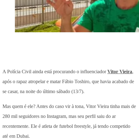
A Polícia Civil ainda está procurando o influenciador
Vitor Vieira
,
após o rapaz atropelar e matar Fábio Toshiro, que havia acabado de
se casar, na noite do último sábado (13/7).
Mas quem é ele? Antes do caso vir à tona, Vitor Vieira tinha mais de
280 mil seguidores no Instagram, mas seu perfil saiu do ar
recentemente. Ele é atleta de futebol freestyle, já tendo competido
até em Dubai.