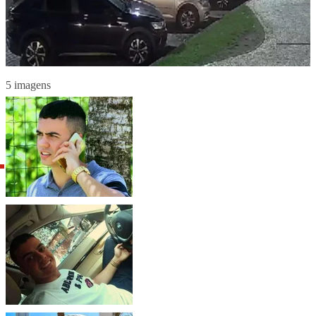
5 imagens