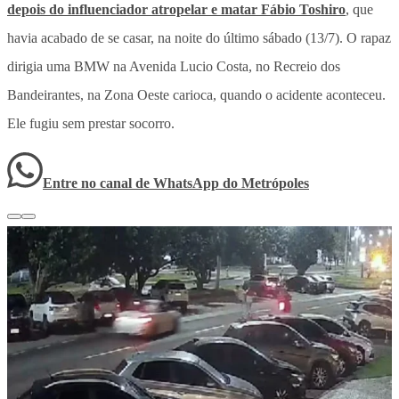
depois do influenciador atropelar e matar Fábio Toshiro
, que
havia acabado de se casar, na noite do último sábado (13/7). O rapaz
dirigia uma BMW na Avenida Lucio Costa, no Recreio dos
Bandeirantes, na Zona Oeste carioca, quando o acidente aconteceu.
Ele fugiu sem prestar socorro.
Entre no canal de WhatsApp
do
Metrópoles