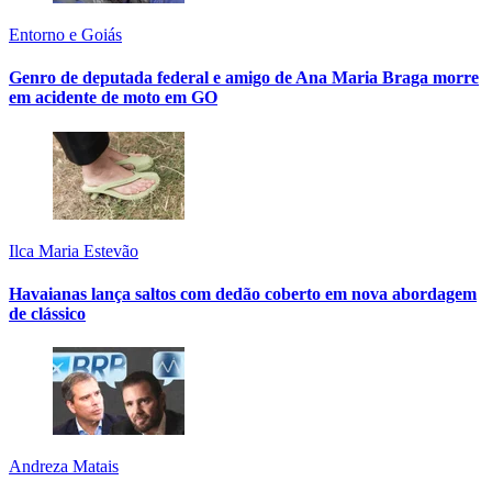
Entorno e Goiás
Genro de deputada federal e amigo de Ana Maria Braga morre
em acidente de moto em GO
Ilca Maria Estevão
Havaianas lança saltos com dedão coberto em nova abordagem
de clássico
Andreza Matais