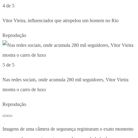
4 de 5
Vitor Vieira, influenciador que atropelou um homem no Rio
Reprodução
5 de 5
Nas redes sociais, onde acumula 280 mil seguidores, Vitor Vieira
mostra o carro de luxo
Reprodução
Imagens de uma câmera de segurança registraram o exato momento