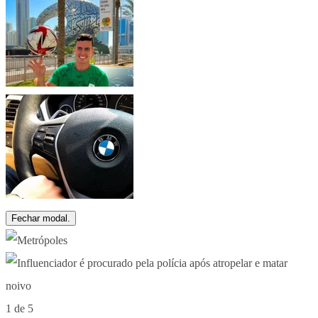
Fechar modal.
1 de 5