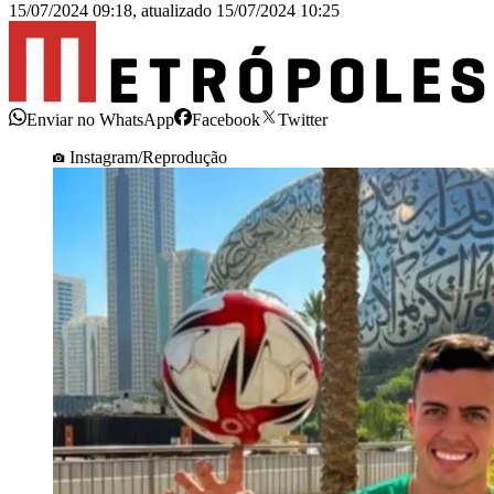
15/07/2024 09:18
,
atualizado
15/07/2024 10:25
Enviar no WhatsApp
Facebook
Twitter
Instagram/Reprodução