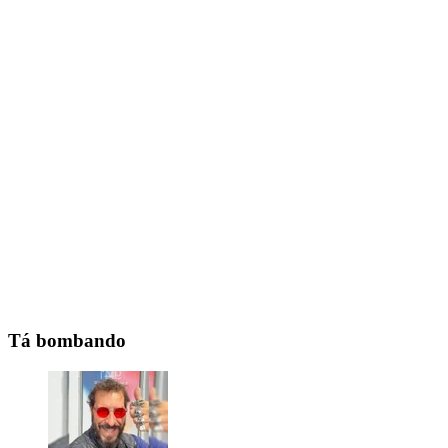
Tá bombando