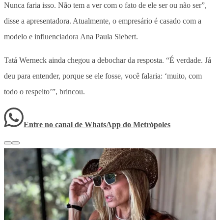
Nunca faria isso. Não tem a ver com o fato de ele ser ou não ser”,
disse a apresentadora. Atualmente, o empresário é casado com a
modelo e influenciadora Ana Paula Siebert.
Tatá Werneck ainda chegou a debochar da resposta. “É verdade. Já
deu para entender, porque se ele fosse, você falaria: ‘muito, com
todo o respeito’”, brincou.
Entre no canal de WhatsApp
do
Metrópoles