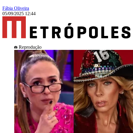
Fábia Oliveira
05/09/2025 12:44
Reprodução