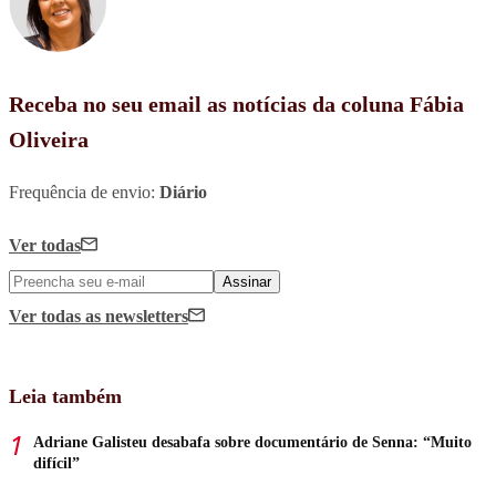
Receba no seu email as notícias da coluna Fábia
Oliveira
Frequência de envio:
Diário
Ver todas
Assinar
Ver todas
as newsletters
Leia também
Adriane Galisteu desabafa sobre documentário de Senna: “Muito
difícil”