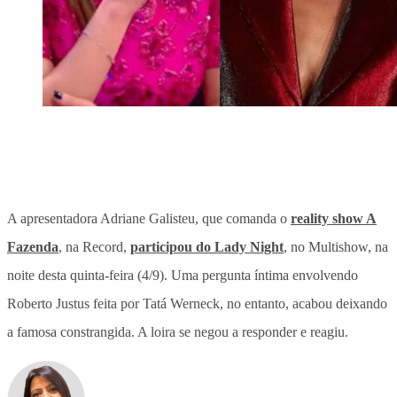
A apresentadora Adriane Galisteu, que comanda o
reality show A
Fazenda
, na Record,
participou do Lady Night
, no Multishow, na
noite desta quinta-feira (4/9). Uma pergunta íntima envolvendo
Roberto Justus feita por Tatá Werneck, no entanto, acabou deixando
a famosa constrangida. A loira se negou a responder e reagiu.