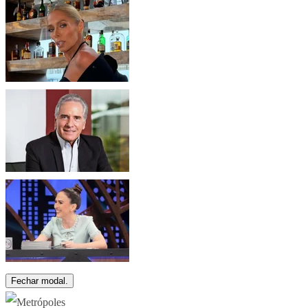
Fechar modal.