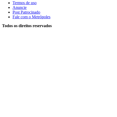
Termos de uso
Anuncie
Post Patrocinado
Fale com o Metrópoles
Todos os direitos reservados