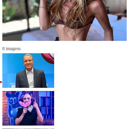
8 imagens