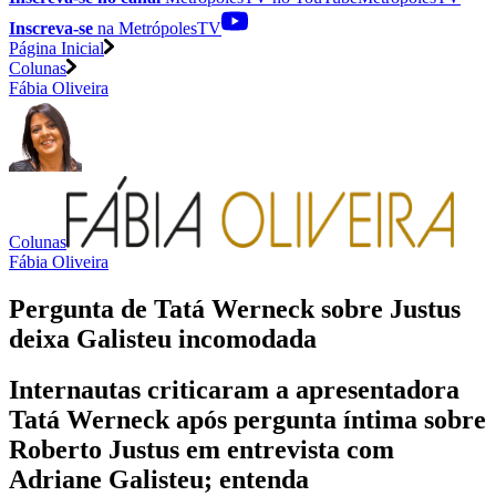
Inscreva-se
na MetrópolesTV
Página Inicial
Colunas
Fábia Oliveira
Colunas
Fábia Oliveira
Pergunta de Tatá Werneck sobre Justus
deixa Galisteu incomodada
Internautas criticaram a apresentadora
Tatá Werneck após pergunta íntima sobre
Roberto Justus em entrevista com
Adriane Galisteu; entenda