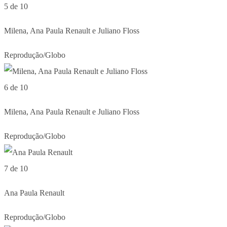
5 de 10
Milena, Ana Paula Renault e Juliano Floss
Reprodução/Globo
6 de 10
Milena, Ana Paula Renault e Juliano Floss
Reprodução/Globo
7 de 10
Ana Paula Renault
Reprodução/Globo