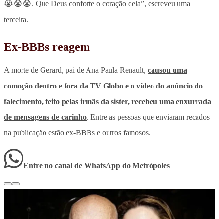
😭😭😭. Que Deus conforte o coração dela”, escreveu uma
terceira.
Ex-BBBs reagem
A morte de Gerard, pai de Ana Paula Renault,
causou uma
comoção dentro e fora da TV Globo e o vídeo do anúncio do
falecimento, feito pelas irmãs da sister, recebeu uma enxurrada
de mensagens de carinho
. Entre as pessoas que enviaram recados
na publicação estão ex-BBBs e outros famosos.
Entre no canal de WhatsApp
do
Metrópoles