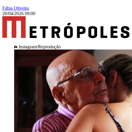
Fábia Oliveira
20/04/2026 09:00
Instagram/Reprodução