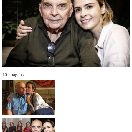
10 imagens