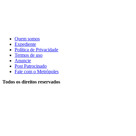
Quem somos
Expediente
Política de Privacidade
Termos de uso
Anuncie
Post Patrocinado
Fale com o Metrópoles
Todos os direitos reservados