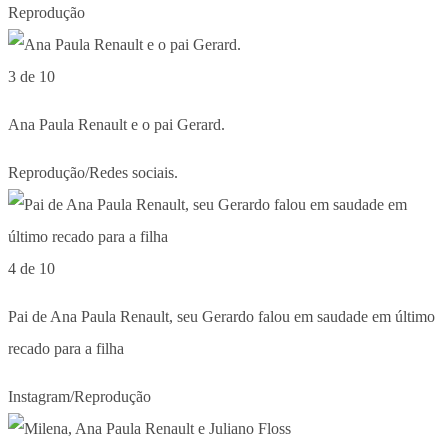
Reprodução
3 de 10
Ana Paula Renault e o pai Gerard.
Reprodução/Redes sociais.
4 de 10
Pai de Ana Paula Renault, seu Gerardo falou em saudade em último
recado para a filha
Instagram/Reprodução