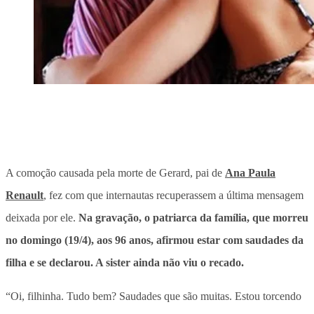
A comoção causada pela morte de Gerard, pai de
Ana Paula
Renault
, fez com que internautas recuperassem a última mensagem
deixada por ele.
Na gravação, o patriarca da família, que morreu
no domingo (19/4), aos 96 anos, afirmou estar com saudades da
filha e se declarou. A sister ainda não viu o recado.
“Oi, filhinha. Tudo bem? Saudades que são muitas. Estou torcendo