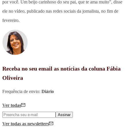
por você. Um beijo carinhoso do seu pai, que te ama muito”, disse
ele no vídeo, publicado nas redes sociais da jornalista, no fim de
fevereiro.
Receba no seu email as notícias da coluna Fábia
Oliveira
Frequência de envio:
Diário
Ver todas
Assinar
Ver todas
as newsletters