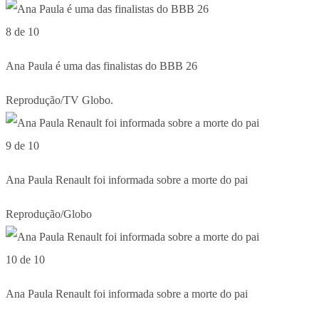
8 de 10
Ana Paula é uma das finalistas do BBB 26
Reprodução/TV Globo.
9 de 10
Ana Paula Renault foi informada sobre a morte do pai
Reprodução/Globo
10 de 10
Ana Paula Renault foi informada sobre a morte do pai