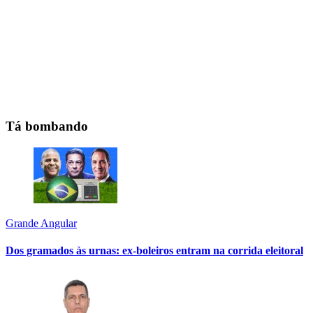
Tá bombando
Grande Angular
Dos gramados às urnas: ex-boleiros entram na corrida eleitoral