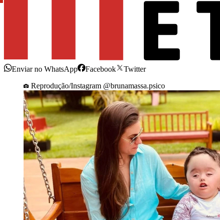
Enviar no WhatsApp
Facebook
Twitter
Reprodução/Instagram @brunamassa.psico