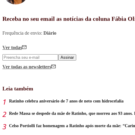
Receba no seu email as notícias da coluna Fábia Ol
Frequência de envio:
Diário
Ver todas
Assinar
Ver todas
as newsletters
Leia também
Ratinho celebra aniversário de 7 anos de neto com hidrocefalia
Rede Massa se despede da mãe de Ratinho, que morreu aos 93 anos. 
Celso Portiolli faz homenagem a Ratinho após morte da mãe: “Cari