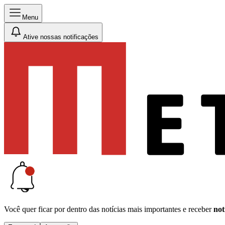
Menu
Ative nossas notificações
Você quer ficar por dentro das notícias mais importantes e receber
not