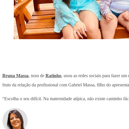
Bruna Massa
, nora de
Ratinho
, usou as redes sociais para fazer um
fruto da relação da profissional com Gabriel Massa, filho do apresenta
“Escolha o seu difícil. Na maternidade atípica, não existe caminho fáci