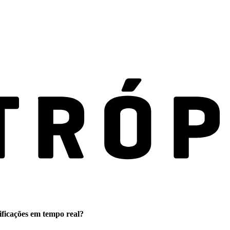
ificações em tempo real?