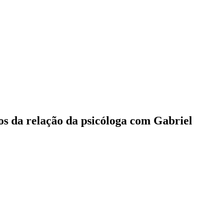
tos da relação da psicóloga com Gabriel