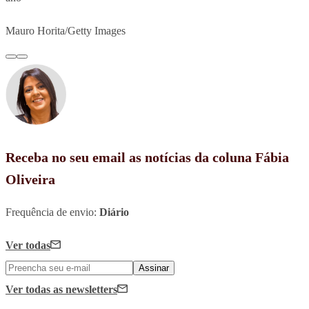
Mauro Horita/Getty Images
Receba no seu email as notícias da coluna Fábia
Oliveira
Frequência de envio:
Diário
Ver todas
Assinar
Ver todas
as newsletters