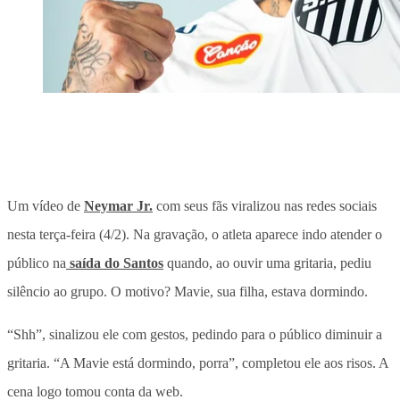
Um vídeo de
Neymar Jr.
com seus fãs viralizou nas redes sociais
nesta terça-feira (4/2). Na gravação, o atleta aparece indo atender o
público na
saída do Santos
quando, ao ouvir uma gritaria, pediu
silêncio ao grupo. O motivo? Mavie, sua filha, estava dormindo.
“Shh”, sinalizou ele com gestos, pedindo para o público diminuir a
gritaria. “A Mavie está dormindo, porra”, completou ele aos risos. A
cena logo tomou conta da web.