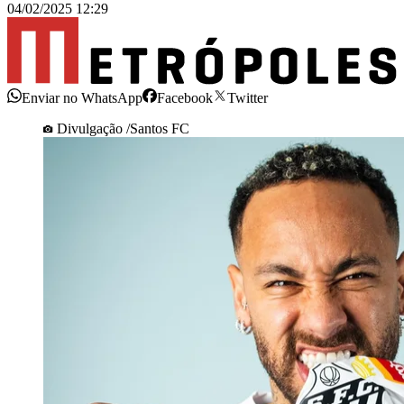
04/02/2025 12:29
Enviar no WhatsApp
Facebook
Twitter
Divulgação /Santos FC