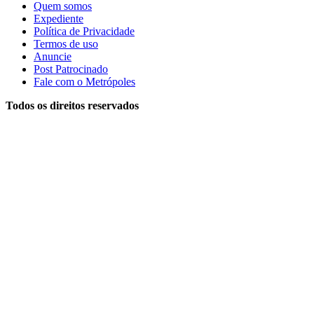
Quem somos
Expediente
Política de Privacidade
Termos de uso
Anuncie
Post Patrocinado
Fale com o Metrópoles
Todos os direitos reservados