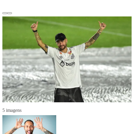
5 imagens