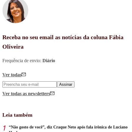
Receba no seu email as notícias da coluna Fábia
Oliveira
Frequência de envio:
Diário
Ver todas
Assinar
Ver todas
as newsletters
Leia também
“Não gosto de você”, diz Craque Neto após fala irônica de Luciano