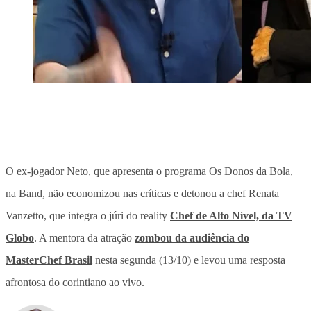
O ex-jogador Neto, que apresenta o programa Os Donos da Bola,
na Band, não economizou nas críticas e detonou a chef Renata
Vanzetto, que integra o júri do reality
Chef de Alto Nível, da TV
Globo
. A mentora da atração
zombou da audiência do
MasterChef Brasil
nesta segunda (13/10) e levou uma resposta
afrontosa do corintiano ao vivo.