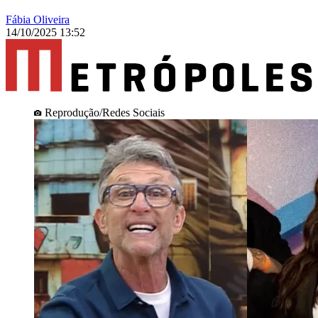
Fábia Oliveira
14/10/2025 13:52
Reprodução/Redes Sociais