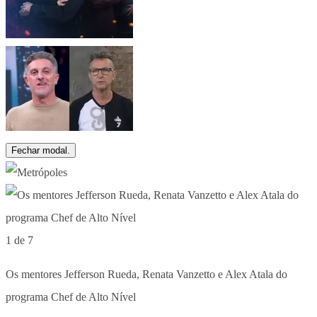
Fechar modal.
1 de 7
Os mentores Jefferson Rueda, Renata Vanzetto e Alex Atala do
programa Chef de Alto Nível