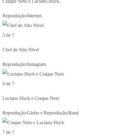
Craque Neto e Luciano Huck.
Reprodução/Internet.
5 de 7
Chef de Alto Nivel
Reprodução/Instagram
6 de 7
Luciano Huck e Craque Neto
Reprodução/Globo e Reprodução/Band
7 de 7