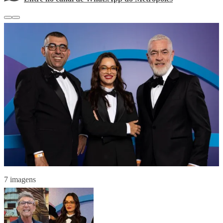
7 imagens