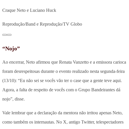
Craque Neto e Luciano Huck
Reprodução/Band e Reprodução/TV Globo
“Nojo”
Ao encerrar, Neto afirmou que Renata Vanzetto e a emissora carioca
foram desrespeitosas durante o evento realizado nesta segunda-feira
(13/10): “Eu não sei se vocês vão ter o case que a gente teve aqui.
Agora, a falta de respeito de vocês com o Grupo Bandeirantes dá
nojo”, disse.
Vale lembrar que a declaração da mentora não irritou apenas Neto,
como também os internautas. No X, antigo Twitter, telespectadores