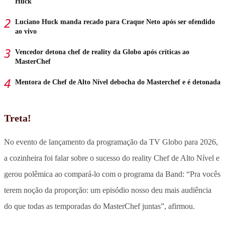
Huck
Luciano Huck manda recado para Craque Neto após ser ofendido
ao vivo
Vencedor detona chef de reality da Globo após críticas ao
MasterChef
Mentora de Chef de Alto Nível debocha do Masterchef e é detonada
Treta!
No evento de lançamento da programação da TV Globo para 2026,
a cozinheira foi falar sobre o sucesso do reality Chef de Alto Nível e
gerou polêmica ao compará-lo com o programa da Band: “Pra vocês
terem noção da proporção: um episódio nosso deu mais audiência
do que todas as temporadas do MasterChef juntas”, afirmou.