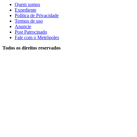
Quem somos
Expediente
Política de Privacidade
Termos de uso
Anuncie
Post Patrocinado
Fale com o Metrópoles
Todos os direitos reservados