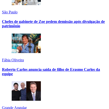
São Paulo
Chefes de gabinete de Zoe pedem demissão após divulgação de
patrimônio
Fábia Oliveira
Roberto Carlos anuncia saída de filho de Erasmo Carlos da
equipe
Grande Angular