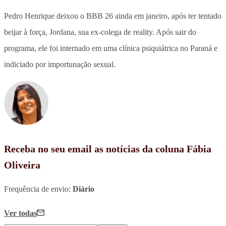
Pedro Henrique deixou o BBB 26 ainda em janeiro, após ter tentado
beijar à força, Jordana, sua ex-colega de reality. Após sair do
programa, ele foi internado em uma clínica psiquiátrica no Paraná e
indiciado por importunação sexual.
Receba no seu email as notícias da coluna Fábia
Oliveira
Frequência de envio:
Diário
Ver todas