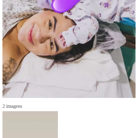
2 imagens