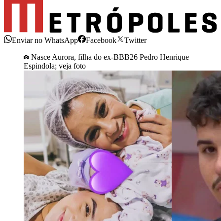
Enviar no WhatsApp
Facebook
Twitter
Nasce Aurora, filha do ex-BBB26 Pedro Henrique
Espindola; veja foto