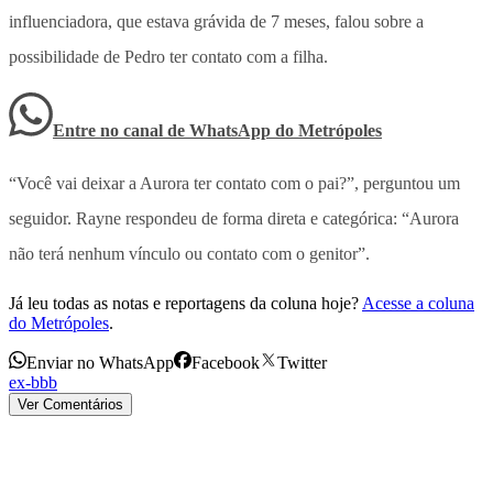
influenciadora, que estava grávida de 7 meses, falou sobre a
possibilidade de Pedro ter contato com a filha.
Entre no canal de WhatsApp
do
Metrópoles
“Você vai deixar a Aurora ter contato com o pai?”, perguntou um
seguidor. Rayne respondeu de forma direta e categórica: “Aurora
não terá nenhum vínculo ou contato com o genitor”.
Já leu todas as notas e reportagens da coluna hoje?
Acesse a coluna
do Metrópoles
.
Enviar no WhatsApp
Facebook
Twitter
ex-bbb
Ver Comentários