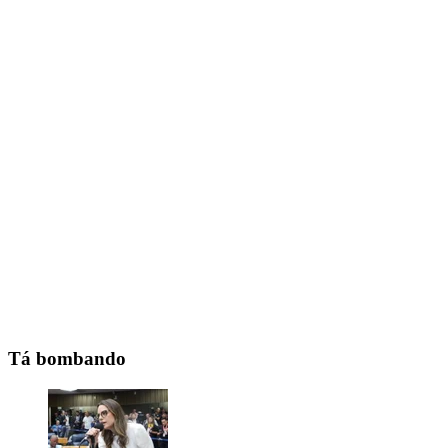
Tá bombando