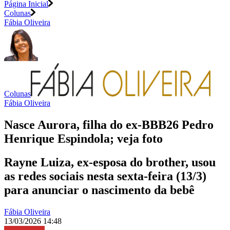
Página Inicial
Colunas
Fábia Oliveira
Colunas
Fábia Oliveira
Nasce Aurora, filha do ex-BBB26 Pedro
Henrique Espindola; veja foto
Rayne Luiza, ex-esposa do brother, usou
as redes sociais nesta sexta-feira (13/3)
para anunciar o nascimento da bebê
Fábia Oliveira
13/03/2026 14:48