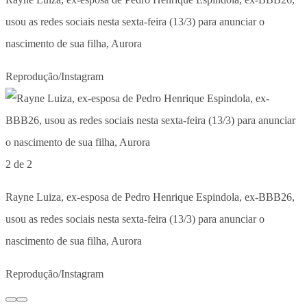
usou as redes sociais nesta sexta-feira (13/3) para anunciar o
nascimento de sua filha, Aurora
Reprodução/Instagram
2 de 2
Rayne Luiza, ex-esposa de Pedro Henrique Espindola, ex-BBB26,
usou as redes sociais nesta sexta-feira (13/3) para anunciar o
nascimento de sua filha, Aurora
Reprodução/Instagram