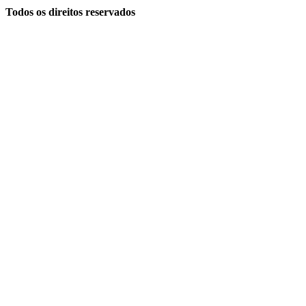
Todos os direitos reservados