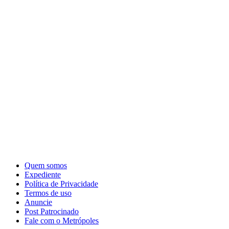
Quem somos
Expediente
Política de Privacidade
Termos de uso
Anuncie
Post Patrocinado
Fale com o Metrópoles