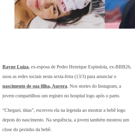
Rayne Luiza
, ex-esposa de Pedro Henrique Espindola, ex-BBB26,
usou as redes sociais nesta sexta-feira (13/3) para anunciar o
nascimento de sua filha, Aurora
. Nos stories do Instagram, a
jovem compartilhou um registro no hospital logo após o parto
.
“Cheguei, titias”, escreveu ela na legenda ao mostrar a bebê logo
depois do nascimento. Na sequência, a jovem também mostrou um
close do pezinho da bebê.