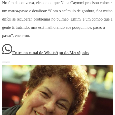
No fim da conversa, ele contou que Nana Caymmi precisou colocar
um marca-passo e detalhou: “Com o acúmulo de gordura, fica muito
difícil se recuperar, problemas no pulmão. Enfim, é um combo que a
gente tá tratando, mas está melhorando aos pouquinhos, passo a
passo”, encerrou.
Entre no canal de WhatsApp
do
Metrópoles