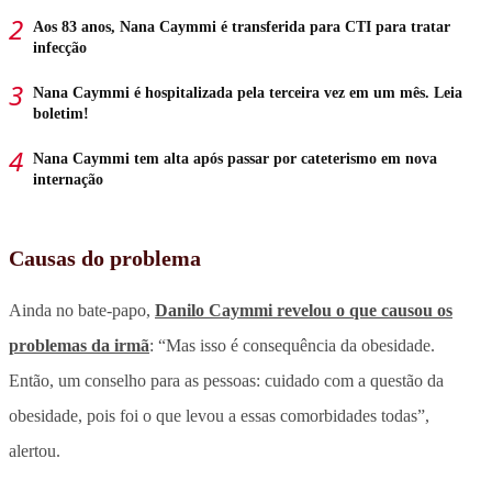
Aos 83 anos, Nana Caymmi é transferida para CTI para tratar
infecção
Nana Caymmi é hospitalizada pela terceira vez em um mês. Leia
boletim!
Nana Caymmi tem alta após passar por cateterismo em nova
internação
Causas do problema
Ainda no bate-papo,
Danilo Caymmi revelou o que causou os
problemas da irmã
: “Mas isso é consequência da obesidade.
Então, um conselho para as pessoas: cuidado com a questão da
obesidade, pois foi o que levou a essas comorbidades todas”,
alertou.