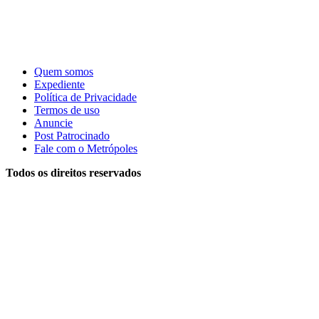
Quem somos
Expediente
Política de Privacidade
Termos de uso
Anuncie
Post Patrocinado
Fale com o Metrópoles
Todos os direitos reservados