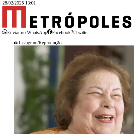
28/02/2025 13:01
Enviar no WhatsApp
Facebook
Twitter
Instagram/Reprodução