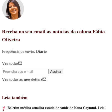
Receba no seu email as notícias da coluna Fábia
Oliveira
Frequência de envio:
Diário
Ver todas
Assinar
Ver todas
as newsletters
Leia também
Boletim médico atualiza estado de saúde de Nana Caymmi. Leia!