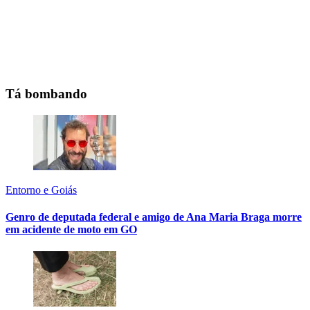
Tá bombando
Entorno e Goiás
Genro de deputada federal e amigo de Ana Maria Braga morre
em acidente de moto em GO