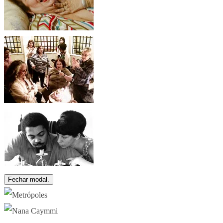
Fechar modal.