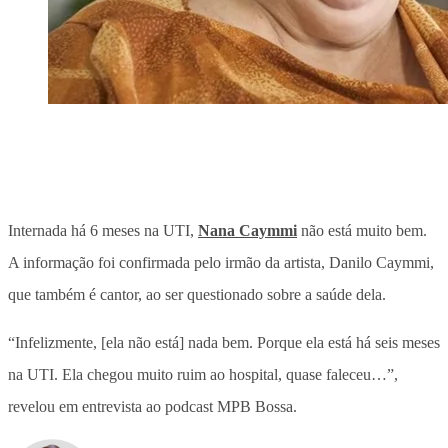
Internada há 6 meses na UTI,
Nana Caymmi
não está muito bem.
A informação foi confirmada pelo irmão da artista, Danilo Caymmi,
que também é cantor, ao ser questionado sobre a saúde dela.
“Infelizmente, [ela não está] nada bem. Porque ela está há seis meses
na UTI. Ela chegou muito ruim ao hospital, quase faleceu…”,
revelou em entrevista ao podcast MPB Bossa.