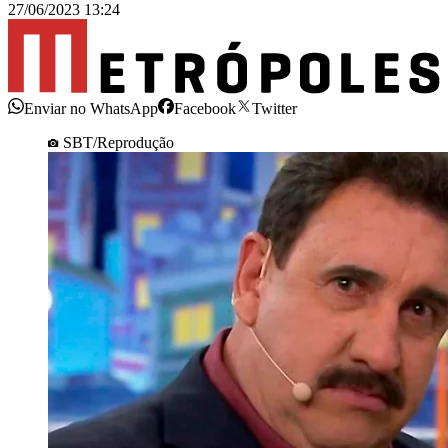
27/06/2023 13:24
Enviar no WhatsApp
Facebook
Twitter
SBT/Reprodução