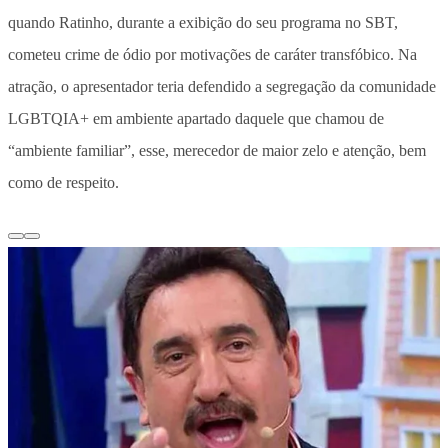
quando Ratinho, durante a exibição do seu programa no SBT,
cometeu crime de ódio por motivações de caráter transfóbico. Na
atração, o apresentador teria defendido a segregação da comunidade
LGBTQIA+ em ambiente apartado daquele que chamou de
“ambiente familiar”, esse, merecedor de maior zelo e atenção, bem
como de respeito.