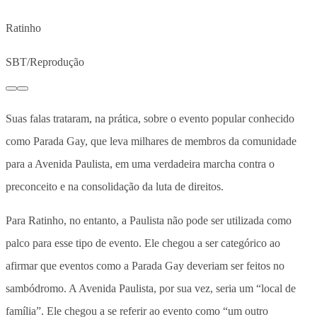
Ratinho
SBT/Reprodução
Suas falas trataram, na prática, sobre o evento popular conhecido
como Parada Gay, que leva milhares de membros da comunidade
para a Avenida Paulista, em uma verdadeira marcha contra o
preconceito e na consolidação da luta de direitos.
Para Ratinho, no entanto, a Paulista não pode ser utilizada como
palco para esse tipo de evento. Ele chegou a ser categórico ao
afirmar que eventos como a Parada Gay deveriam ser feitos no
sambódromo. A Avenida Paulista, por sua vez, seria um “local de
família”. Ele chegou a se referir ao evento como “um outro