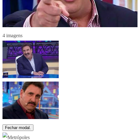
4 imagens
Fechar modal.