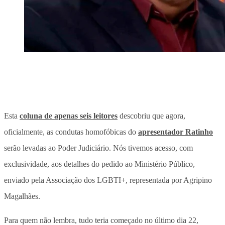
Esta
coluna de apenas seis leitores
descobriu que agora,
oficialmente, as condutas homofóbicas do
apresentador Ratinho
serão levadas ao Poder Judiciário. Nós tivemos acesso, com
exclusividade, aos detalhes do pedido ao Ministério Público,
enviado pela Associação dos LGBTI+, representada por Agripino
Magalhães.
Para quem não lembra, tudo teria começado no último dia 22,