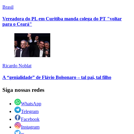
Brasil
Vereadora do PL em Curitiba manda colega do PT "voltar
para o Ceará"
Ricardo Noblat
A “genialidade” de Flávio Bolsonaro – tal pai, tal filho
Siga nossas redes
WhatsApp
Telegram
Facebook
Instagram