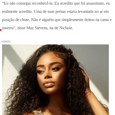
“Eu não consegui reconhecê-la. Eu acredito que foi assassinato, eu
realmente acredito. Uma de suas pernas estava levantada no ar em
posição de chute. Não é alguém que simplesmente deitou na cama e
morreu”, disse May Stevens, tia de Nichole.