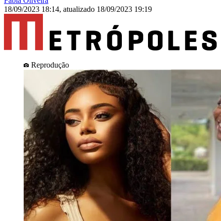
Fábia Oliveira
18/09/2023 18:14
,
atualizado
18/09/2023 19:19
Reprodução