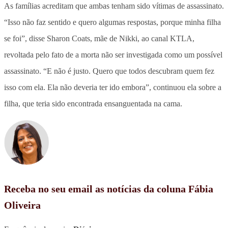
As famílias acreditam que ambas tenham sido vítimas de assassinato.
“Isso não faz sentido e quero algumas respostas, porque minha filha
se foi”, disse Sharon Coats, mãe de Nikki, ao canal KTLA,
revoltada pelo fato de a morta não ser investigada como um possível
assassinato. “E não é justo. Quero que todos descubram quem fez
isso com ela. Ela não deveria ter ido embora”, continuou ela sobre a
filha, que teria sido encontrada ensanguentada na cama.
Receba no seu email as notícias da coluna Fábia
Oliveira