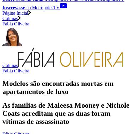
Inscreva-se
na MetrópolesTV
Página Inicial
Colunas
Fábia Oliveira
Colunas
Fábia Oliveira
Modelos são encontradas mortas em
apartamentos de luxo
As famílias de Maleesa Mooney e Nichole
Coats acreditam que as duas foram
vítimas de assassinato