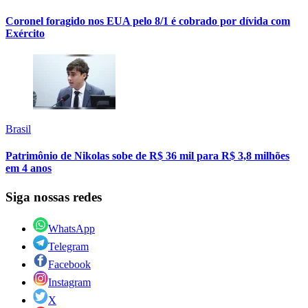
Coronel foragido nos EUA pelo 8/1 é cobrado por dívida com
Exército
Brasil
Patrimônio de Nikolas sobe de R$ 36 mil para R$ 3,8 milhões
em 4 anos
Siga nossas redes
WhatsApp
Telegram
Facebook
Instagram
X