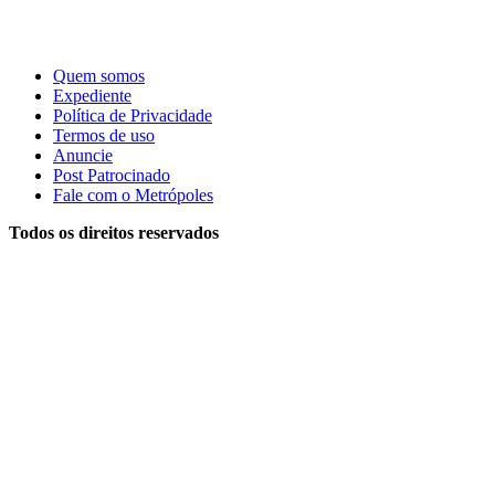
Quem somos
Expediente
Política de Privacidade
Termos de uso
Anuncie
Post Patrocinado
Fale com o Metrópoles
Todos os direitos reservados