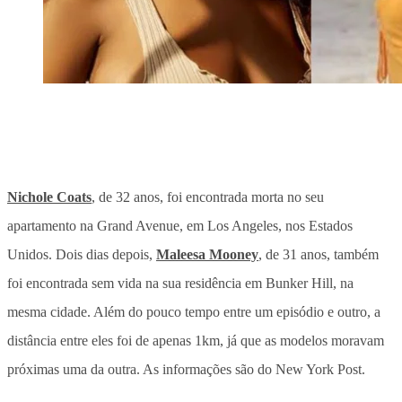
Nichole Coats
, de 32 anos, foi encontrada morta no seu
apartamento na Grand Avenue, em Los Angeles, nos Estados
Unidos. Dois dias depois,
Maleesa Mooney
, de 31 anos, também
foi encontrada sem vida na sua residência em Bunker Hill, na
mesma cidade. Além do pouco tempo entre um episódio e outro, a
distância entre eles foi de apenas 1km, já que as modelos moravam
próximas uma da outra. As informações são do New York Post.