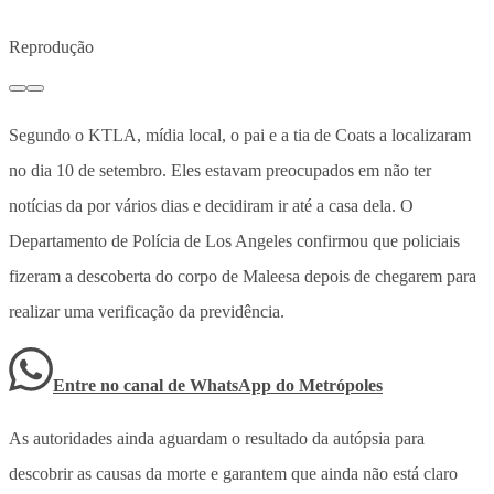
Reprodução
Segundo o KTLA, mídia local, o pai e a tia de Coats a localizaram
no dia 10 de setembro. Eles estavam preocupados em não ter
notícias da por vários dias e decidiram ir até a casa dela. O
Departamento de Polícia de Los Angeles confirmou que policiais
fizeram a descoberta do corpo de Maleesa depois de chegarem para
realizar uma verificação da previdência.
Entre no canal de WhatsApp
do
Metrópoles
As autoridades ainda aguardam o resultado da autópsia para
descobrir as causas da morte e garantem que ainda não está claro