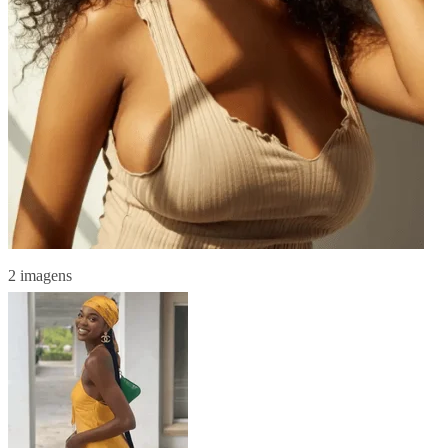
2 imagens