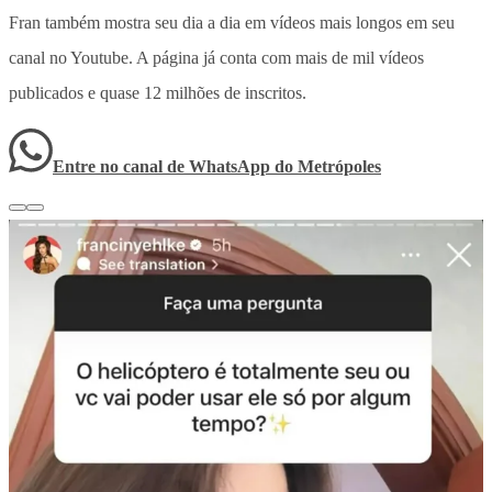
Fran também mostra seu dia a dia em vídeos mais longos em seu
canal no Youtube. A página já conta com mais de mil vídeos
publicados e quase 12 milhões de inscritos.
Entre no canal de WhatsApp
do
Metrópoles