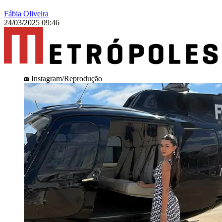
Fábia Oliveira
24/03/2025 09:46
Instagram/Reprodução