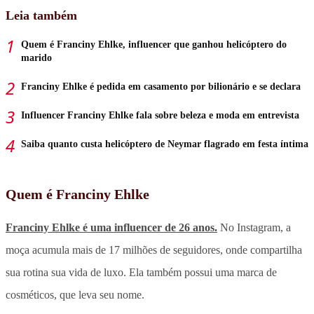
Leia também
Quem é Franciny Ehlke, influencer que ganhou helicóptero do
marido
Franciny Ehlke é pedida em casamento por bilionário e se declara
Influencer Franciny Ehlke fala sobre beleza e moda em entrevista
Saiba quanto custa helicóptero de Neymar flagrado em festa íntima
Quem é Franciny Ehlke
Franciny Ehlke é uma influencer de 26 anos.
No Instagram, a
moça acumula mais de 17 milhões de seguidores, onde compartilha
sua rotina sua vida de luxo. Ela também possui uma marca de
cosméticos, que leva seu nome.