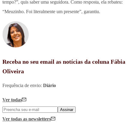
tempo?”, quis saber uma seguidora. Como resposta, ela rebateu:
“Meuzinho. Foi literalmente um presente”, garantiu.
Receba no seu email as notícias da coluna Fábia
Oliveira
Frequência de envio:
Diário
Ver todas
Assinar
Ver todas
as newsletters