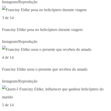
Instagram/Reprodução
3 de 14
Franciny Ehlke posa no helicóptero durante viagem
Instagram/Reprodução
4 de 14
Franciny Ehlke usou o presente que recebeu do amado
Instagram/Reprodução
5 de 14