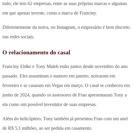
todo, ele tem 62 empresas, entre as suas próprias marcas e algumas
em que apenas investe, como a marca de Franciny.
Diferentemente da noiva, no Instagram, o empresário é bem discreto
nas redes sociais.
O relacionamento do casal
Franciny Ehlke e Tony Maleh estão juntos desde novembro do ano
passado. Eles assumiram o namoro em janeiro, noivaram em
fevereiro e se casaram em Vegas em março. O casal se conheceu em
junho de 2024, quando os assessores de Fran apresentaram Tony a
ela como um possível investidor de suas empresas.
Além do helicóptero, Tony também já presentou Fran com um anel
de R$ 5,1 milhões, ao ser pedida em casamento.