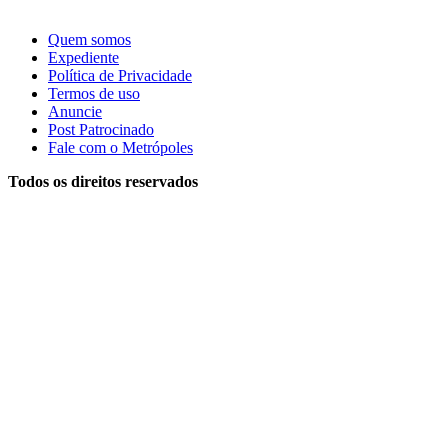
Quem somos
Expediente
Política de Privacidade
Termos de uso
Anuncie
Post Patrocinado
Fale com o Metrópoles
Todos os direitos reservados