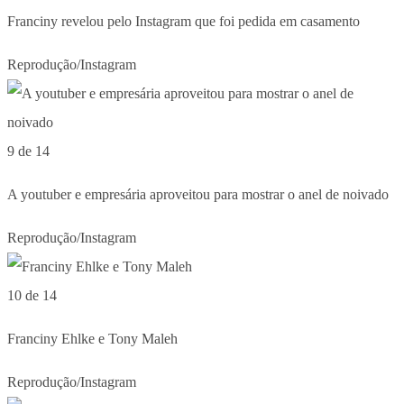
Franciny revelou pelo Instagram que foi pedida em casamento
Reprodução/Instagram
9 de 14
A youtuber e empresária aproveitou para mostrar o anel de noivado
Reprodução/Instagram
10 de 14
Franciny Ehlke e Tony Maleh
Reprodução/Instagram