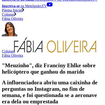
Inscreva-se
na MetrópolesTV
Página Inicial
Colunas
Fábia Oliveira
Colunas
Fábia Oliveira
"Meuzinho", diz Franciny Ehlke sobre
helicóptero que ganhou do marido
A influenciadora abriu uma caixinha de
perguntas no Instagram, no fim de
semana, e foi questionada se a aeronave
era dela ou emprestada