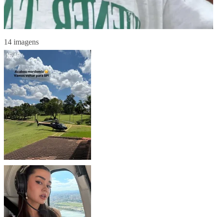
14 imagens