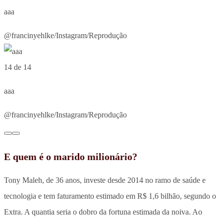
aaa
@francinyehlke/Instagram/Reprodução
14 de 14
aaa
@francinyehlke/Instagram/Reprodução
E quem é o marido milionário?
Tony Maleh, de 36 anos, investe desde 2014 no ramo de saúde e
tecnologia e tem faturamento estimado em R$ 1,6 bilhão, segundo o
Extra. A quantia seria o dobro da fortuna estimada da noiva. Ao