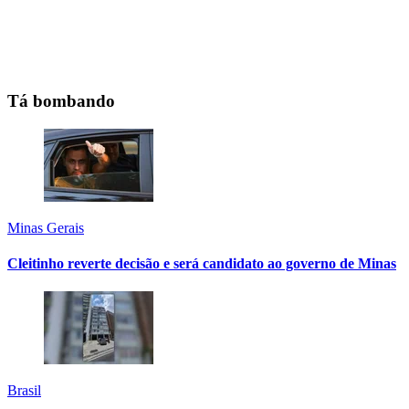
Tá bombando
Minas Gerais
Cleitinho reverte decisão e será candidato ao governo de Minas
Brasil