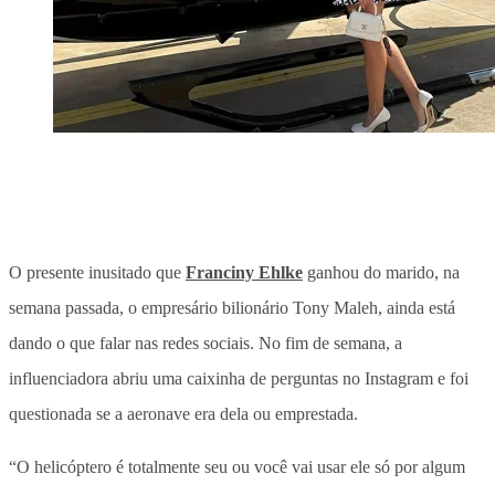
O presente inusitado que
Franciny Ehlke
ganhou do marido, na
semana passada, o empresário bilionário Tony Maleh, ainda está
dando o que falar nas redes sociais. No fim de semana, a
influenciadora abriu uma caixinha de perguntas no Instagram e foi
questionada se a aeronave era dela ou emprestada.
“O helicóptero é totalmente seu ou você vai usar ele só por algum