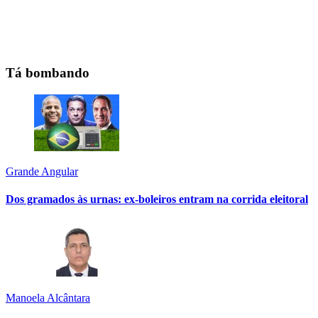
Tá bombando
Grande Angular
Dos gramados às urnas: ex-boleiros entram na corrida eleitoral
Manoela Alcântara