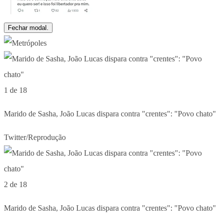
Fechar modal.
1 de 18
Marido de Sasha, João Lucas dispara contra "crentes": "Povo chato"
Twitter/Reprodução
2 de 18
Marido de Sasha, João Lucas dispara contra "crentes": "Povo chato"