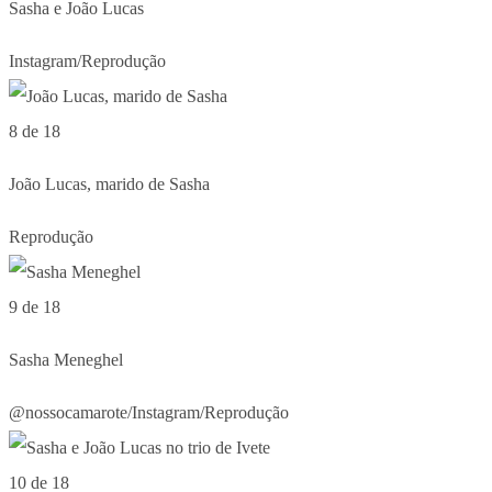
Sasha e João Lucas
Instagram/Reprodução
8 de 18
João Lucas, marido de Sasha
Reprodução
9 de 18
Sasha Meneghel
@nossocamarote/Instagram/Reprodução
10 de 18