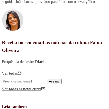
seguida, João Lucas aproveitou para falar com os evangélicos:
Receba no seu email as notícias da coluna Fábia
Oliveira
Frequência de envio:
Diário
Ver todas
Assinar
Ver todas
as newsletters
Leia também