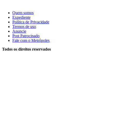
Quem somos
Expediente
Política de Privacidade
Termos de uso
Anuncie
Post Patrocinado
Fale com o Metrópoles
Todos os direitos reservados