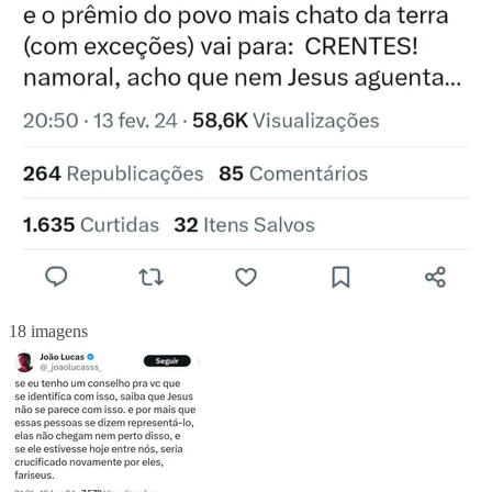
18 imagens