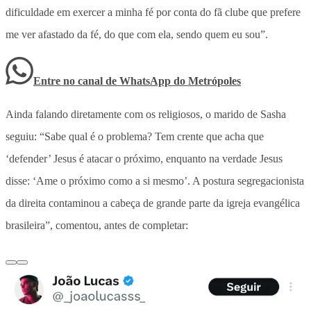
dificuldade em exercer a minha fé por conta do fã clube que prefere
me ver afastado da fé, do que com ela, sendo quem eu sou”.
Entre no canal de WhatsApp
do
Metrópoles
Ainda falando diretamente com os religiosos, o marido de Sasha
seguiu: “Sabe qual é o problema? Tem crente que acha que
‘defender’ Jesus é atacar o próximo, enquanto na verdade Jesus
disse: ‘Ame o próximo como a si mesmo’. A postura segregacionista
da direita contaminou a cabeça de grande parte da igreja evangélica
brasileira”, comentou, antes de completar: