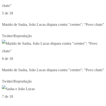
5 de 18
Marido de Sasha, João Lucas dispara contra "crentes": "Povo chato"
Twitter/Reprodução
6 de 18
Marido de Sasha, João Lucas dispara contra "crentes": "Povo chato"
Twitter/Reprodução
7 de 18