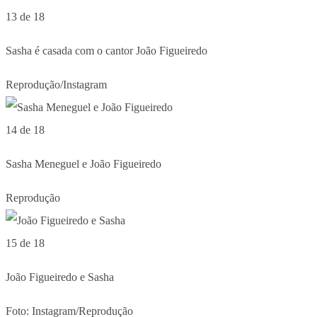
13 de 18
Sasha é casada com o cantor João Figueiredo
Reprodução/Instagram
14 de 18
Sasha Meneguel e João Figueiredo
Reprodução
15 de 18
João Figueiredo e Sasha
Foto: Instagram/Reprodução