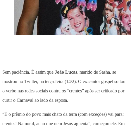
Sem paciência. É assim que
João Lucas
, marido de Sasha, se
mostrou no Twitter, na terça-feira (14/2). O ex-cantor gospel soltou
o verbo nas redes sociais contra os “crentes” após ser criticado por
curtir o Carnaval ao lado da esposa.
“E o prêmio do povo mais chato da terra (com exceções) vai para:
crentes! Namoral, acho que nem Jesus aguenta”, começou ele. Em