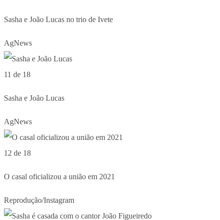
Sasha e João Lucas no trio de Ivete
AgNews
11 de 18
Sasha e João Lucas
AgNews
12 de 18
O casal oficializou a união em 2021
Reprodução/Instagram