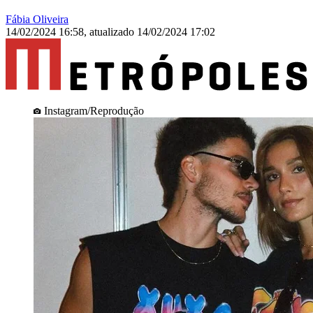
Fábia Oliveira
14/02/2024 16:58
,
atualizado
14/02/2024 17:02
Instagram/Reprodução