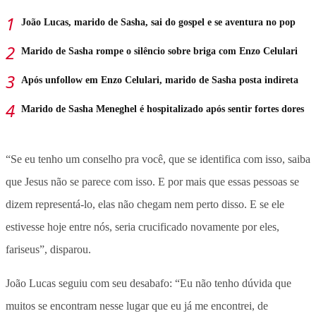
João Lucas, marido de Sasha, sai do gospel e se aventura no pop
Marido de Sasha rompe o silêncio sobre briga com Enzo Celulari
Após unfollow em Enzo Celulari, marido de Sasha posta indireta
Marido de Sasha Meneghel é hospitalizado após sentir fortes dores
“Se eu tenho um conselho pra você, que se identifica com isso, saiba
que Jesus não se parece com isso. E por mais que essas pessoas se
dizem representá-lo, elas não chegam nem perto disso. E se ele
estivesse hoje entre nós, seria crucificado novamente por eles,
fariseus”, disparou.
João Lucas seguiu com seu desabafo: “Eu não tenho dúvida que
muitos se encontram nesse lugar que eu já me encontrei, de