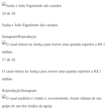
16 de 18
Sasha e João Figueiredo são casados
Instagram/Reprodução
17 de 18
O casal entrou na Justiça para reaver uma quantia superior a R$ 1
milhão
Reprodução/Instagram