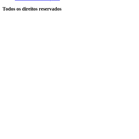
Todos os direitos reservados