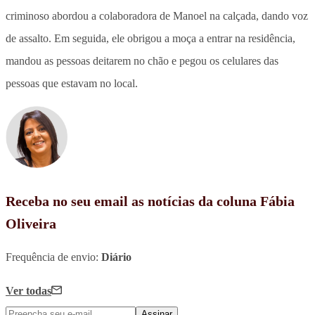
criminoso abordou a colaboradora de Manoel na calçada, dando voz
de assalto. Em seguida, ele obrigou a moça a entrar na residência,
mandou as pessoas deitarem no chão e pegou os celulares das
pessoas que estavam no local.
Receba no seu email as notícias da coluna Fábia
Oliveira
Frequência de envio:
Diário
Ver todas
Assinar