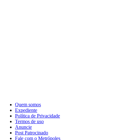
Quem somos
Expediente
Política de Privacidade
Termos de uso
Anuncie
Post Patrocinado
Fale com o Metrópoles