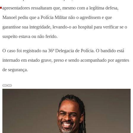
apresentadores ressaltaram que, mesmo com a legítima defesa,
Manoel pediu que a Polícia Militar não o agredissem e que
garantisse sua integridade, levando-o ao hospital para verificar se o
suspeito estava ou não ferido.
O caso foi registrado na 36ª Delegacia de Polícia. O bandido está
internado em estado grave, preso e sendo acompanhado por agentes
de segurança.