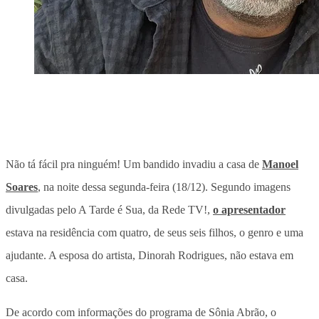
Não tá fácil pra ninguém! Um bandido invadiu a casa de
Manoel
Soares
, na noite dessa segunda-feira (18/12). Segundo imagens
divulgadas pelo A Tarde é Sua, da Rede TV!,
o apresentador
estava na residência com quatro, de seus seis filhos, o genro e uma
ajudante. A esposa do artista, Dinorah Rodrigues, não estava em
casa.
De acordo com informações do programa de Sônia Abrão, o