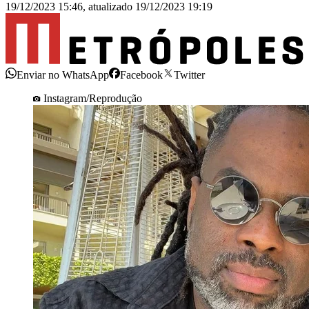
19/12/2023 15:46
,
atualizado
19/12/2023 19:19
Enviar no WhatsApp
Facebook
Twitter
Instagram/Reprodução