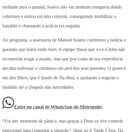
meliante para o quintal, Soares não viu nenhum comparsa dando
cobertura e entrou em luta corporal, conseguindo imobilizar o
bandido e chamando a polícia em seguida.
Ao programa, a assessoria de Manoel Soares confirmou a notícia e
garantiu que todos estão bem. A equipe frisou que o ex-Globo não
recomenda reagir a assalto, mas que por conta de sua experiência
decidiu enfrentar o criminoso em prol dos seus parentes. O genro e
um dos filhos, que é lutado de Jiu-Jitsu, o ajudaram a segurar o
bandido até a chegada das autoridades.
Entre no canal de WhatsApp
do
Metrópoles
“Foi um momento de pânico, mas graças a Deus eu tive controle
emocional para contornar a situação”, disse ao A Tarde é Sua. Os