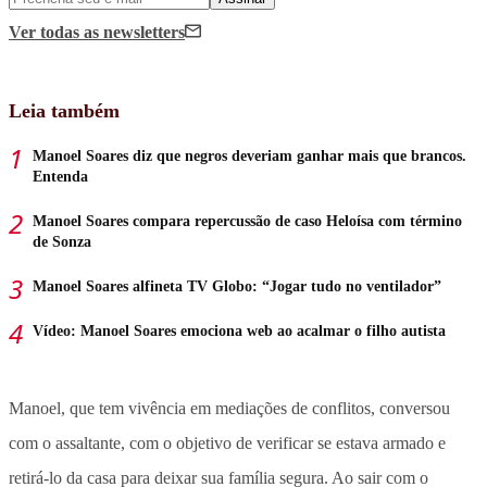
Ver todas
as newsletters
Leia também
Manoel Soares diz que negros deveriam ganhar mais que brancos.
Entenda
Manoel Soares compara repercussão de caso Heloísa com término
de Sonza
Manoel Soares alfineta TV Globo: “Jogar tudo no ventilador”
Vídeo: Manoel Soares emociona web ao acalmar o filho autista
Manoel, que tem vivência em mediações de conflitos, conversou
com o assaltante, com o objetivo de verificar se estava armado e
retirá-lo da casa para deixar sua família segura. Ao sair com o