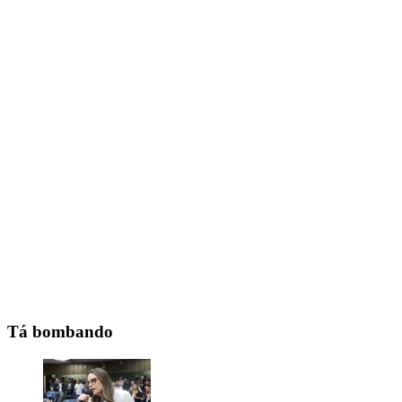
Tá bombando