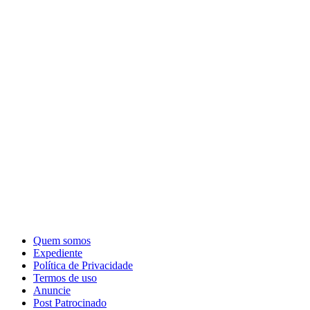
Quem somos
Expediente
Política de Privacidade
Termos de uso
Anuncie
Post Patrocinado