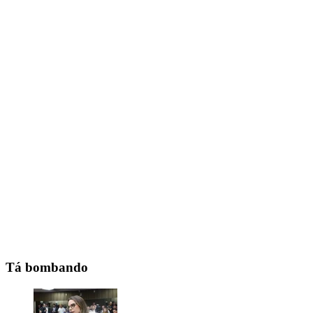
Tá bombando