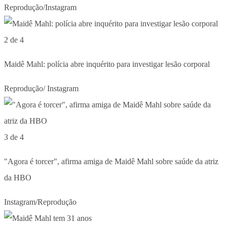
Reprodução/Instagram
2 de 4
Maidê Mahl: polícia abre inquérito para investigar lesão corporal
Reprodução/ Instagram
3 de 4
"Agora é torcer", afirma amiga de Maidê Mahl sobre saúde da atriz
da HBO
Instagram/Reprodução