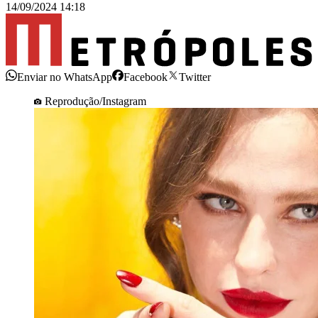
14/09/2024 14:18
Enviar no WhatsApp
Facebook
Twitter
Reprodução/Instagram