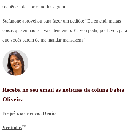
sequência de stories no Instagram.
Stefanone aproveitou para fazer um pedido: “Eu entendi muitas
coisas que eu não estava entendendo. Eu vou pedir, por favor, para
que vocês parem de me mandar mensagem”.
Receba no seu email as notícias da coluna Fábia
Oliveira
Frequência de envio:
Diário
Ver todas