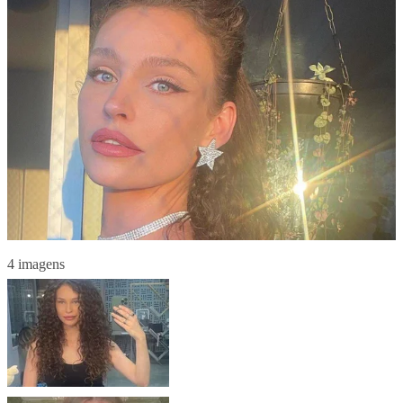
4 imagens