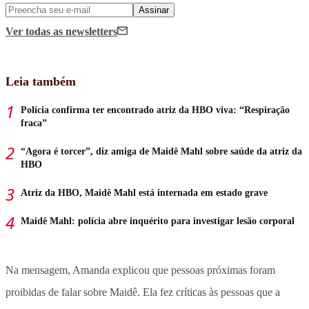
Assinar
Ver todas
as newsletters
Leia também
Polícia confirma ter encontrado atriz da HBO viva: “Respiração
fraca”
“Agora é torcer”, diz amiga de Maidê Mahl sobre saúde da atriz da
HBO
Atriz da HBO, Maidê Mahl está internada em estado grave
Maidê Mahl: polícia abre inquérito para investigar lesão corporal
Na mensagem, Amanda explicou que pessoas próximas foram
proibidas de falar sobre Maidê. Ela fez críticas às pessoas que a