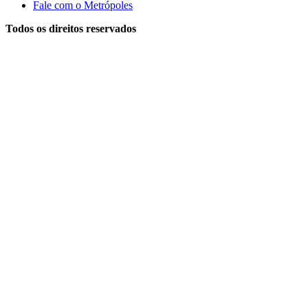
Fale com o Metrópoles
Todos os direitos reservados