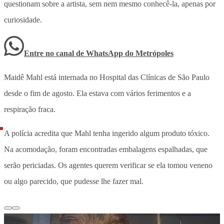
questionam sobre a artista, sem nem mesmo conhecê-la, apenas por
curiosidade.
Entre no canal de WhatsApp
do
Metrópoles
Maidê Mahl está internada no Hospital das Clínicas de São Paulo
desde o fim de agosto. Ela estava com vários ferimentos e a
respiração fraca.
A polícia acredita que Mahl tenha ingerido algum produto tóxico.
Na acomodação, foram encontradas embalagens espalhadas, que
serão periciadas. Os agentes querem verificar se ela tomou veneno
ou algo parecido, que pudesse lhe fazer mal.