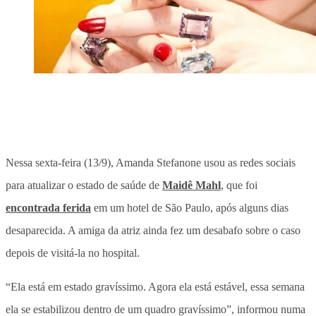
Nessa sexta-feira (13/9), Amanda Stefanone usou as redes sociais
para atualizar o estado de saúde de
Maidê Mahl
, que foi
encontrada ferida
em um hotel de São Paulo, após alguns dias
desaparecida. A amiga da atriz ainda fez um desabafo sobre o caso
depois de visitá-la no hospital.
“Ela está em estado gravíssimo. Agora ela está estável, essa semana
ela se estabilizou dentro de um quadro gravíssimo”, informou numa