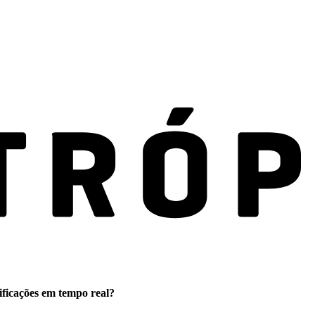
ificações em tempo real?