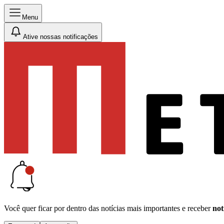
Menu
Ative nossas notificações
Você quer ficar por dentro das notícias mais importantes e receber
not