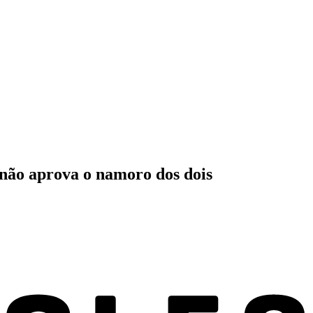
 não aprova o namoro dos dois