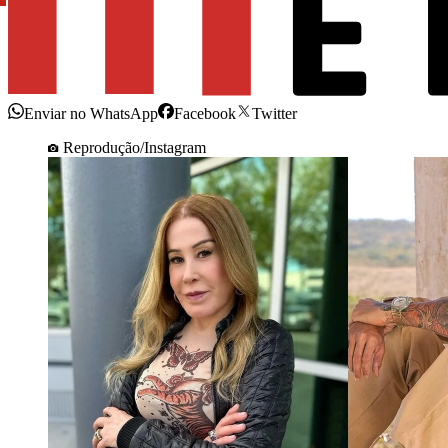
Enviar no WhatsApp
Facebook
Twitter
Reprodução/Instagram