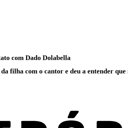
tato com Dado Dolabella
 da filha com o cantor e deu a entender que