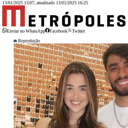
13/01/2025 13:07
,
atualizado
13/01/2025 16:25
Enviar no WhatsApp
Facebook
Twitter
Reprodução