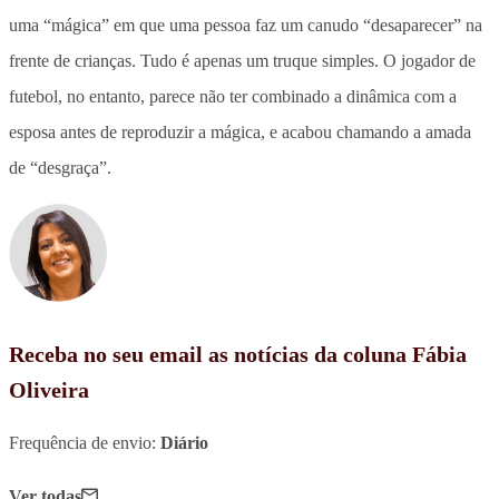
uma “mágica” em que uma pessoa faz um canudo “desaparecer” na
frente de crianças. Tudo é apenas um truque simples. O jogador de
futebol, no entanto, parece não ter combinado a dinâmica com a
esposa antes de reproduzir a mágica, e acabou chamando a amada
de “desgraça”.
Receba no seu email as notícias da coluna Fábia
Oliveira
Frequência de envio:
Diário
Ver todas