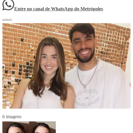
Entre no canal de WhatsApp
do
Metrópoles
6 imagens