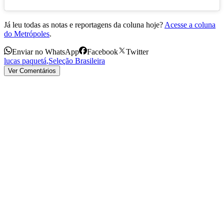
Já leu todas as notas e reportagens da coluna hoje?
Acesse a coluna
do Metrópoles
.
Enviar no WhatsApp
Facebook
Twitter
lucas paquetá
,
Seleção Brasileira
Ver Comentários