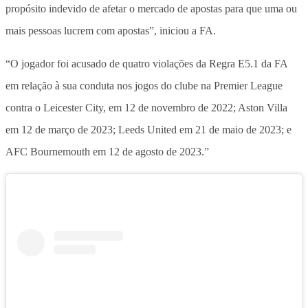
propósito indevido de afetar o mercado de apostas para que uma ou
mais pessoas lucrem com apostas”, iniciou a FA.
“O jogador foi acusado de quatro violações da Regra E5.1 da FA
em relação à sua conduta nos jogos do clube na Premier League
contra o Leicester City, em 12 de novembro de 2022; Aston Villa
em 12 de março de 2023; Leeds United em 21 de maio de 2023; e
AFC Bournemouth em 12 de agosto de 2023.”