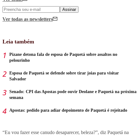
Assinar
Ver todas
as newsletters
Leia também
Pizane detona fala de esposa de Paquetá sobre assaltos no
pelourinho
Esposa de Paquetá se defende sobre tirar joias para visitar
Salvador
Senado: CPI das Apostas pode ouvir Deolane e Paquetá na próxima
semana
Apostas: pedido para adiar depoimento de Paquetá é rejeitado
“Eu vou fazer esse canudo desaparecer, beleza?”, diz Paquetá na