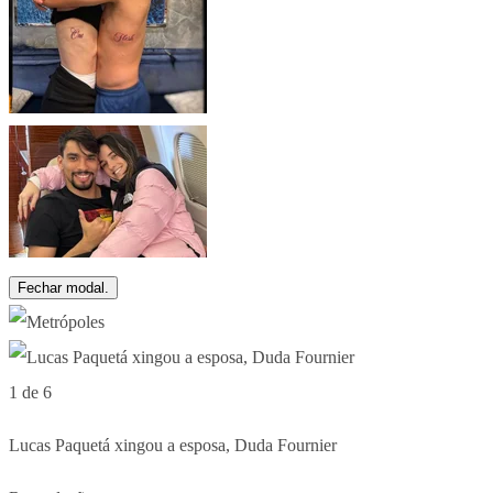
Fechar modal.
1 de 6
Lucas Paquetá xingou a esposa, Duda Fournier