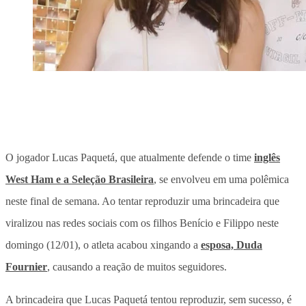
O jogador Lucas Paquetá, que atualmente defende o time
inglês
West Ham e a Seleção Brasileira
, se envolveu em uma polêmica
neste final de semana. Ao tentar reproduzir uma brincadeira que
viralizou nas redes sociais com os filhos Benício e Filippo neste
domingo (12/01), o atleta acabou xingando a
esposa, Duda
Fournier
, causando a reação de muitos seguidores.
A brincadeira que Lucas Paquetá tentou reproduzir, sem sucesso, é