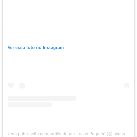
Ver essa foto no Instagram
Uma publicação compartilhada por Lucas Paquetá (@lucaspaqueta)