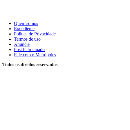
Quem somos
Expediente
Política de Privacidade
Termos de uso
Anuncie
Post Patrocinado
Fale com o Metrópoles
Todos os direitos reservados