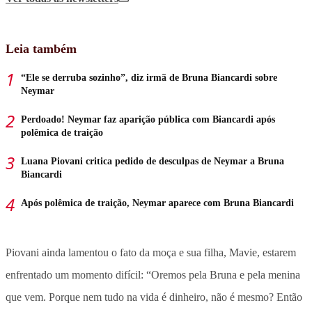
Leia também
“Ele se derruba sozinho”, diz irmã de Bruna Biancardi sobre
Neymar
Perdoado! Neymar faz aparição pública com Biancardi após
polêmica de traição
Luana Piovani critica pedido de desculpas de Neymar a Bruna
Biancardi
Após polêmica de traição, Neymar aparece com Bruna Biancardi
Piovani ainda lamentou o fato da moça e sua filha, Mavie, estarem
enfrentado um momento difícil: “Oremos pela Bruna e pela menina
que vem. Porque nem tudo na vida é dinheiro, não é mesmo? Então