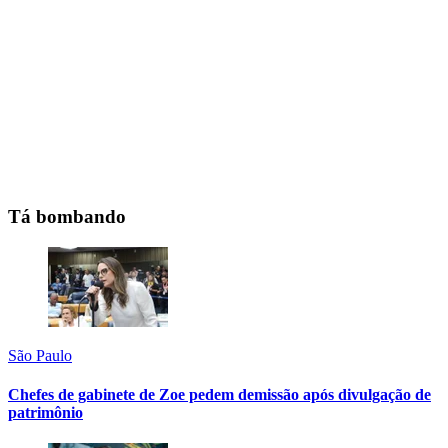
Tá bombando
São Paulo
Chefes de gabinete de Zoe pedem demissão após divulgação de
patrimônio