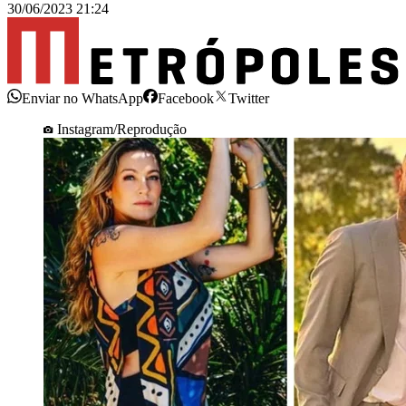
30/06/2023 21:24
Enviar no WhatsApp
Facebook
Twitter
Instagram/Reprodução