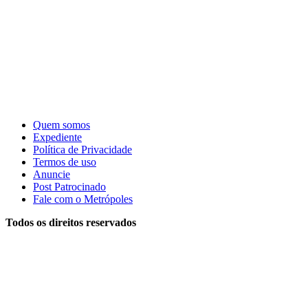
Quem somos
Expediente
Política de Privacidade
Termos de uso
Anuncie
Post Patrocinado
Fale com o Metrópoles
Todos os direitos reservados