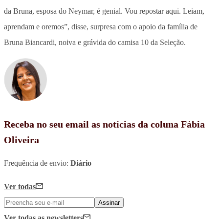
da Bruna, esposa do Neymar, é genial. Vou repostar aqui. Leiam,
aprendam e oremos”, disse, surpresa com o apoio da família de
Bruna Biancardi, noiva e grávida do camisa 10 da Seleção.
Receba no seu email as notícias da coluna Fábia
Oliveira
Frequência de envio:
Diário
Ver todas
Assinar
Ver todas
as newsletters