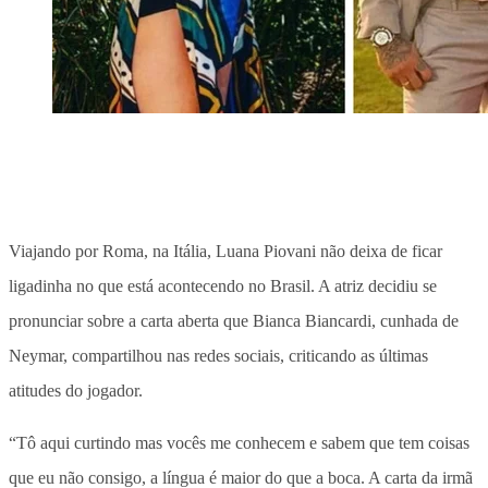
Viajando por Roma, na Itália, Luana Piovani não deixa de ficar
ligadinha no que está acontecendo no Brasil. A atriz decidiu se
pronunciar sobre a carta aberta que Bianca Biancardi, cunhada de
Neymar, compartilhou nas redes sociais, criticando as últimas
atitudes do jogador.
“Tô aqui curtindo mas vocês me conhecem e sabem que tem coisas
que eu não consigo, a língua é maior do que a boca. A carta da irmã