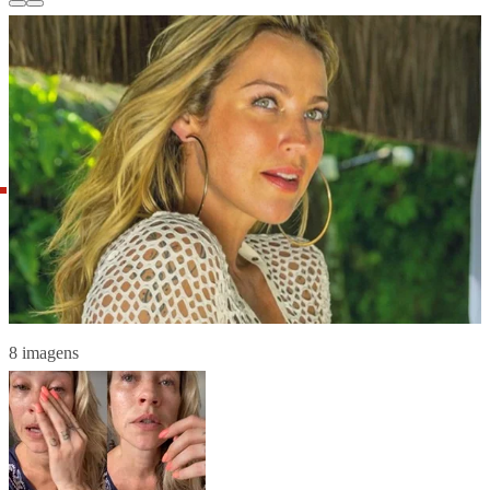
8 imagens