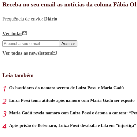
Receba no seu email as notícias da coluna Fábia Ol
Frequência de envio:
Diário
Ver todas
Assinar
Ver todas
as newsletters
Leia também
Os bastidores do namoro secreto de Luiza Possi e Maria Gadú
Luiza Possi toma atitude após namoro com Maria Gadú ser exposto
Maria Gadú revela namoro com Luiza Possi e detona a cantora: “Pe
Após prisão de Bolsonaro, Luiza Possi desabafa e fala em “injustiça”