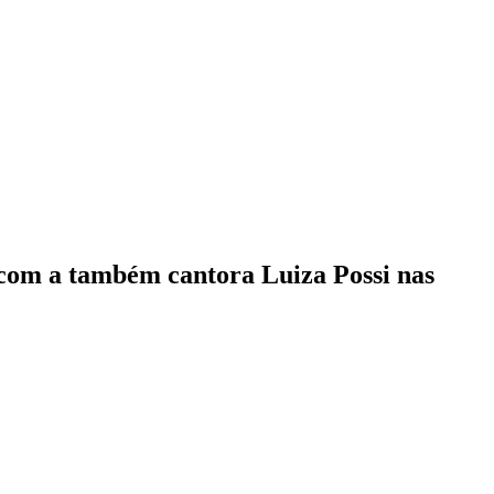
com a também cantora Luiza Possi nas