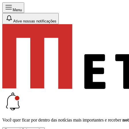
Menu
Ative nossas notificações
Você quer ficar por dentro das notícias mais importantes e receber
not