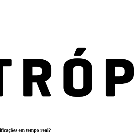
ificações em tempo real?