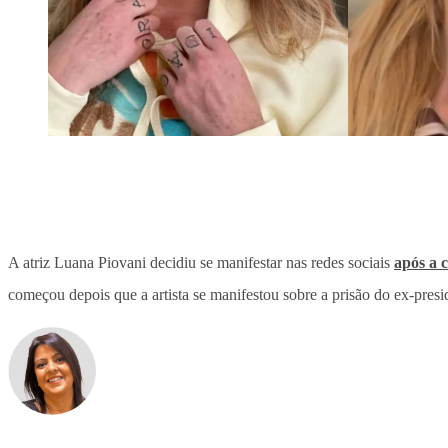
A atriz Luana Piovani decidiu se manifestar nas redes sociais
após a 
começou depois que a artista se manifestou sobre a prisão do ex-pres