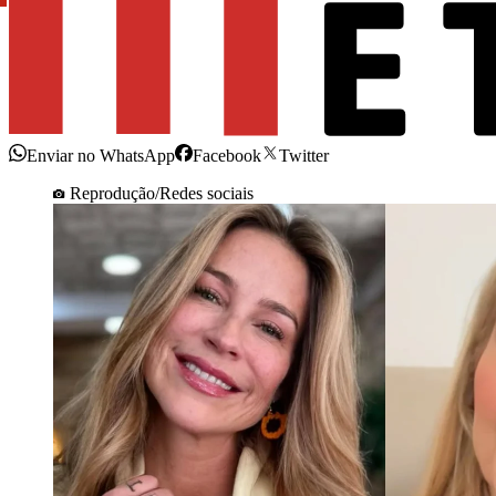
Enviar no WhatsApp
Facebook
Twitter
Reprodução/Redes sociais