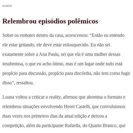
Relembrou episódios polêmicos
Sobre os embates dentro da casa, acrescentou: “Então eu entendo
ele estar gritando, ele deve estar enlouquecido. Eu não sei
exatamente sobre a Ana Paula, sei que ela é uma mulher dessas
insubmissa, o que eu acho ótimo, mas é um lugar onde tudo está
propício para discussão, propício para discórdia, não tem como fugir
disso”, ressaltou.
Luana voltou a criticar o reality, afirmou que abomina o formato e
relembrou situações envolvendo Henri Castelli, que convulsionou
duas vezes nos primeiros dias da atual edição e deixou a
competição, além da participante Rafaella, do Quarto Branco, que