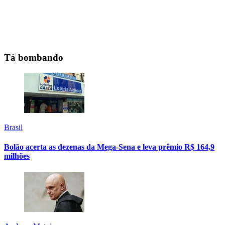
Tá bombando
Brasil
Bolão acerta as dezenas da Mega-Sena e leva prêmio R$ 164,9
milhões