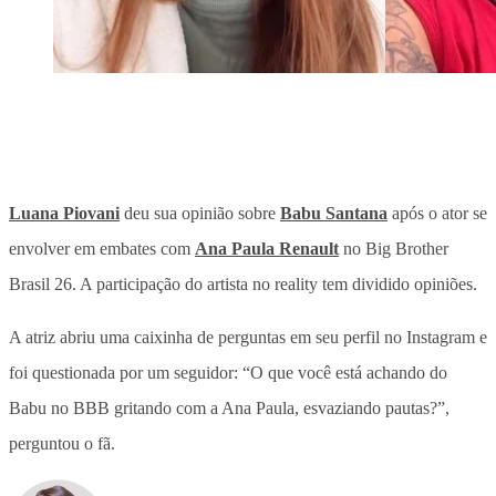
Luana Piovani
deu sua opinião sobre
Babu Santana
após o ator se
envolver em embates com
Ana Paula Renault
no Big Brother
Brasil 26.
A participação do artista no reality tem dividido opiniões
.
A atriz abriu uma caixinha de perguntas em seu perfil no Instagram e
foi questionada por um seguidor: “O que você está achando do
Babu no BBB gritando com a Ana Paula, esvaziando pautas?”,
perguntou o fã.