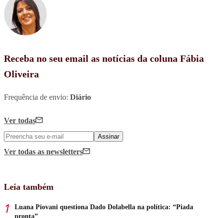
Receba no seu email as notícias da coluna Fábia
Oliveira
Frequência de envio:
Diário
Ver todas
Assinar
Ver todas
as newsletters
Leia também
Luana Piovani questiona Dado Dolabella na política: “Piada
pronta”