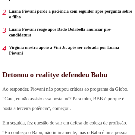
Luana Piovani perde a paciência com seguidor após pergunta sobre
o filho
Luana Piovani reage após Dado Dolabella anunciar pré-
candidatura
Virginia mostra apoio a Vini Jr. após ser cobrada por Luana
Piovani
Detonou o realitye defendeu Babu
Ao responder, Piovani não poupou críticas ao programa da Globo.
“Cara, eu não assisto essa bosta, né? Para mim, BBB é porque é
bosta a terceira potência”,
começou.
Em seguida, fez questão de sair em defesa do colega de profissão.
“Eu conheço o Babu, não intimamente, mas o Babu é uma pessoa