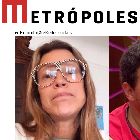
Reprodução/Redes sociais.