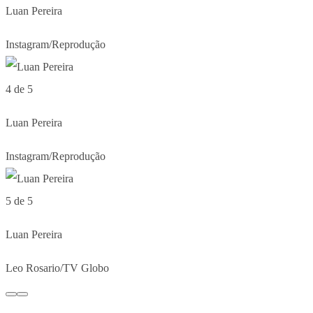
Luan Pereira
Instagram/Reprodução
4 de 5
Luan Pereira
Instagram/Reprodução
5 de 5
Luan Pereira
Leo Rosario/TV Globo