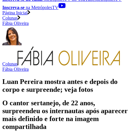
Inscreva-se
na MetrópolesTV
Página Inicial
Colunas
Fábia Oliveira
Colunas
Fábia Oliveira
Luan Pereira mostra antes e depois do
corpo e surpreende; veja fotos
O cantor sertanejo, de 22 anos,
surpreendeu os internautas após aparecer
mais definido e forte na imagem
compartilhada