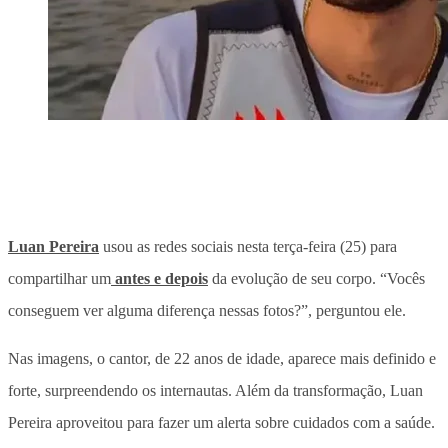
Luan Pereira
usou as redes sociais nesta terça-feira (25) para
compartilhar um
antes e depois
da evolução de seu corpo. “Vocês
conseguem ver alguma diferença nessas fotos?”, perguntou ele.
Nas imagens, o cantor, de 22 anos de idade, aparece mais definido e
forte, surpreendendo os internautas. Além da transformação, Luan
Pereira aproveitou para fazer um alerta sobre cuidados com a saúde.