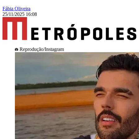
Fábia Oliveira
25/11/2025 16:08
Reprodução/Instagram