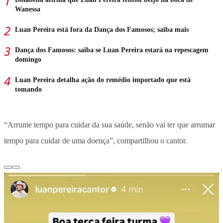
Wanessa
Luan Pereira está fora da Dança dos Famosos; saiba mais
Dança dos Famosos: saiba se Luan Pereira estará na repescagem
domingo
Luan Pereira detalha ação do remédio importado que está
tomando
“Arrume tempo para cuidar da sua saúde, senão vai ter que arrumar
tempo para cuidar de uma doença”, compartilhou o cantor.