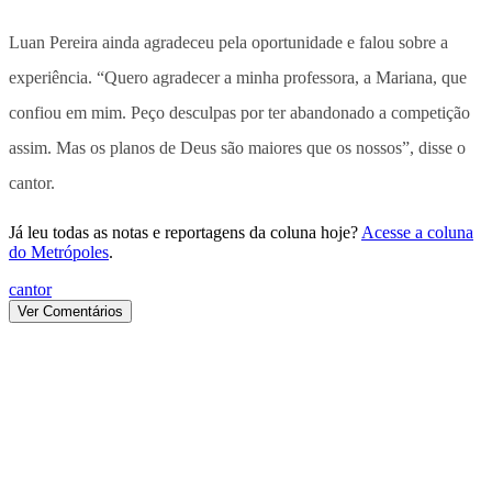
Luan Pereira ainda agradeceu pela oportunidade e falou sobre a
experiência. “Quero agradecer a minha professora, a Mariana, que
confiou em mim. Peço desculpas por ter abandonado a competição
assim. Mas os planos de Deus são maiores que os nossos”, disse o
cantor.
Já leu todas as notas e reportagens da coluna hoje?
Acesse a coluna
do Metrópoles
.
cantor
Ver Comentários