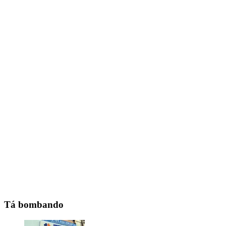
Tá bombando