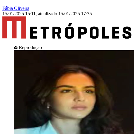
Fábia Oliveira
15/01/2025 15:11
,
atualizado
15/01/2025 17:35
Reprodução