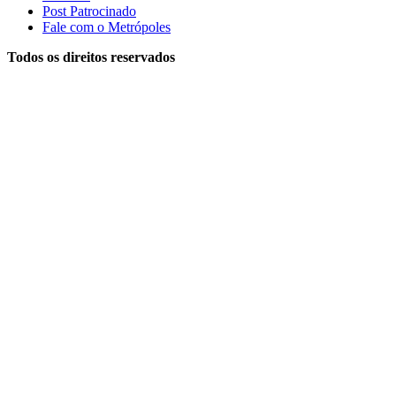
Post Patrocinado
Fale com o Metrópoles
Todos os direitos reservados