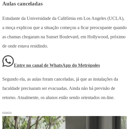
Aulas canceladas
Estudante da Universidade da Califórnia em Los Angeles (UCLA),
a moça explicou que a situação começou a ficar preocupante quando
as chamas chegaram na Sunset Boulevard, em Hollywood, próximo
de onde estava residindo.
Entre no canal de WhatsApp
do
Metrópoles
Segundo ela, as aulas foram canceladas, já que as instalações da
faculdade precisaram ser evacuadas. Ainda não há previsão de
retorno. Atualmente, os alunos estão sendo orientados on-line.