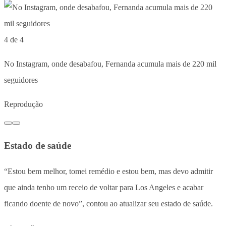
4 de 4
No Instagram, onde desabafou, Fernanda acumula mais de 220 mil
seguidores
Reprodução
Estado de saúde
“Estou bem melhor, tomei remédio e estou bem, mas devo admitir
que ainda tenho um receio de voltar para Los Angeles e acabar
ficando doente de novo”, contou ao atualizar seu estado de saúde.