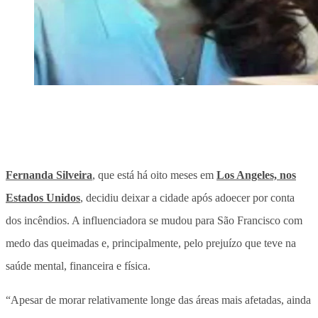
Fernanda Silveira
, que está há oito meses em
Los Angeles, nos
Estados Unidos
, decidiu deixar a cidade após adoecer por conta
dos incêndios. A influenciadora se mudou para São Francisco com
medo das queimadas e, principalmente, pelo prejuízo que teve na
saúde mental, financeira e física.
“Apesar de morar relativamente longe das áreas mais afetadas, ainda