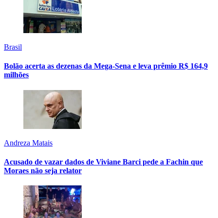
Brasil
Bolão acerta as dezenas da Mega-Sena e leva prêmio R$ 164,9
milhões
Andreza Matais
Acusado de vazar dados de Viviane Barci pede a Fachin que
Moraes não seja relator