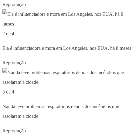
Reprodução
2 de 4
Ela é influenciadora e mora em Los Angeles, nos EUA, há 8 meses
Reprodução
3 de 4
Nanda teve problemas respiratórios depois dos incêndios que
assolaram a cidade
Reprodução