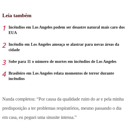
Leia também
Incêndios em Los Angeles podem ser desastre natural mais caro dos
EUA
Incêndio em Los Angeles ameaça se alastrar para novas áreas da
cidade
Sobe para 11 o número de mortes em incêndios de Los Angeles
Brasileiro em Los Angeles relata momentos de terror durante
incêndios
Nanda completou: “Por causa da qualidade ruim do ar e pela minha
predisposição a ter problemas respiratórios, mesmo passando o dia
em casa, eu peguei uma sinusite intensa.”