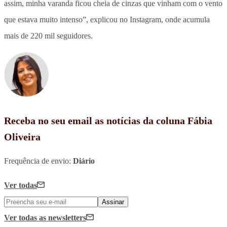
assim, minha varanda ficou cheia de cinzas que vinham com o vento
que estava muito intenso”, explicou no Instagram, onde acumula
mais de 220 mil seguidores.
Receba no seu email as notícias da coluna Fábia
Oliveira
Frequência de envio:
Diário
Ver todas
Assinar
Ver todas
as newsletters