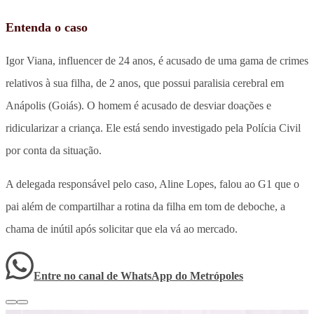
Entenda o caso
Igor Viana, influencer de 24 anos, é acusado de uma gama de crimes
relativos à sua filha, de 2 anos, que possui paralisia cerebral em
Anápolis (Goiás). O homem é acusado de desviar doações e
ridicularizar a criança. Ele está sendo investigado pela Polícia Civil
por conta da situação.
A delegada responsável pelo caso, Aline Lopes, falou ao G1 que o
pai além de compartilhar a rotina da filha em tom de deboche, a
chama de inútil após solicitar que ela vá ao mercado.
Entre no canal de WhatsApp
do
Metrópoles