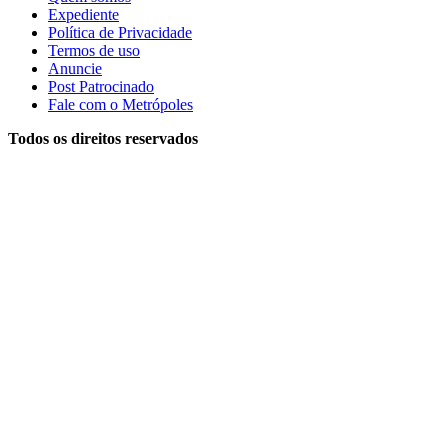
Expediente
Política de Privacidade
Termos de uso
Anuncie
Post Patrocinado
Fale com o Metrópoles
Todos os direitos reservados