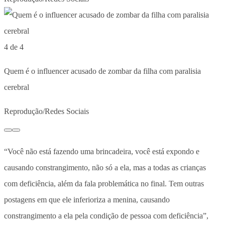
4 de 4
Quem é o influencer acusado de zombar da filha com paralisia
cerebral
Reprodução/Redes Sociais
“Você não está fazendo uma brincadeira, você está expondo e
causando constrangimento, não só a ela, mas a todas as crianças
com deficiência, além da fala problemática no final. Tem outras
postagens em que ele inferioriza a menina, causando
constrangimento a ela pela condição de pessoa com deficiência”,