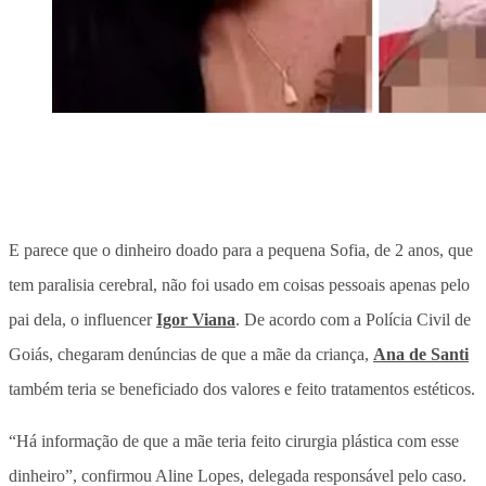
E parece que o dinheiro doado para a pequena Sofia, de 2 anos, que
tem paralisia cerebral, não foi usado em coisas pessoais apenas pelo
pai dela, o influencer
Igor Viana
. De acordo com a Polícia Civil de
Goiás, chegaram denúncias de que a mãe da criança,
Ana de Santi
também teria se beneficiado dos valores e feito tratamentos estéticos.
“Há informação de que a mãe teria feito cirurgia plástica com esse
dinheiro”, confirmou Aline Lopes, delegada responsável pelo caso.