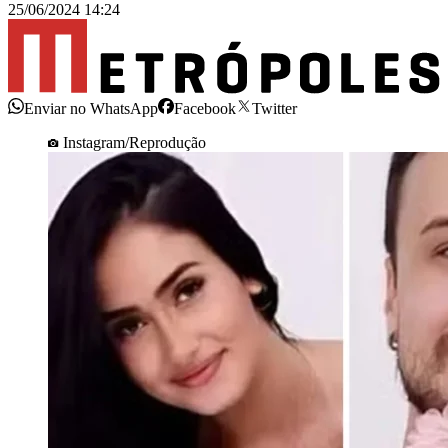
25/06/2024 14:24
Enviar no WhatsApp
Facebook
Twitter
Instagram/Reprodução