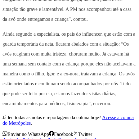
situação tão grave e lamentável. A PM nos acompanhou até a casa
da avó onde entregamos a criança”, contou.
Ainda segundo a especialista, os pais do influencer, que estão com a
guarda temporária da neta, ficaram abalados com a situação: “Os
avós reagiram com muita tristeza, choraram muito. Já estavam há
uma semana sem contato com a criança porque eles não aceitavam a
maneira como o filho, Igor, e a ex-nora, tratavam a criança. Os avós
estão orientados e continuam sendo acompanhados por nós. Tudo
que pode ser feito por ela, estamos fazendo: visitas diárias,
encaminhamentos para médicos, fisioterapia”, encerrou.
Já leu todas as notas e reportagens da coluna hoje?
Acesse a coluna
do Metrópoles
.
Enviar no WhatsApp
Facebook
Twitter