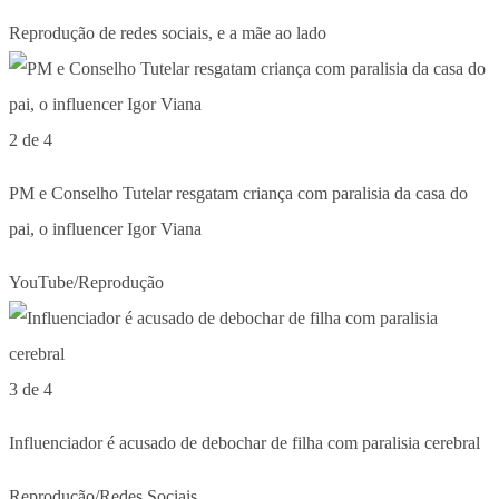
Reprodução de redes sociais, e a mãe ao lado
2 de 4
PM e Conselho Tutelar resgatam criança com paralisia da casa do
pai, o influencer Igor Viana
YouTube/Reprodução
3 de 4
Influenciador é acusado de debochar de filha com paralisia cerebral
Reprodução/Redes Sociais