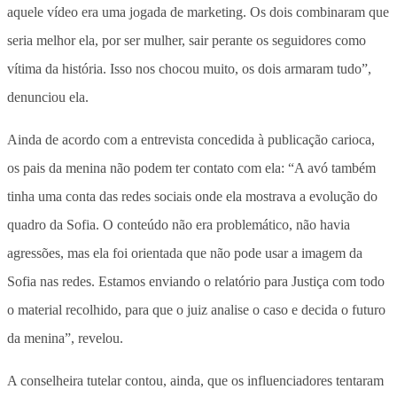
aquele vídeo era uma jogada de marketing. Os dois combinaram que
seria melhor ela, por ser mulher, sair perante os seguidores como
vítima da história. Isso nos chocou muito, os dois armaram tudo”,
denunciou ela.
Ainda de acordo com a entrevista concedida à publicação carioca,
os pais da menina não podem ter contato com ela: “A avó também
tinha uma conta das redes sociais onde ela mostrava a evolução do
quadro da Sofia. O conteúdo não era problemático, não havia
agressões, mas ela foi orientada que não pode usar a imagem da
Sofia nas redes. Estamos enviando o relatório para Justiça com todo
o material recolhido, para que o juiz analise o caso e decida o futuro
da menina”, revelou.
A conselheira tutelar contou, ainda, que os influenciadores tentaram