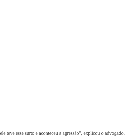
 ele teve esse surto e aconteceu a agressão”, explicou o advogado.