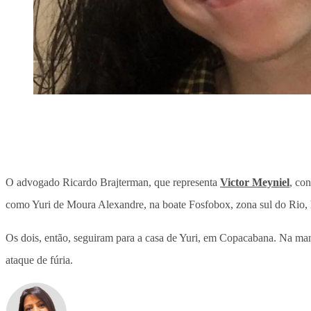
O advogado Ricardo Brajterman, que representa
Victor Meyniel
, co
como Yuri de Moura Alexandre, na boate Fosfobox, zona sul do Rio, 
Os dois, então, seguiram para a casa de Yuri, em Copacabana. Na manhã
ataque de fúria.