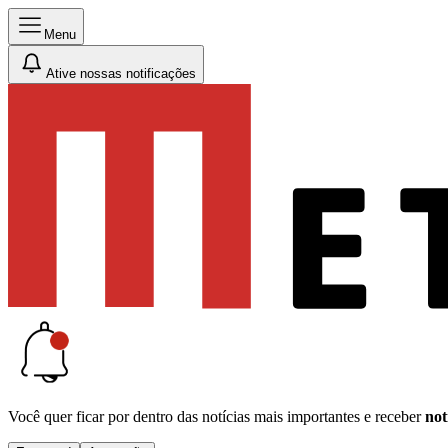
Menu
Ative nossas notificações
Você quer ficar por dentro das notícias mais importantes e receber
not