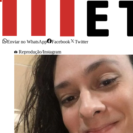
Enviar no WhatsApp
Facebook
Twitter
Reprodução/Instagram