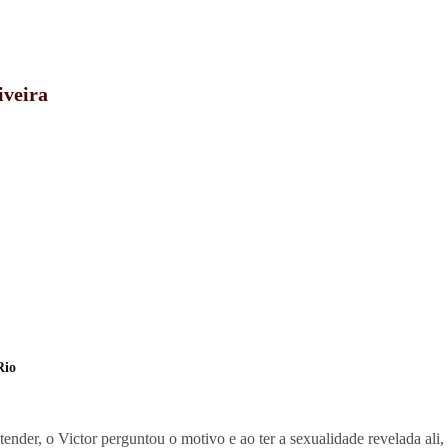
iveira
Rio
tender, o Victor perguntou o motivo e ao ter a sexualidade revelada ali,