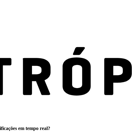
ificações em tempo real?