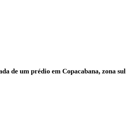
rada de um prédio em Copacabana, zona sul