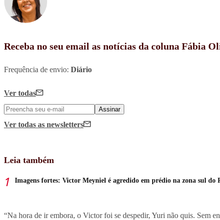
Receba no seu email as notícias da coluna Fábia Ol
Frequência de envio:
Diário
Ver todas
Assinar
Ver todas
as newsletters
Leia também
Imagens fortes: Victor Meyniel é agredido em prédio na zona sul do 
“Na hora de ir embora, o Victor foi se despedir, Yuri não quis. Sem en