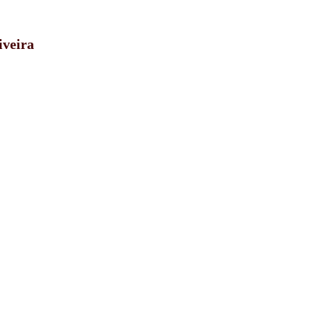
iveira