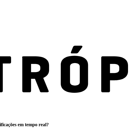
ificações em tempo real?