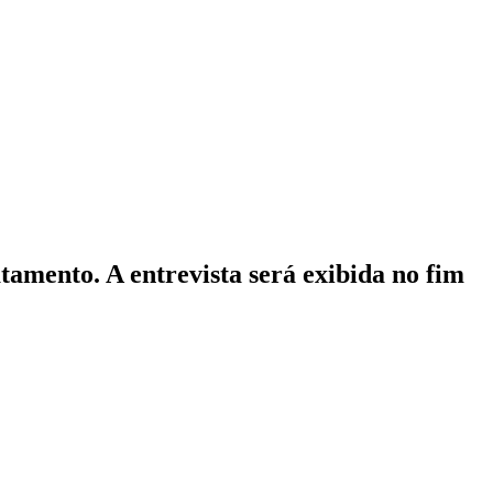
tamento. A entrevista será exibida no fim