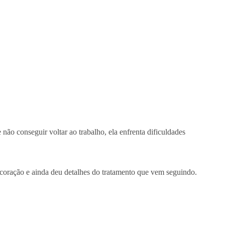
não conseguir voltar ao trabalho, ela enfrenta dificuldades
 coração e ainda deu detalhes do tratamento que vem seguindo.