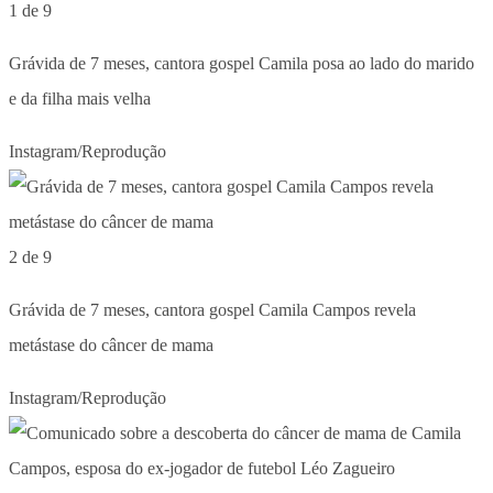
1 de 9
Grávida de 7 meses, cantora gospel Camila posa ao lado do marido
e da filha mais velha
Instagram/Reprodução
2 de 9
Grávida de 7 meses, cantora gospel Camila Campos revela
metástase do câncer de mama
Instagram/Reprodução