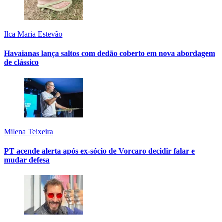
Ilca Maria Estevão
Havaianas lança saltos com dedão coberto em nova abordagem
de clássico
Milena Teixeira
PT acende alerta após ex-sócio de Vorcaro decidir falar e
mudar defesa