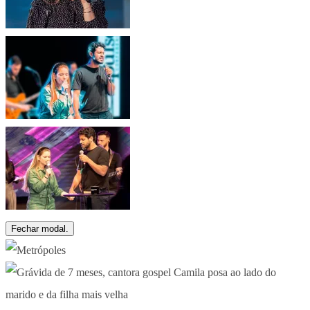
Fechar modal.