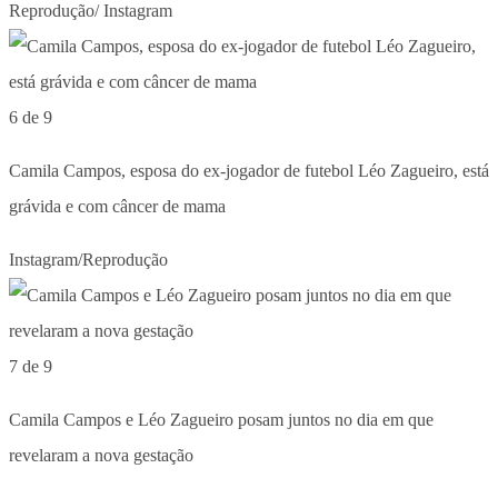
Reprodução/ Instagram
6 de 9
Camila Campos, esposa do ex-jogador de futebol Léo Zagueiro, está
grávida e com câncer de mama
Instagram/Reprodução
7 de 9
Camila Campos e Léo Zagueiro posam juntos no dia em que
revelaram a nova gestação