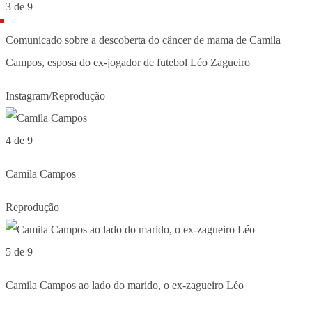
3 de 9
Comunicado sobre a descoberta do câncer de mama de Camila
Campos, esposa do ex-jogador de futebol Léo Zagueiro
Instagram/Reprodução
4 de 9
Camila Campos
Reprodução
5 de 9
Camila Campos ao lado do marido, o ex-zagueiro Léo