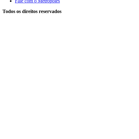
Fale com o Metrópoles
Todos os direitos reservados