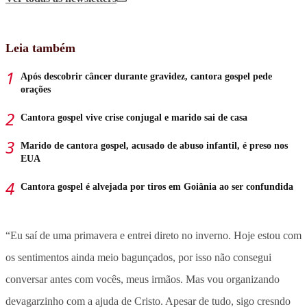
Leia também
Após descobrir câncer durante gravidez, cantora gospel pede
orações
Cantora gospel vive crise conjugal e marido sai de casa
Marido de cantora gospel, acusado de abuso infantil, é preso nos
EUA
Cantora gospel é alvejada por tiros em Goiânia ao ser confundida
“Eu saí de uma primavera e entrei direto no inverno. Hoje estou com
os sentimentos ainda meio bagunçados, por isso não consegui
conversar antes com vocês, meus irmãos. Mas vou organizando
devagarzinho com a ajuda de Cristo. Apesar de tudo, sigo cresndo