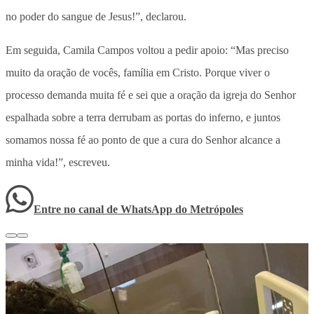
no poder do sangue de Jesus!”, declarou.
Em seguida, Camila Campos voltou a pedir apoio: “Mas preciso
muito da oração de vocês, família em Cristo. Porque viver o
processo demanda muita fé e sei que a oração da igreja do Senhor
espalhada sobre a terra derrubam as portas do inferno, e juntos
somamos nossa fé ao ponto de que a cura do Senhor alcance a
minha vida!”, escreveu.
Entre no canal de WhatsApp
do
Metrópoles