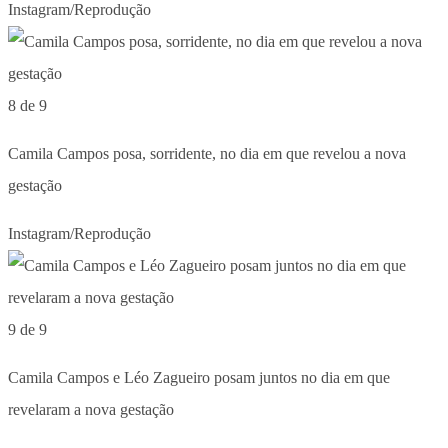
Instagram/Reprodução
8 de 9
Camila Campos posa, sorridente, no dia em que revelou a nova
gestação
Instagram/Reprodução
9 de 9
Camila Campos e Léo Zagueiro posam juntos no dia em que
revelaram a nova gestação