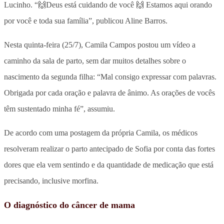
Lucinho. “🙌Deus está cuidando de você 🙌 Estamos aqui orando
por você e toda sua família”, publicou Aline Barros.
Nesta quinta-feira (25/7), Camila Campos postou um vídeo a
caminho da sala de parto, sem dar muitos detalhes sobre o
nascimento da segunda filha: “Mal consigo expressar com palavras.
Obrigada por cada oração e palavra de ânimo. As orações de vocês
têm sustentado minha fé”, assumiu.
De acordo com uma postagem da própria Camila, os médicos
resolveram realizar o parto antecipado de Sofia por conta das fortes
dores que ela vem sentindo e da quantidade de medicação que está
precisando, inclusive morfina.
O diagnóstico do câncer de mama