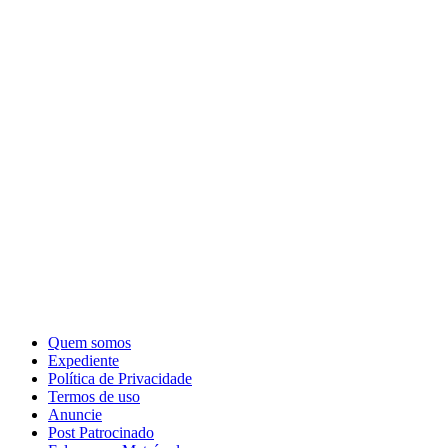
Quem somos
Expediente
Política de Privacidade
Termos de uso
Anuncie
Post Patrocinado