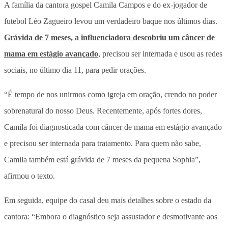
A família da cantora gospel Camila Campos e do ex-jogador de
futebol Léo Zagueiro levou um verdadeiro baque nos últimos dias.
Grávida de 7 meses, a influenciadora descobriu um câncer de
mama em estágio avançado
, precisou ser internada e usou as redes
sociais, no último dia 11, para pedir orações.
“É tempo de nos unirmos como igreja em oração, crendo no poder
sobrenatural do nosso Deus. Recentemente, após fortes dores,
Camila foi diagnosticada com câncer de mama em estágio avançado
e precisou ser internada para tratamento. Para quem não sabe,
Camila também está grávida de 7 meses da pequena Sophia”,
afirmou o texto.
Em seguida, equipe do casal deu mais detalhes sobre o estado da
cantora: “Embora o diagnóstico seja assustador e desmotivante aos