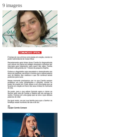
9 imagens