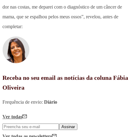
dor nas costas, me deparei com o diagnóstico de um câncer de
mama, que se espalhou pelos meus ossos”, revelou, antes de
completar:
Receba no seu email as notícias da coluna Fábia
Oliveira
Frequência de envio:
Diário
Ver todas
Assinar
Ver todas
as newsletters