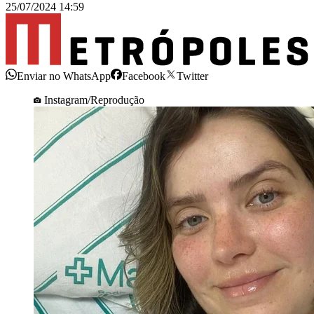
25/07/2024 14:59
Enviar no WhatsApp
Facebook
Twitter
Instagram/Reprodução