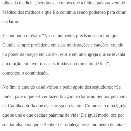
olhos da medicina, servimos e cremos que a última palavra vem do
Médico dos médicos e que Ele continua sendo poderoso para curar”,
declarou.
E continuou o relato: “Nesse momento, precisamos crer no que
Camila sempre profetizou em suas ministrações e canções, crendo
no poder da oração em Cristo Jesus e em uma igreja que se levanta
em oração em favor dos seus irmãos no momento de luta”,
comentou o comunicado.
No fim, o time do casal voltou a pedir apoio dos seguidores: “Se
puder, pare o que estiver fazendo agora e clame ao Senhor pela vida
da Camila e Sofia que ela carrega no ventre. Cremos em uma igreja
que se une e que declara palavras de vida! De igual modo, ore por
sua família para que o Senhor os fortaleça nesse momento de luta e