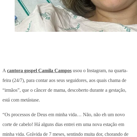
A
cantora gospel Camila Campos
usou o Instagram, na quarta-
feira (24/7), para contar aos seus seguidores, aos quais chama de
“irmãos”, que o câncer de mama, descoberto durante a gestação,
está com metástase.
“Os processos de Deus em minha vida… Não, não eh um novo
corte de cabelo! Há alguns dias entrei em uma nova estação em
minha vida. Grávida de 7 meses, sentindo muita dor, chorando de