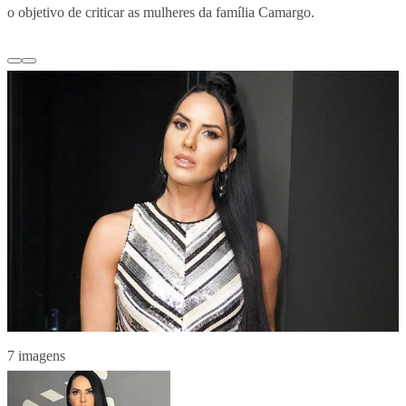
o objetivo de criticar as mulheres da família Camargo.
7 imagens