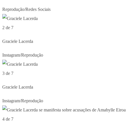
Reprodução/Redes Sociais
2 de 7
Graciele Lacerda
Instagram/Reprodução
3 de 7
Graciele Lacerda
Instagram/Reprodução
4 de 7