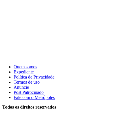
Quem somos
Expediente
Política de Privacidade
Termos de uso
Anuncie
Post Patrocinado
Fale com o Metrópoles
Todos os direitos reservados