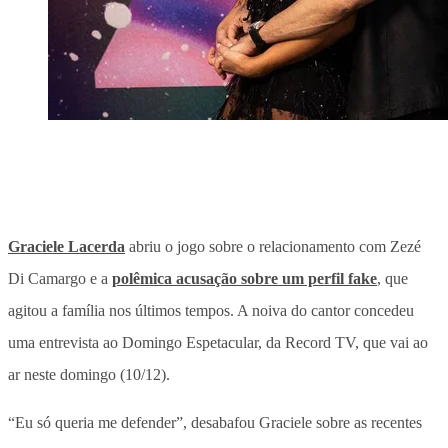
Graciele Lacerda
abriu o jogo sobre o relacionamento com Zezé
Di Camargo e a
polêmica acusação sobre um perfil fake
, que
agitou a família nos últimos tempos. A noiva do cantor concedeu
uma entrevista ao Domingo Espetacular, da Record TV, que vai ao
ar neste domingo (10/12).
“Eu só queria me defender”, desabafou Graciele sobre as recentes