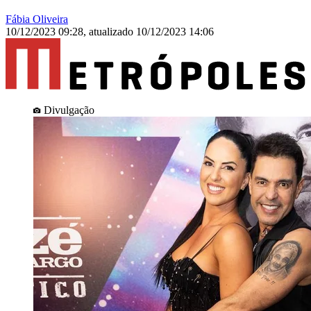
Fábia Oliveira
10/12/2023 09:28
,
atualizado
10/12/2023 14:06
Divulgação