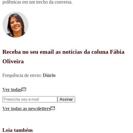
polêmicas em um trecho da conversa.
Receba no seu email as notícias da coluna Fábia
Oliveira
Frequência de envio:
Diário
Ver todas
Assinar
Ver todas
as newsletters
Leia também