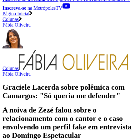
Inscreva-se
na MetrópolesTV
Página Inicial
Colunas
Fábia Oliveira
Colunas
Fábia Oliveira
Graciele Lacerda sobre polêmica com
Camargos: "Só queria me defender"
A noiva de Zezé falou sobre o
relacionamento com o cantor e o caso
envolvendo um perfil fake em entrevista
ao Domingo Espetacular