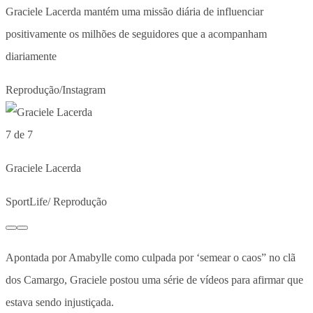
Graciele Lacerda mantém uma missão diária de influenciar
positivamente os milhões de seguidores que a acompanham
diariamente
Reprodução/Instagram
7 de 7
Graciele Lacerda
SportLife/ Reprodução
Apontada por Amabylle como culpada por ‘semear o caos” no clã
dos Camargo, Graciele postou uma série de vídeos para afirmar que
estava sendo injustiçada.