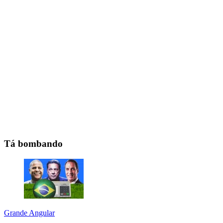
Tá bombando
Grande Angular