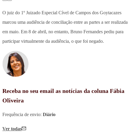
O juiz do 1º Juizado Especial Cível de Campos dos Goytacazes
marcou uma audiência de conciliação entre as partes a ser realizada
em maio. Em 8 de abril, no entanto, Bruno Fernandes pediu para
participar virtualmente da audiência, o que foi negado.
Receba no seu email as notícias da coluna Fábia
Oliveira
Frequência de envio:
Diário
Ver todas