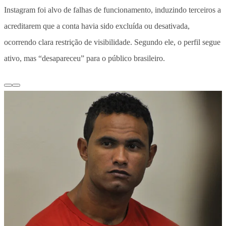
Instagram foi alvo de falhas de funcionamento, induzindo terceiros a
acreditarem que a conta havia sido excluída ou desativada,
ocorrendo clara restrição de visibilidade. Segundo ele, o perfil segue
ativo, mas “desapareceu” para o público brasileiro.