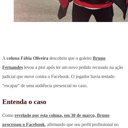
A
coluna Fábia Oliveira
descobriu que o goleiro
Bruno
Fernandes
levou a pior após ter um novo pedido recusado na ação
judicial que move contra o Facebook
. O jogador havia tentado
“escapar” de uma audiência presencial no caso.
Entenda o caso
Como
revelado por esta coluna, em 30 de março, Bruno
processou o Facebook
, afirmando que seu perfil profissional no