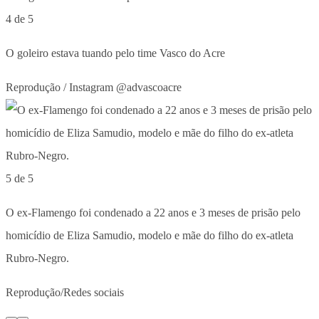
4 de 5
O goleiro estava tuando pelo time Vasco do Acre
Reprodução / Instagram @advascoacre
5 de 5
O ex-Flamengo foi condenado a 22 anos e 3 meses de prisão pelo
homicídio de Eliza Samudio, modelo e mãe do filho do ex-atleta
Rubro-Negro.
Reprodução/Redes sociais