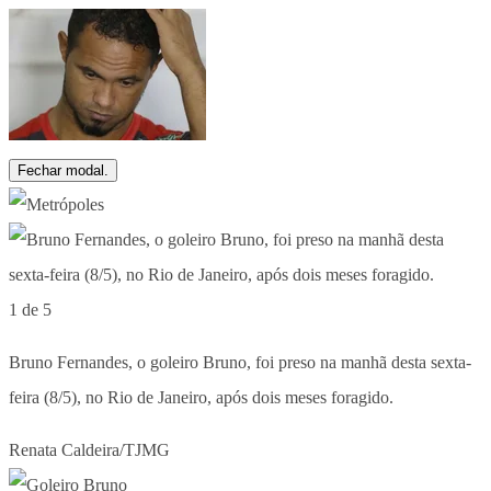
Fechar modal.
1 de 5
Bruno Fernandes, o goleiro Bruno, foi preso na manhã desta sexta-
feira (8/5), no Rio de Janeiro, após dois meses foragido.
Renata Caldeira/TJMG