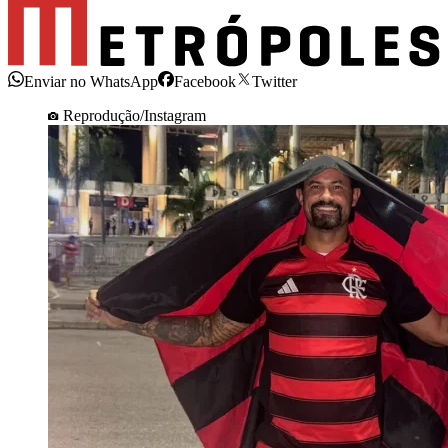
Enviar no WhatsApp
Facebook
Twitter
Reprodução/Instagram