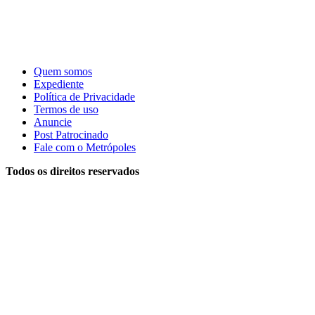
Quem somos
Expediente
Política de Privacidade
Termos de uso
Anuncie
Post Patrocinado
Fale com o Metrópoles
Todos os direitos reservados