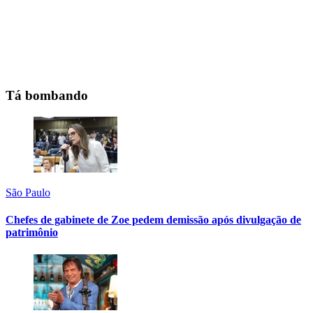
Tá bombando
São Paulo
Chefes de gabinete de Zoe pedem demissão após divulgação de
patrimônio