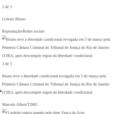
2 de 5
Goleiro Bruno
Reprodução/Redes sociais
3 de 5
Bruno teve a liberdade condicional revogada em 5 de março pela
Primeira Câmara Criminal do Tribunal de Justiça do Rio de Janeiro
(TJRJ), após descumprir regras da liberdade condicional.
Marcelo Albert/TJMG