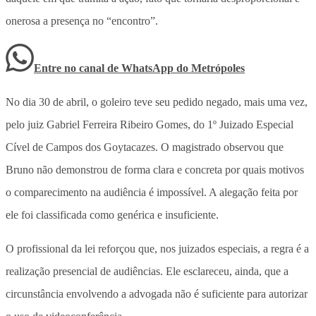
onerosa a presença no “encontro”.
Entre no canal de WhatsApp
do
Metrópoles
No dia 30 de abril, o goleiro teve seu pedido negado, mais uma vez,
pelo juiz Gabriel Ferreira Ribeiro Gomes, do 1º Juizado Especial
Cível de Campos dos Goytacazes. O magistrado observou que
Bruno não demonstrou de forma clara e concreta por quais motivos
o comparecimento na audiência é impossível. A alegação feita por
ele foi classificada como genérica e insuficiente.
O profissional da lei reforçou que, nos juizados especiais, a regra é a
realização presencial de audiências. Ele esclareceu, ainda, que a
circunstância envolvendo a advogada não é suficiente para autorizar