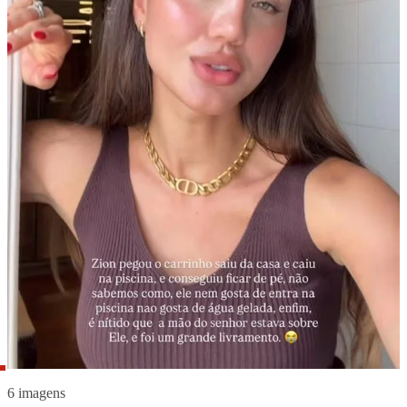
6 imagens