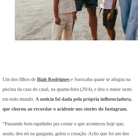
Um dos filhos de
Biah Rodrigues
e Sorocaba quase se afogou na
piscina da casa do casal, na quarta-feira (29/4), e deu o maior susto
em todo mundo.
A notícia foi dada pela própria influenciadora,
que chorou ao recordar o acidente nos stories do Instagram.
“Passando bem rapidinho pra contar o que aconteceu hoje que,
assim, deu nó na garganta, gelou o coração.
Acho que foi um dos