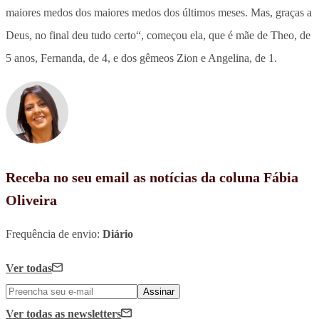
maiores medos dos maiores medos dos últimos meses. Mas, graças a
Deus, no final deu tudo certo
“, começou ela, que é mãe de Theo, de
5 anos, Fernanda, de 4, e dos gêmeos Zion e Angelina, de 1.
Receba no seu email as notícias da coluna Fábia
Oliveira
Frequência de envio:
Diário
Ver todas
Assinar
Ver todas
as newsletters