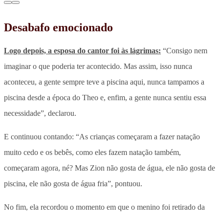
Desabafo emocionado
Logo depois, a esposa do cantor foi às lágrimas:
“Consigo nem
imaginar o que poderia ter acontecido. Mas assim, isso nunca
aconteceu, a gente sempre teve a piscina aqui, nunca tampamos a
piscina desde a época do Theo e, enfim, a gente nunca sentiu essa
necessidade”, declarou.
E continuou contando: “As crianças começaram a fazer natação
muito cedo e os bebês, como eles fazem natação também,
começaram agora, né? Mas Zion não gosta de água, ele não gosta de
piscina, ele não gosta de água fria”, pontuou.
No fim, ela recordou o momento em que o menino foi retirado da