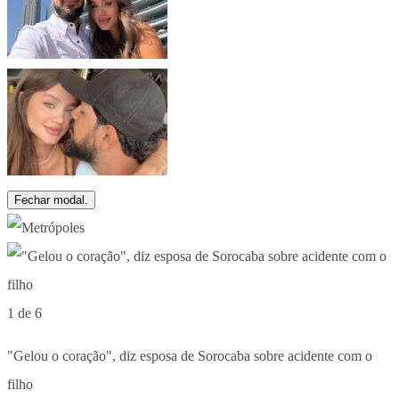
Fechar modal.
1 de 6
"Gelou o coração", diz esposa de Sorocaba sobre acidente com o
filho