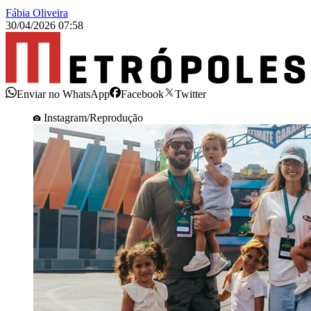
Fábia Oliveira
30/04/2026 07:58
Enviar no WhatsApp
Facebook
Twitter
Instagram/Reprodução