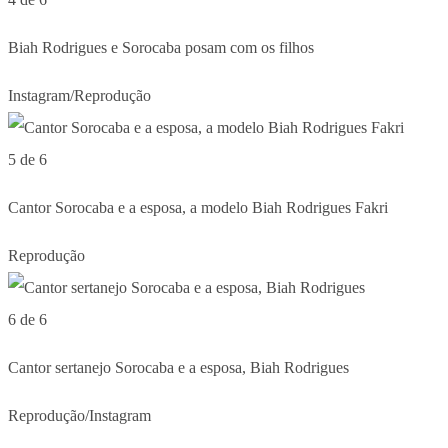
Biah Rodrigues e Sorocaba posam com os filhos
Instagram/Reprodução
5 de 6
Cantor Sorocaba e a esposa, a modelo Biah Rodrigues Fakri
Reprodução
6 de 6
Cantor sertanejo Sorocaba e a esposa, Biah Rodrigues
Reprodução/Instagram