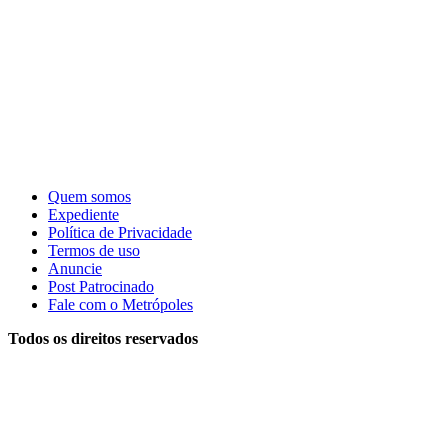
Quem somos
Expediente
Política de Privacidade
Termos de uso
Anuncie
Post Patrocinado
Fale com o Metrópoles
Todos os direitos reservados