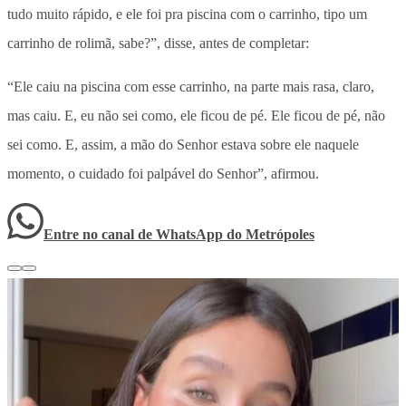
tudo muito rápido, e ele foi pra piscina com o carrinho, tipo um
carrinho de rolimã, sabe?”, disse, antes de completar:
“Ele caiu na piscina com esse carrinho, na parte mais rasa, claro,
mas caiu. E, eu não sei como, ele ficou de pé. Ele ficou de pé, não
sei como. E, assim, a mão do Senhor estava sobre ele naquele
momento, o cuidado foi palpável do Senhor”, afirmou.
Entre no canal de WhatsApp
do
Metrópoles