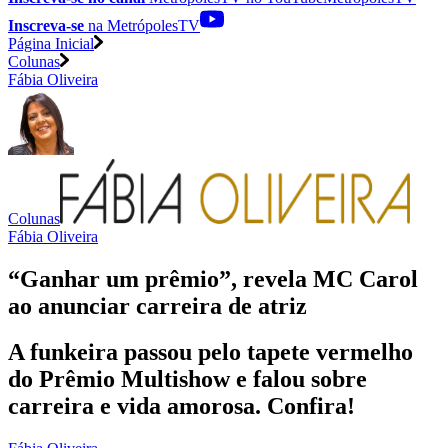
Inscreva-se
na MetrópolesTV
Página Inicial
Colunas
Fábia Oliveira
Colunas
Fábia Oliveira
“Ganhar um prêmio”, revela MC Carol
ao anunciar carreira de atriz
A funkeira passou pelo tapete vermelho
do Prêmio Multishow e falou sobre
carreira e vida amorosa. Confira!