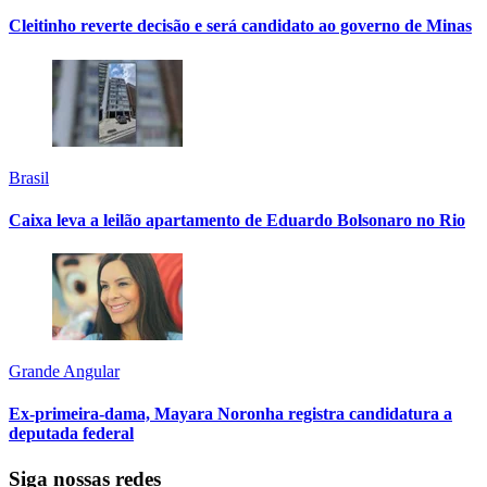
Cleitinho reverte decisão e será candidato ao governo de Minas
Brasil
Caixa leva a leilão apartamento de Eduardo Bolsonaro no Rio
Grande Angular
Ex-primeira-dama, Mayara Noronha registra candidatura a
deputada federal
Siga nossas redes