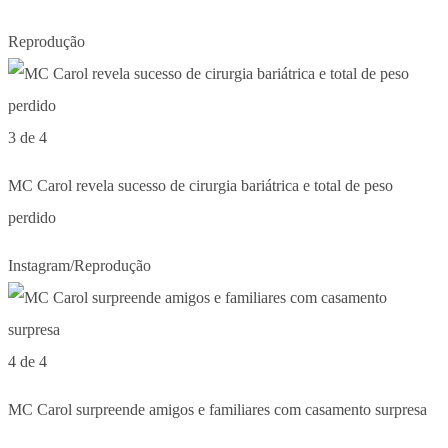
Reprodução
3 de 4
MC Carol revela sucesso de cirurgia bariátrica e total de peso
perdido
Instagram/Reprodução
4 de 4
MC Carol surpreende amigos e familiares com casamento surpresa