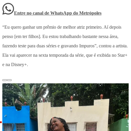
Entre no canal de WhatsApp
do
Metrópoles
“Eu quero ganhar um prêmio de melhor atriz primeiro. Aí depois
penso [em ter filhos]. Eu estou trabalhando bastante nessa área,
fazendo teste para duas séries e gravando Impuros”, contou a artista.
Ela vai aparecer na sexta temporada da série, que é exibida no Star+
e na Disney+.