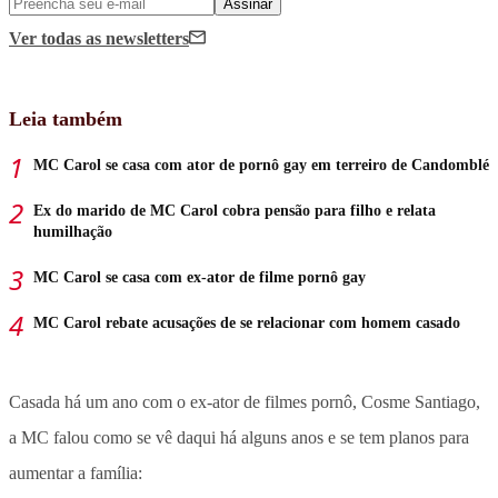
Assinar
Ver todas
as newsletters
Leia também
MC Carol se casa com ator de pornô gay em terreiro de Candomblé
Ex do marido de MC Carol cobra pensão para filho e relata
humilhação
MC Carol se casa com ex-ator de filme pornô gay
MC Carol rebate acusações de se relacionar com homem casado
Casada há um ano com o ex-ator de filmes pornô, Cosme Santiago,
a MC falou como se vê daqui há alguns anos e se tem planos para
aumentar a família: