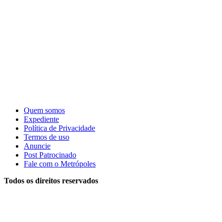
Quem somos
Expediente
Política de Privacidade
Termos de uso
Anuncie
Post Patrocinado
Fale com o Metrópoles
Todos os direitos reservados