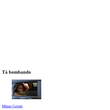
Tá bombando
Minas Gerais