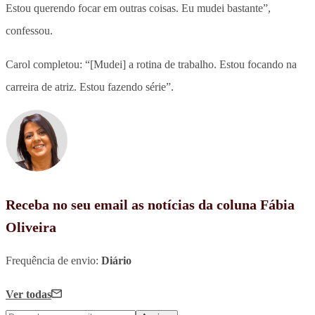
Estou querendo focar em outras coisas. Eu mudei bastante”,
confessou.
Carol completou: “[Mudei] a rotina de trabalho. Estou focando na
carreira de atriz. Estou fazendo série”.
Receba no seu email as notícias da coluna Fábia
Oliveira
Frequência de envio:
Diário
Ver todas