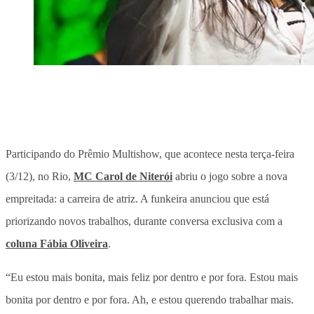
Participando do Prêmio Multishow, que acontece nesta terça-feira
(3/12), no Rio,
MC Carol de Niterói
abriu o jogo sobre a nova
empreitada: a carreira de atriz. A funkeira anunciou que está
priorizando novos trabalhos, durante conversa exclusiva com a
coluna Fábia Oliveira
.
“Eu estou mais bonita, mais feliz por dentro e por fora. Estou mais
bonita por dentro e por fora. Ah, e estou querendo trabalhar mais.