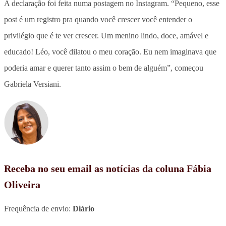
A declaração foi feita numa postagem no Instagram. “Pequeno, esse
post é um registro pra quando você crescer você entender o
privilégio que é te ver crescer. Um menino lindo, doce, amável e
educado! Léo, você dilatou o meu coração. Eu nem imaginava que
poderia amar e querer tanto assim o bem de alguém”, começou
Gabriela Versiani.
Receba no seu email as notícias da coluna Fábia
Oliveira
Frequência de envio:
Diário