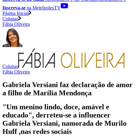
Inscreva-se
na MetrópolesTV
Página Inicial
Colunas
Fábia Oliveira
Colunas
Fábia Oliveira
Gabriela Versiani faz declaração de amor
a filho de Marília Mendonça
"Um menino lindo, doce, amável e
educado", derreteu-se a influencer
Gabriela Versiani, namorada de Murilo
Huff ,nas redes sociais