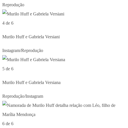
Reprodução
4 de 6
Murilo Huff e Gabriela Versiani
Instagram/Reprodução
5 de 6
Murilo Huff e Gabriela Versiana
Reprodução/Instagram
6 de 6