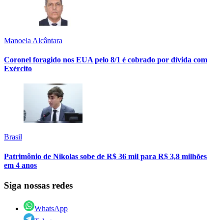
Manoela Alcântara
Coronel foragido nos EUA pelo 8/1 é cobrado por dívida com
Exército
Brasil
Patrimônio de Nikolas sobe de R$ 36 mil para R$ 3,8 milhões
em 4 anos
Siga nossas redes
WhatsApp