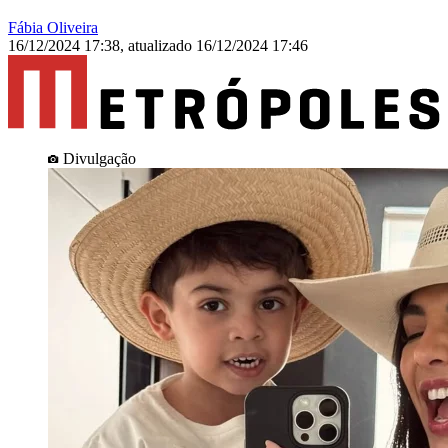
Fábia Oliveira
16/12/2024 17:38
,
atualizado
16/12/2024 17:46
Divulgação