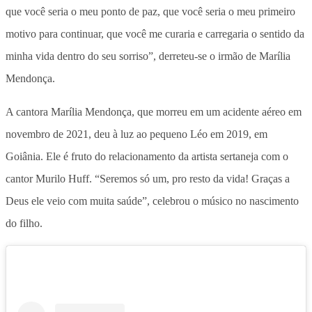
que você seria o meu ponto de paz, que você seria o meu primeiro
motivo para continuar, que você me curaria e carregaria o sentido da
minha vida dentro do seu sorriso”, derreteu-se o irmão de Marília
Mendonça.
A cantora Marília Mendonça, que morreu em um acidente aéreo em
novembro de 2021, deu à luz ao pequeno Léo em 2019, em
Goiânia. Ele é fruto do relacionamento da artista sertaneja com o
cantor Murilo Huff. “Seremos só um, pro resto da vida! Graças a
Deus ele veio com muita saúde”, celebrou o músico no nascimento
do filho.