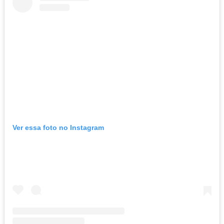
Ver essa foto no Instagram