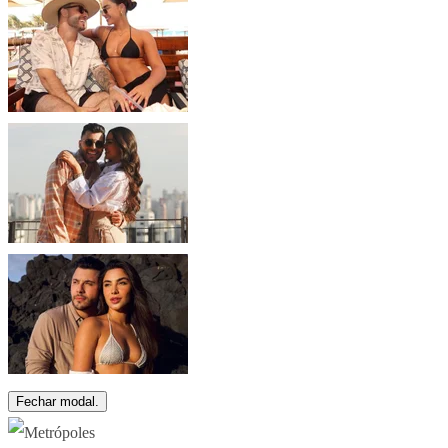
Fechar modal.