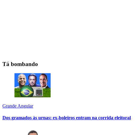
Tá bombando
Grande Angular
Dos gramados às urnas: ex-boleiros entram na corrida eleitoral