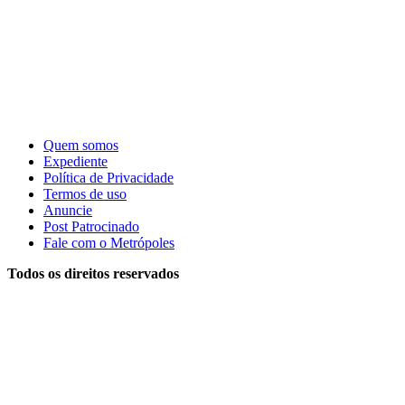
Quem somos
Expediente
Política de Privacidade
Termos de uso
Anuncie
Post Patrocinado
Fale com o Metrópoles
Todos os direitos reservados