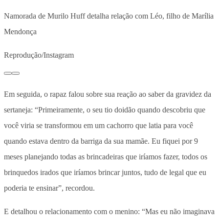
Namorada de Murilo Huff detalha relação com Léo, filho de Marília
Mendonça
Reprodução/Instagram
Em seguida, o rapaz falou sobre sua reação ao saber da gravidez da
sertaneja: “Primeiramente, o seu tio doidão quando descobriu que
você viria se transformou em um cachorro que latia para você
quando estava dentro da barriga da sua mamãe. Eu fiquei por 9
meses planejando todas as brincadeiras que iríamos fazer, todos os
brinquedos irados que iríamos brincar juntos, tudo de legal que eu
poderia te ensinar”, recordou.
E detalhou o relacionamento com o menino: “Mas eu não imaginava