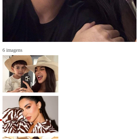
6 imagens