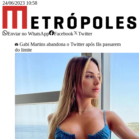
24/06/2023 10:58
Enviar no WhatsApp
Facebook
Twitter
Gabi Martins abandona o Twitter após fãs passarem
do limite