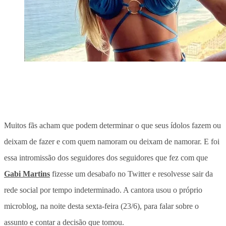
Muitos fãs acham que podem determinar o que seus ídolos fazem ou
deixam de fazer e com quem namoram ou deixam de namorar. E foi
essa intromissão dos seguidores dos seguidores que fez com que
Gabi Martins
fizesse um desabafo no Twitter e resolvesse sair da
rede social por tempo indeterminado. A cantora usou o próprio
microblog, na noite desta sexta-feira (23/6), para falar sobre o
assunto e contar a decisão que tomou.