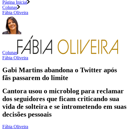
Página Inicial
Colunas
Fábia Oliveira
Colunas
Fábia Oliveira
Gabi Martins abandona o Twitter após
fãs passarem do limite
Cantora usou o microblog para reclamar
dos seguidores que ficam criticando sua
vida de solteira e se intrometendo em suas
decisões pessoais
Fábia Oliveira