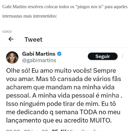
Gabi Martins resolveu colocar todos os “pingos nos is” para aqueles
internautas mais intrometidos: