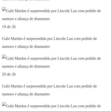
19 de 26
Gabi Martins é surpreendida por Lincoln Lau com pedido de
namoro e aliança de diamantes
20 de 26
Gabi Martins é surpreendida por Lincoln Lau com pedido de
namoro e aliança de diamantes