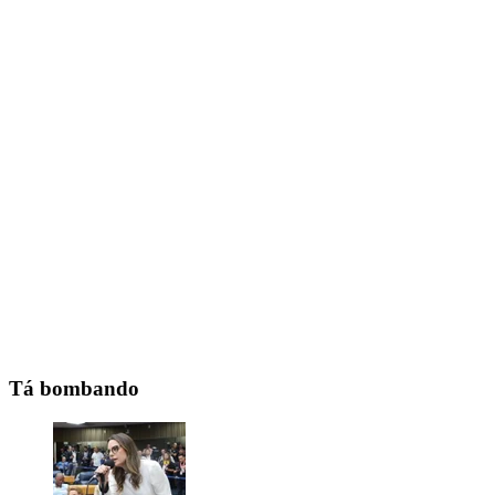
Tá bombando