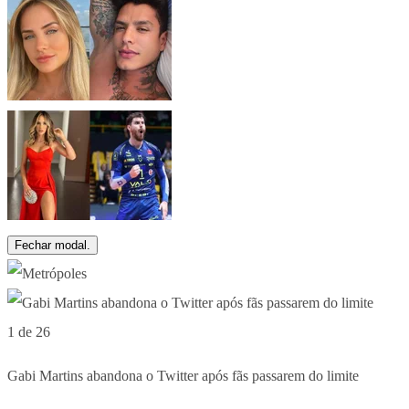
Fechar modal.
1 de 26
Gabi Martins abandona o Twitter após fãs passarem do limite