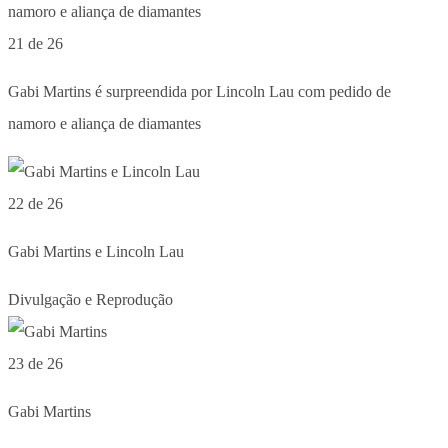
21 de 26
Gabi Martins é surpreendida por Lincoln Lau com pedido de
namoro e aliança de diamantes
22 de 26
Gabi Martins e Lincoln Lau
Divulgação e Reprodução
23 de 26
Gabi Martins