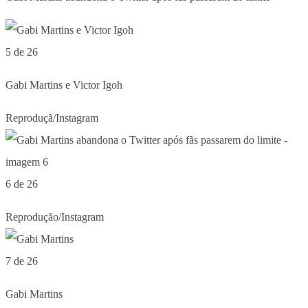
5 de 26
Gabi Martins e Victor Igoh
Reproduçã/Instagram
6 de 26
Reprodução/Instagram
7 de 26
Gabi Martins