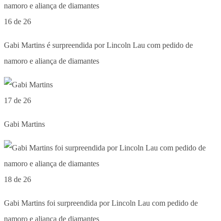
16 de 26
Gabi Martins é surpreendida por Lincoln Lau com pedido de
namoro e aliança de diamantes
17 de 26
Gabi Martins
18 de 26
Gabi Martins foi surpreendida por Lincoln Lau com pedido de
namoro e aliança de diamantes