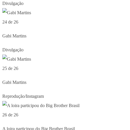
Divulgação
24 de 26
Gabi Martins
Divulgação
25 de 26
Gabi Martins
Reprodução/Instagram
26 de 26
A loira participou do Big Brother Brasil