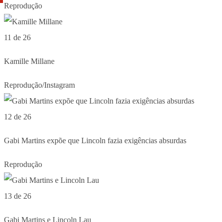
Reprodução
11 de 26
Kamille Millane
Reprodução/Instagram
12 de 26
Gabi Martins expõe que Lincoln fazia exigências absurdas
Reprodução
13 de 26
Gabi Martins e Lincoln Lau