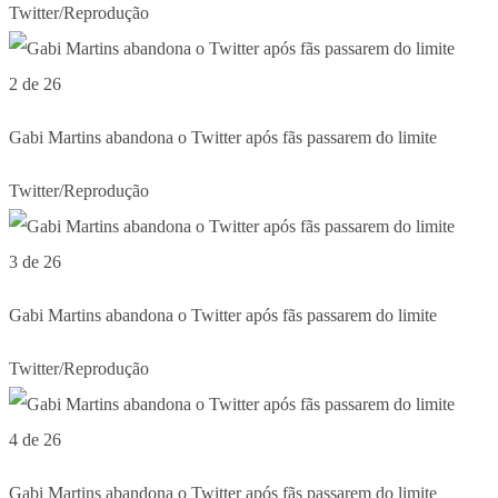
Twitter/Reprodução
2 de 26
Gabi Martins abandona o Twitter após fãs passarem do limite
Twitter/Reprodução
3 de 26
Gabi Martins abandona o Twitter após fãs passarem do limite
Twitter/Reprodução
4 de 26
Gabi Martins abandona o Twitter após fãs passarem do limite