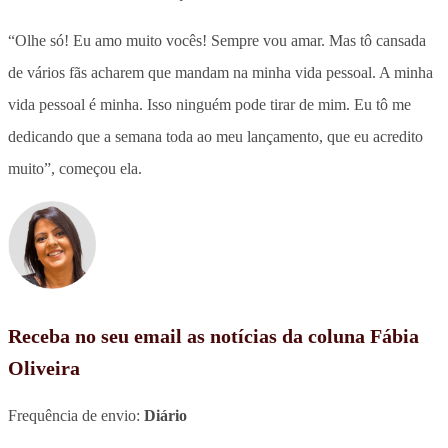
“Olhe só! Eu amo muito vocês! Sempre vou amar. Mas tô cansada
de vários fãs acharem que mandam na minha vida pessoal. A minha
vida pessoal é minha. Isso ninguém pode tirar de mim. Eu tô me
dedicando que a semana toda ao meu lançamento, que eu acredito
muito”, começou ela.
Receba no seu email as notícias da coluna Fábia
Oliveira
Frequência de envio:
Diário