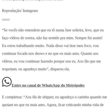
Reprodução/ Instagram
“Se vocês não entendem que eu tô numa fase solteira, leve, que eu
faço vídeos de zoeira, não faz sentido pra mim. Sempre fui assim!
Eu estou trabalhando muito. Nada disso vai tirar meu foco, vou
continuar focada nos shows e no que eu mais amo. Quanto aos
vídeos, eu vou continuar fazendo porque sou eu. Aos fãs que me
respeitam. eu agradeço muito”, disparou ela.
Entre no canal de WhatsApp
do
Metrópoles
E completou: “Aos fãs de shipper, eu agradeço o carinho quando me
apoiam no que eu mais amo. Agora, ficar criticando minha vida de