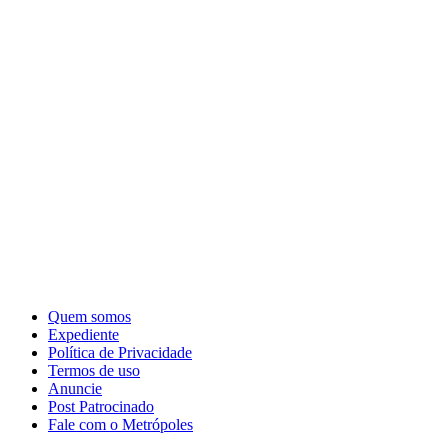
Quem somos
Expediente
Política de Privacidade
Termos de uso
Anuncie
Post Patrocinado
Fale com o Metrópoles