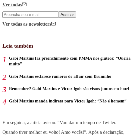
Ver todas
Assinar
Ver todas
as newsletters
Leia também
Gabi Martins faz preenchimento com PMMA nos glúteos: “Queria
muito”
Gabi Martins esclarece rumores de affair com Bruninho
Remember? Gabi Martins e Victor Igoh são vistos juntos em hotel
Gabi Martins manda indireta para Victor Igoh: “Não é homem”
Em seguida, a artista avisou: “Vou dar um tempo de Twitter.
Quando tiver melhor eu volto! Amo vocês!”. Após a declaração,