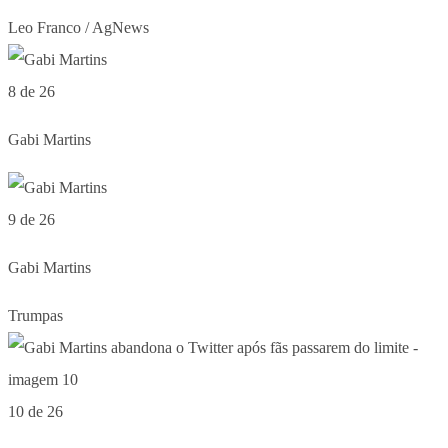
Leo Franco / AgNews
8 de 26
Gabi Martins
9 de 26
Gabi Martins
Trumpas
10 de 26