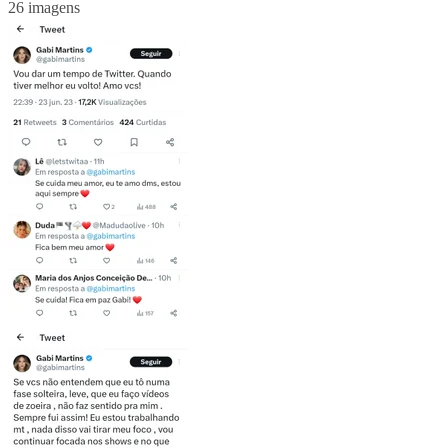
26 imagens