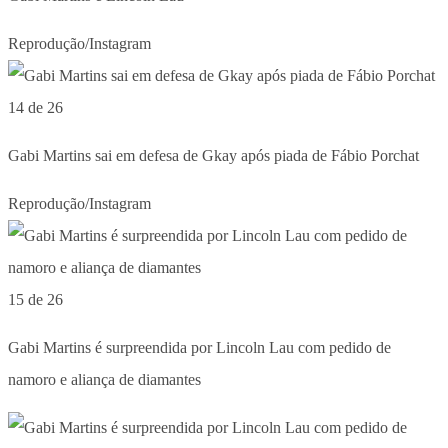
Reprodução/Instagram
14 de 26
Gabi Martins sai em defesa de Gkay após piada de Fábio Porchat
Reprodução/Instagram
15 de 26
Gabi Martins é surpreendida por Lincoln Lau com pedido de
namoro e aliança de diamantes