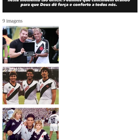
9 imagens