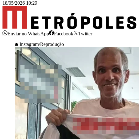
18/05/2026 10:29
Enviar no WhatsApp
Facebook
Twitter
Instagram/Reprodução