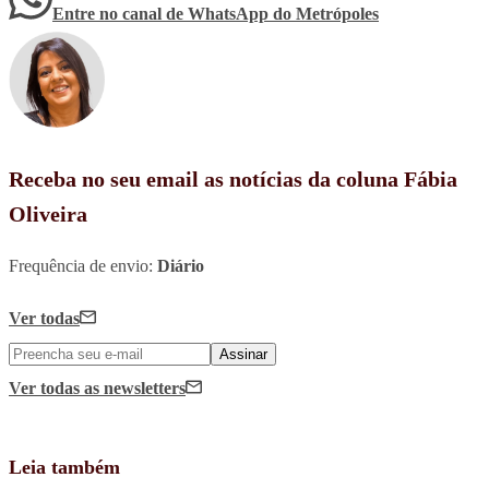
Entre no canal de WhatsApp
do
Metrópoles
Receba no seu email as notícias da coluna Fábia
Oliveira
Frequência de envio:
Diário
Ver todas
Assinar
Ver todas
as newsletters
Leia também