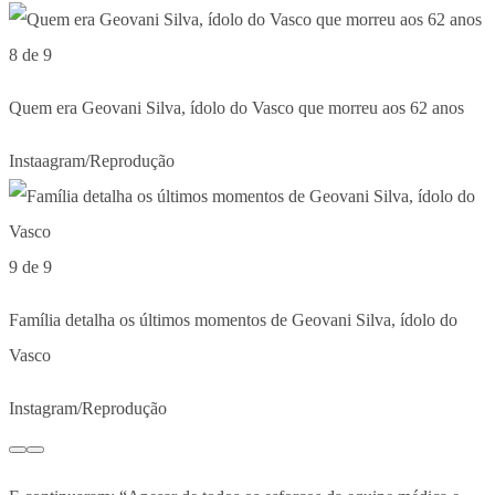
8 de 9
Quem era Geovani Silva, ídolo do Vasco que morreu aos 62 anos
Instaagram/Reprodução
9 de 9
Família detalha os últimos momentos de Geovani Silva, ídolo do
Vasco
Instagram/Reprodução