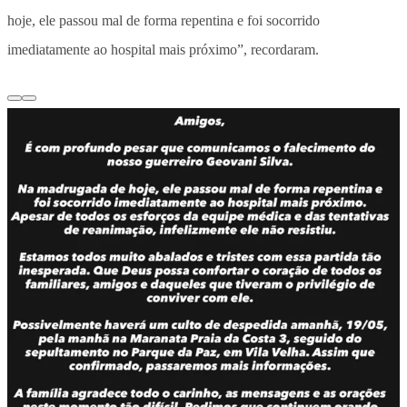
hoje, ele passou mal de forma repentina e foi socorrido
imediatamente ao hospital mais próximo”, recordaram.