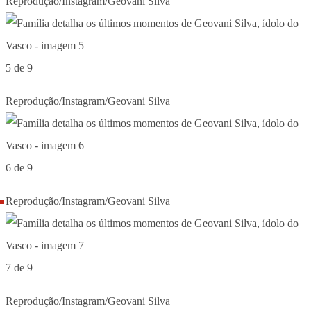
Reprodução/Instagram/Geovani Silva
5 de 9
Reprodução/Instagram/Geovani Silva
6 de 9
Reprodução/Instagram/Geovani Silva
7 de 9
Reprodução/Instagram/Geovani Silva