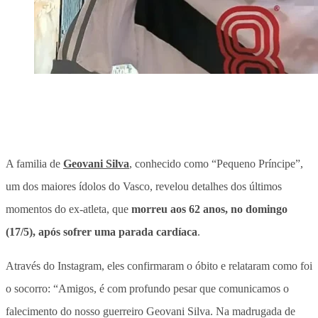
A familia de
Geovani Silva
, conhecido como “Pequeno Príncipe”,
um dos maiores ídolos do Vasco, revelou detalhes dos últimos
momentos do ex-atleta, que
morreu aos 62 anos, no domingo
(17/5), após sofrer uma parada cardíaca
.
Através do Instagram, eles confirmaram o óbito e relataram como foi
o socorro: “Amigos, é com profundo pesar que comunicamos o
falecimento do nosso guerreiro Geovani Silva. Na madrugada de