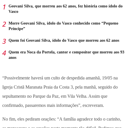
Geovani Silva, que morreu aos 62 anos, fez história como ídolo do
Vasco
Morre Geovani Silva, ídolo do Vasco conhecido como “Pequeno
Príncipe”
Quem foi Geovani Silva, ídolo do Vasco que morreu aos 62 anos
Quem era Noca da Portela, cantor e compositor que morreu aos 93
anos
“Possivelmente haverá um culto de despedida amanhã, 19/05 na
Igreja Cristã Maranata Praia da Costa 3, pela manhã, seguido do
sepultamento no Parque da Paz, em Vila Velha. Assim que
confirmado, passaremos mais informações”, escreveram.
No fim, eles pediram orações: “A família agradece todo o carinho,