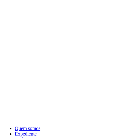
Quem somos
Expediente