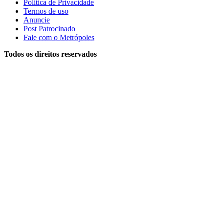
Política de Privacidade
Termos de uso
Anuncie
Post Patrocinado
Fale com o Metrópoles
Todos os direitos reservados