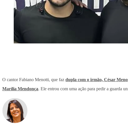
O cantor Fabiano Menotti, que faz
dupla com o irmão, César Menot
Marília Mendonça
. Ele entrou com uma ação para pedir a guarda un