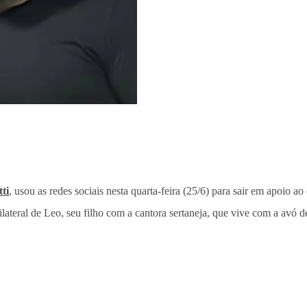
ti
, usou as redes sociais nesta quarta-feira (25/6) para sair em apoio 
ilateral de Leo, seu filho com a cantora sertaneja, que vive com a avó