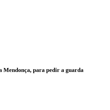
ia Mendonça, para pedir a guarda