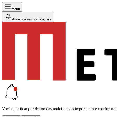
Menu
Ative nossas notificações
Você quer ficar por dentro das notícias mais importantes e receber
not