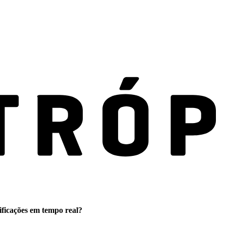
ificações em tempo real?