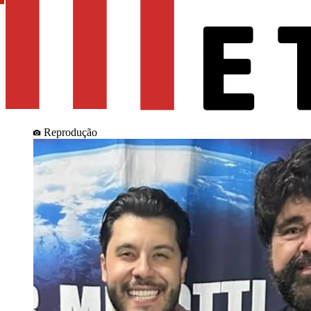
Reprodução