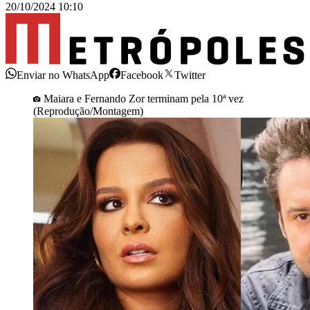
20/10/2024 10:10
Enviar no WhatsApp
Facebook
Twitter
Maiara e Fernando Zor terminam pela 10ª vez
(Reprodução/Montagem)