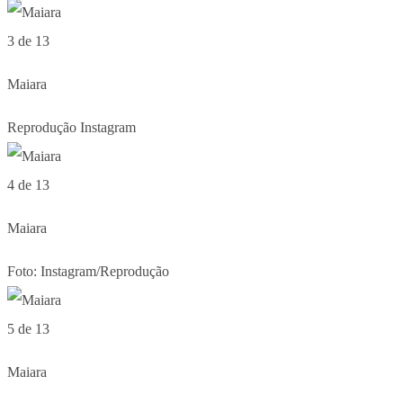
3 de 13
Maiara
Reprodução Instagram
4 de 13
Maiara
Foto: Instagram/Reprodução
5 de 13
Maiara