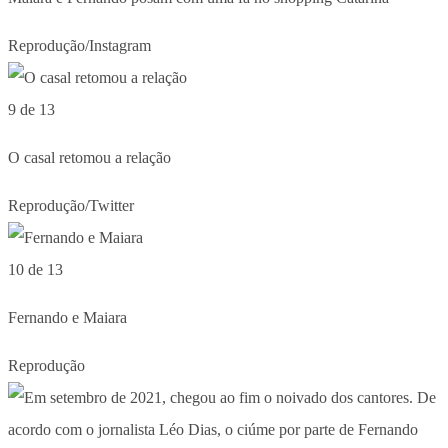
Reprodução/Instagram
9 de 13
O casal retomou a relação
Reprodução/Twitter
10 de 13
Fernando e Maiara
Reprodução