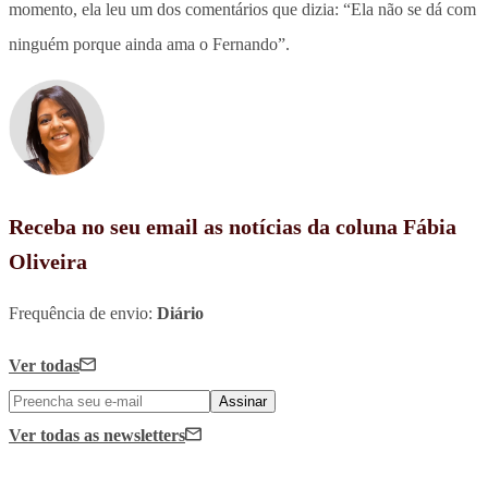
momento, ela leu um dos comentários que dizia: “Ela não se dá com
ninguém porque ainda ama o Fernando”.
Receba no seu email as notícias da coluna Fábia
Oliveira
Frequência de envio:
Diário
Ver todas
Assinar
Ver todas
as newsletters