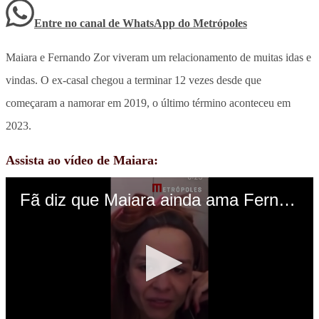
Entre no canal de WhatsApp
do
Metrópoles
Maiara e Fernando Zor viveram um relacionamento de muitas idas e
vindas. O ex-casal chegou a terminar 12 vezes desde que
começaram a namorar em 2019, o último término aconteceu em
2023.
Assista ao vídeo de Maiara: