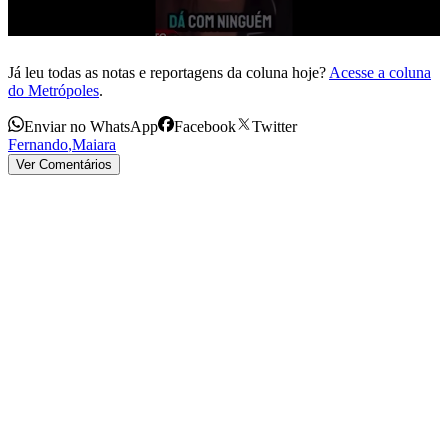
Já leu todas as notas e reportagens da coluna hoje?
Acesse a coluna
do Metrópoles
.
Enviar no WhatsApp
Facebook
Twitter
Fernando
,
Maiara
Ver Comentários