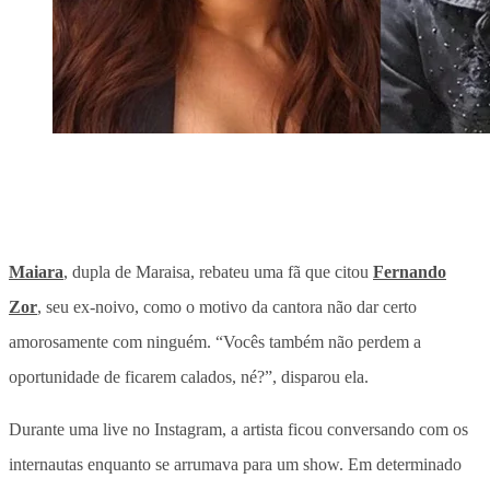
Maiara
, dupla de Maraisa, rebateu uma fã que citou
Fernando
Zor
, seu ex-noivo, como o motivo da cantora não dar certo
amorosamente com ninguém. “Vocês também não perdem a
oportunidade de ficarem calados, né?”, disparou ela.
Durante uma live no Instagram, a artista ficou conversando com os
internautas enquanto se arrumava para um show. Em determinado