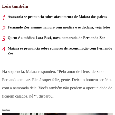
Leia também
Assessoria se pronuncia sobre afastamento de Maiara dos palcos
Fernando Zor assume namoro com médica e se declara; veja fotos
Quem é a médica Lara Bissi, nova namorada de Fernando Zor
Maiara se pronuncia sobre rumores de reconciliação com Fernando
Zor
Na sequência, Maiara respondeu: “Pelo amor de Deus, deixa o
Fernando em paz. Ele tá super feliz, gente. Deixa o homem ser feliz
com a namorada dele. Vocês também não perdem a oportunidade de
ficarem calados, né?”, disparou.