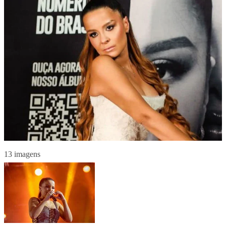
13 imagens