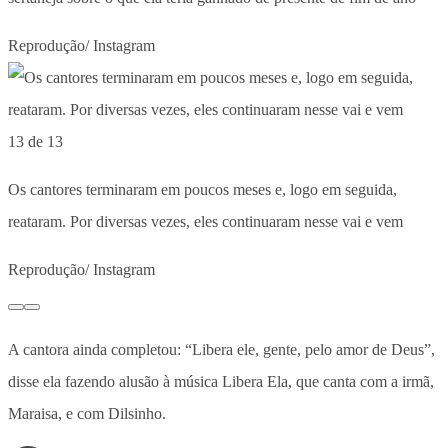
Reprodução/ Instagram
13 de 13
Os cantores terminaram em poucos meses e, logo em seguida,
reataram. Por diversas vezes, eles continuaram nesse vai e vem
Reprodução/ Instagram
A cantora ainda completou: “Libera ele, gente, pelo amor de Deus”,
disse ela fazendo alusão à música Libera Ela, que canta com a irmã,
Maraisa, e com Dilsinho.