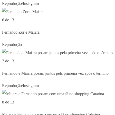
Reprodução/Instagram
6 de 13
Fernando Zor e Maiara
Reprodução
7 de 13
Fernando e Maiara posam juntos pela primeira vez após o término
Reprodução/Instagram
8 de 13
Maiara e Fernando posam com uma fã no shopping Catarina