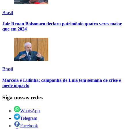
Brasil
Jair Renan Bolsonaro declara patrimônio quatro vezes maior
que em 2024
Brasil
Marcola e Lulinha: campanha de Lula tem semana de crise e
mede impacto
Siga nossas redes
WhatsApp
Telegram
Facebook