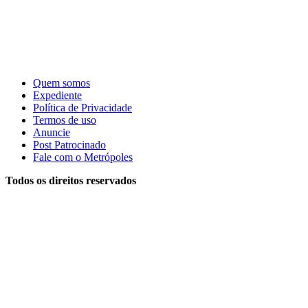
Quem somos
Expediente
Política de Privacidade
Termos de uso
Anuncie
Post Patrocinado
Fale com o Metrópoles
Todos os direitos reservados