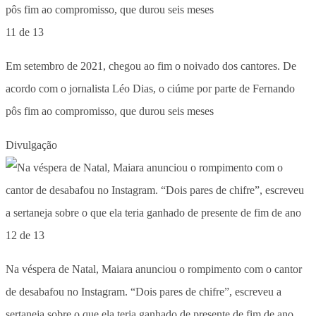
11 de 13
Em setembro de 2021, chegou ao fim o noivado dos cantores. De
acordo com o jornalista Léo Dias, o ciúme por parte de Fernando
pôs fim ao compromisso, que durou seis meses
Divulgação
12 de 13
Na véspera de Natal, Maiara anunciou o rompimento com o cantor
de desabafou no Instagram. “Dois pares de chifre”, escreveu a
sertaneja sobre o que ela teria ganhado de presente de fim de ano