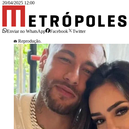
20/04/2025 12:00
Enviar no WhatsApp
Facebook
Twitter
Reprodução.