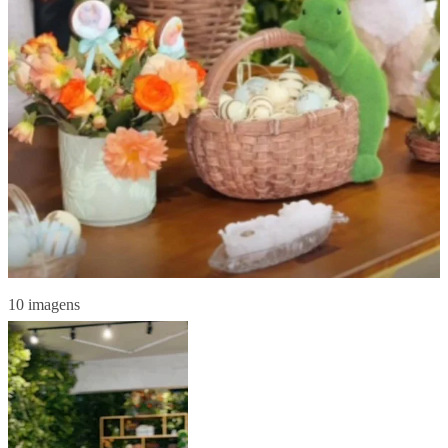
10 imagens