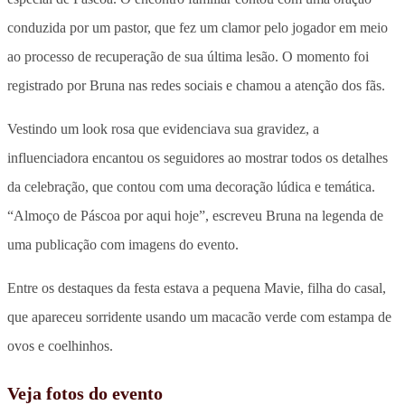
conduzida por um pastor, que fez um clamor pelo jogador em meio
ao processo de recuperação de sua última lesão. O momento foi
registrado por Bruna nas redes sociais e chamou a atenção dos fãs.
Vestindo um look rosa que evidenciava sua gravidez, a
influenciadora encantou os seguidores ao mostrar todos os detalhes
da celebração, que contou com uma decoração lúdica e temática.
“Almoço de Páscoa por aqui hoje”, escreveu Bruna na legenda de
uma publicação com imagens do evento.
Entre os destaques da festa estava a pequena Mavie, filha do casal,
que apareceu sorridente usando um macacão verde com estampa de
ovos e coelhinhos.
Veja fotos do evento