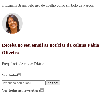
criticaram Bruna pelo uso do coelho como símbolo da Páscoa.
Receba no seu email as notícias da coluna Fábia
Oliveira
Frequência de envio:
Diário
Ver todas
Assinar
Ver todas
as newsletters