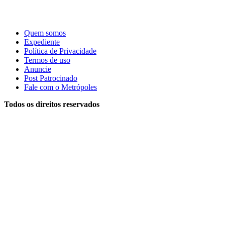
Quem somos
Expediente
Política de Privacidade
Termos de uso
Anuncie
Post Patrocinado
Fale com o Metrópoles
Todos os direitos reservados