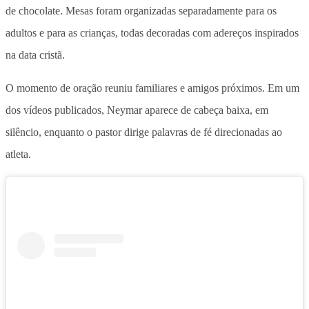
de chocolate. Mesas foram organizadas separadamente para os
adultos e para as crianças, todas decoradas com adereços inspirados
na data cristã.
O momento de oração reuniu familiares e amigos próximos. Em um
dos vídeos publicados, Neymar aparece de cabeça baixa, em
silêncio, enquanto o pastor dirige palavras de fé direcionadas ao
atleta.