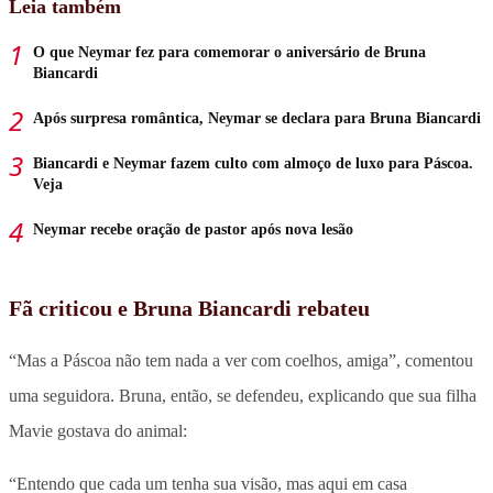
Leia também
O que Neymar fez para comemorar o aniversário de Bruna
Biancardi
Após surpresa romântica, Neymar se declara para Bruna Biancardi
Biancardi e Neymar fazem culto com almoço de luxo para Páscoa.
Veja
Neymar recebe oração de pastor após nova lesão
Fã criticou e Bruna Biancardi rebateu
“Mas a Páscoa não tem nada a ver com coelhos, amiga”, comentou
uma seguidora. Bruna, então, se defendeu, explicando que sua filha
Mavie gostava do animal:
“Entendo que cada um tenha sua visão, mas aqui em casa