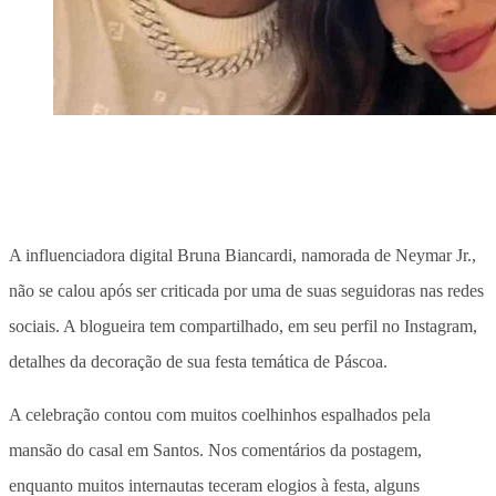
A influenciadora digital Bruna Biancardi, namorada de Neymar Jr.,
não se calou após ser criticada por uma de suas seguidoras nas redes
sociais. A blogueira tem compartilhado, em seu perfil no Instagram,
detalhes da decoração de sua festa temática de Páscoa.
A celebração contou com muitos coelhinhos espalhados pela
mansão do casal em Santos. Nos comentários da postagem,
enquanto muitos internautas teceram elogios à festa, alguns