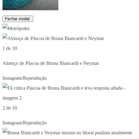
Fechar modal.
1 de 10
Almoço de Páscoa de Bruna Biancardi e Neymar
Instagram/Reprodução
2 de 10
Instagram/Reprodução