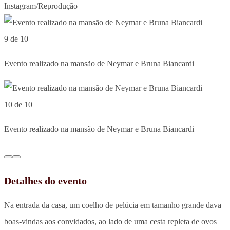
Instagram/Reprodução
9 de 10
Evento realizado na mansão de Neymar e Bruna Biancardi
10 de 10
Evento realizado na mansão de Neymar e Bruna Biancardi
Detalhes do evento
Na entrada da casa, um coelho de pelúcia em tamanho grande dava
boas-vindas aos convidados, ao lado de uma cesta repleta de ovos