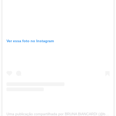
Ver essa foto no Instagram
Uma publicação compartilhada por BRUNA BIANCARDI (@brunabiancardi)