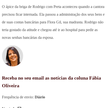
O ápice da briga de Rodrigo com Preta aconteceu quando a cantora
precisou ficar internada. Ela passou a administração dos seus bens e
de suas contas bancárias para Flora Gil, sua madrasta. Rodrigo não
teria gostado da atitude e chegou até ir ao hospital para pedir as
novas senhas bancárias da esposa.
Receba no seu email as notícias da coluna Fábia
Oliveira
Frequência de envio:
Diário