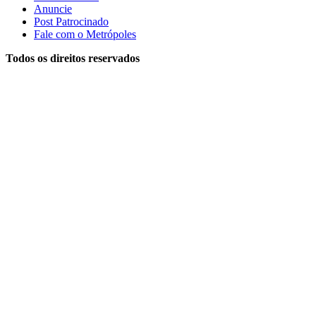
Anuncie
Post Patrocinado
Fale com o Metrópoles
Todos os direitos reservados