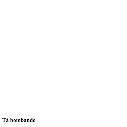
Tá bombando