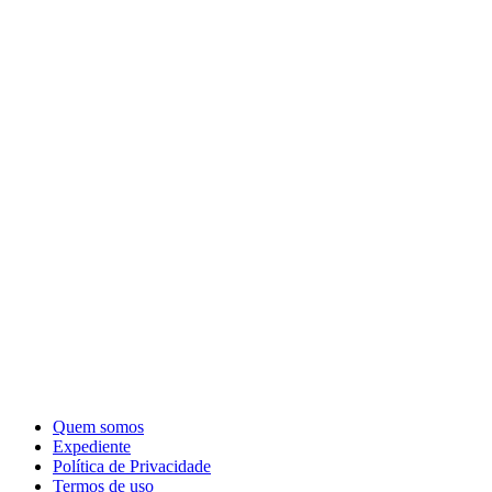
Quem somos
Expediente
Política de Privacidade
Termos de uso