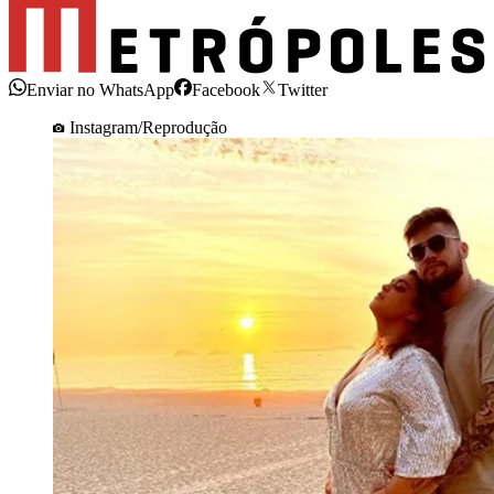
Enviar no WhatsApp
Facebook
Twitter
Instagram/Reprodução