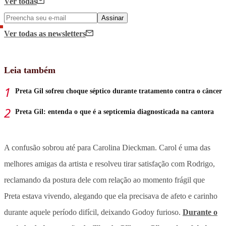
Ver todas
Assinar
Ver todas
as newsletters
Leia também
Preta Gil sofreu choque séptico durante tratamento contra o câncer
Preta Gil: entenda o que é a septicemia diagnosticada na cantora
A confusão sobrou até para Carolina Dieckman. Carol é uma das
melhores amigas da artista e resolveu tirar satisfação com Rodrigo,
reclamando da postura dele com relação ao momento frágil que
Preta estava vivendo, alegando que ela precisava de afeto e carinho
durante aquele período difícil, deixando Godoy furioso.
Durante o