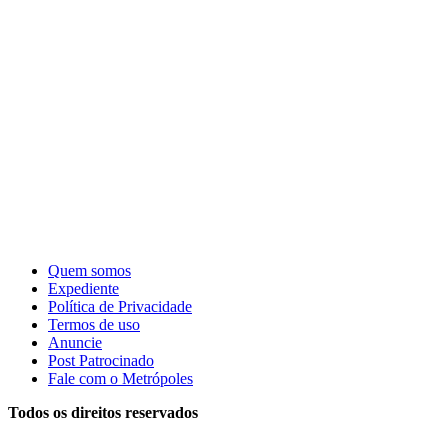
Quem somos
Expediente
Política de Privacidade
Termos de uso
Anuncie
Post Patrocinado
Fale com o Metrópoles
Todos os direitos reservados