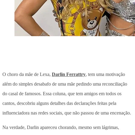
O choro da mãe de Lexa,
Darlin Ferrattry
, tem uma motivação
além do simples desabafo de uma mãe pedindo uma reconciliação
do casal de famosos. Essa coluna, que tem amigos em todos os
cantos, descobriu alguns detalhes das declarações feitas pela
influenciadora nas redes sociais, que não passou de uma encenação.
Na verdade, Darlin apareceu chorando, mesmo sem lágrimas,