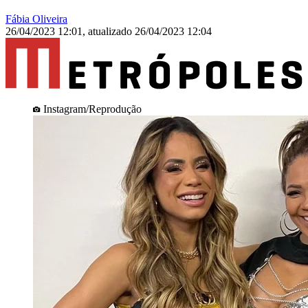
Fábia Oliveira
26/04/2023 12:01
,
atualizado
26/04/2023 12:04
Instagram/Reprodução