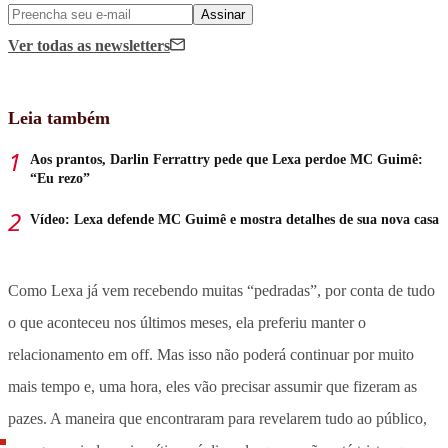
Assinar
Ver todas
as newsletters
Leia também
Aos prantos, Darlin Ferrattry pede que Lexa perdoe MC Guimê:
“Eu rezo”
Vídeo: Lexa defende MC Guimê e mostra detalhes de sua nova casa
Como Lexa já vem recebendo muitas “pedradas”, por conta de tudo
o que aconteceu nos últimos meses, ela preferiu manter o
relacionamento em off. Mas isso não poderá continuar por muito
mais tempo e, uma hora, eles vão precisar assumir que fizeram as
pazes. A maneira que encontraram para revelarem tudo ao público,