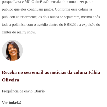
porque Lexa e MC Guimê estão ensaiando como dizer para o
público que eles continuam juntos. Conforme essa coluna já
publicou anteriormente, os dois nunca se separaram, mesmo após
toda a polêmica com o assédio dentro do BBB23 e a expulsão do
cantor do reality show.
Receba no seu email as notícias da coluna Fábia
Oliveira
Frequência de envio:
Diário
Ver todas