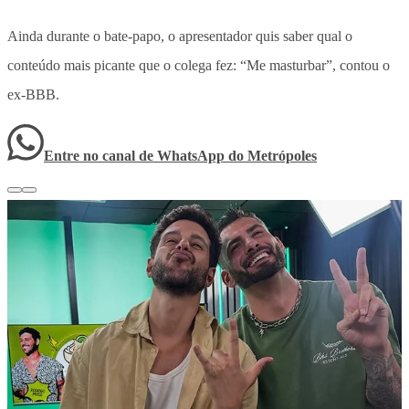
Ainda durante o bate-papo, o apresentador quis saber qual o
conteúdo mais picante que o colega fez: “Me masturbar”, contou o
ex-BBB.
Entre no canal de WhatsApp
do
Metrópoles