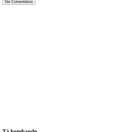
Ver Comentários
Tá bombando