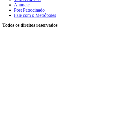
Anuncie
Post Patrocinado
Fale com o Metrópoles
Todos os direitos reservados