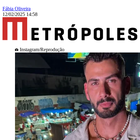
Fábia Oliveira
12/02/2025 14:58
Instagram/Reprodução