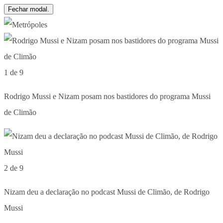
Fechar modal.
1 de 9
Rodrigo Mussi e Nizam posam nos bastidores do programa Mussi
de Climão
2 de 9
Nizam deu a declaração no podcast Mussi de Climão, de Rodrigo
Mussi