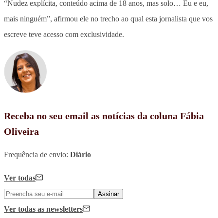
“Nudez explícita, conteúdo acima de 18 anos, mas solo… Eu e eu,
mais ninguém”, afirmou ele no trecho ao qual esta jornalista que vos
escreve teve acesso com exclusividade.
Receba no seu email as notícias da coluna Fábia
Oliveira
Frequência de envio:
Diário
Ver todas
Assinar
Ver todas
as newsletters