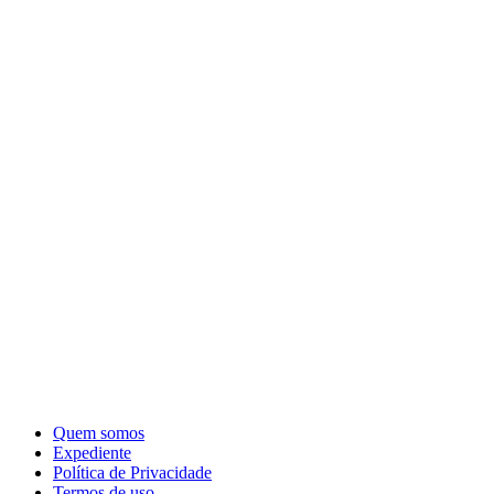
Quem somos
Expediente
Política de Privacidade
Termos de uso