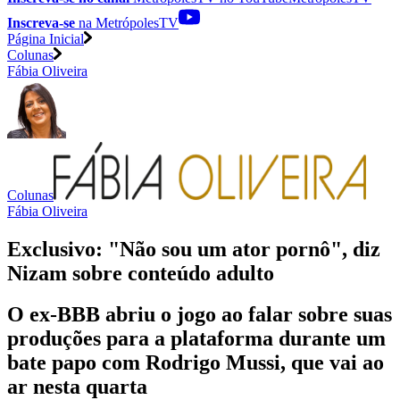
Inscreva-se
na MetrópolesTV
Página Inicial
Colunas
Fábia Oliveira
Colunas
Fábia Oliveira
Exclusivo: "Não sou um ator pornô", diz
Nizam sobre conteúdo adulto
O ex-BBB abriu o jogo ao falar sobre suas
produções para a plataforma durante um
bate papo com Rodrigo Mussi, que vai ao
ar nesta quarta