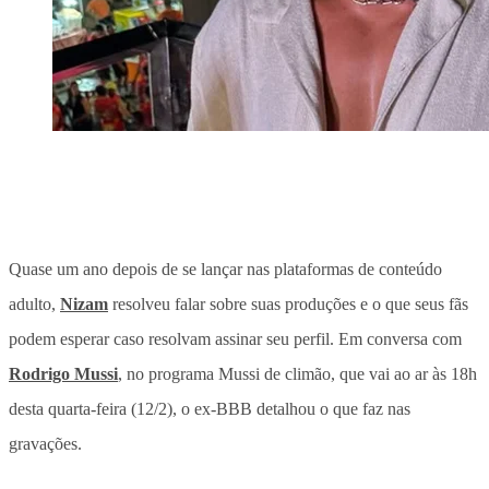
Quase um ano depois de se lançar nas plataformas de conteúdo
adulto,
Nizam
resolveu falar sobre suas produções e o que seus fãs
podem esperar caso resolvam assinar seu perfil. Em conversa com
Rodrigo Mussi
, no programa Mussi de climão, que vai ao ar às 18h
desta quarta-feira (12/2), o ex-BBB detalhou o que faz nas
gravações.