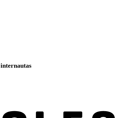
 internautas