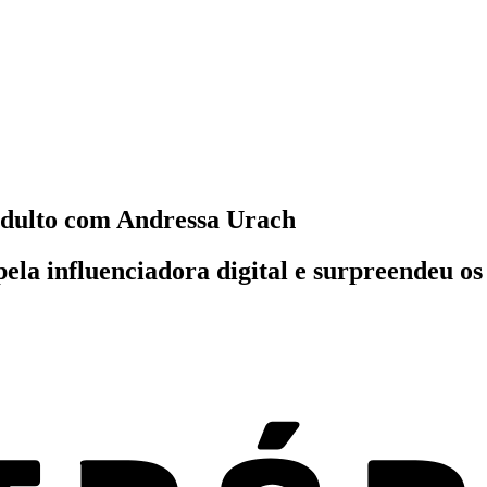
adulto com Andressa Urach
ela influenciadora digital e surpreendeu os