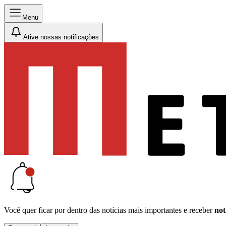
Menu
Ative nossas notificações
Você quer ficar por dentro das notícias mais importantes e receber
not