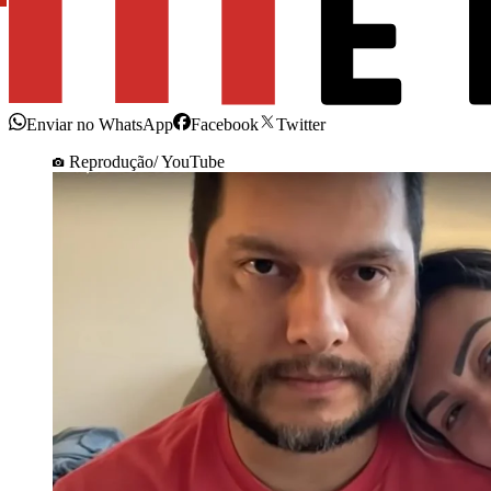
Enviar no WhatsApp
Facebook
Twitter
Reprodução/ YouTube