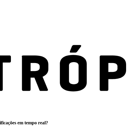
ificações em tempo real?