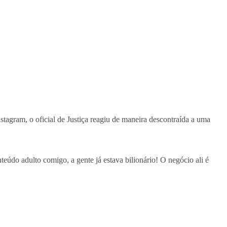
stagram, o oficial de Justiça reagiu de maneira descontraída a uma
teúdo adulto comigo, a gente já estava bilionário! O negócio ali é