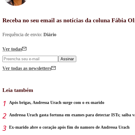
Receba no seu email as notícias da coluna Fábia Ol
Frequência de envio:
Diário
Ver todas
Assinar
Ver todas
as newsletters
Leia também
Após brigas, Andressa Urach surge com o ex-marido
Andressa Urach gasta fortuna em exames para detectar ISTs; saiba v
Ex-marido abre o coração após fim do namoro de Andressa Urach