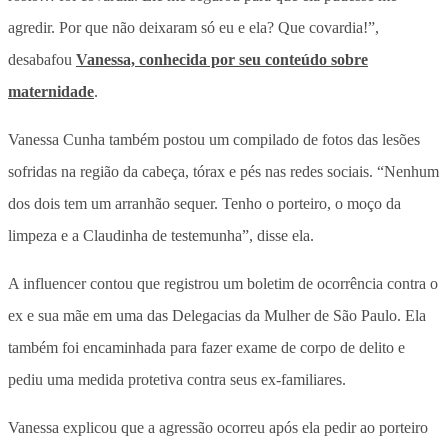
agredir. Por que não deixaram só eu e ela? Que covardia!”,
desabafou
Vanessa, conhecida por seu conteúdo sobre
maternidade
.
Vanessa Cunha também postou um compilado de fotos das lesões
sofridas na região da cabeça, tórax e pés nas redes sociais. “Nenhum
dos dois tem um arranhão sequer. Tenho o porteiro, o moço da
limpeza e a Claudinha de testemunha”, disse ela.
A influencer contou que registrou um boletim de ocorrência contra o
ex e sua mãe em uma das Delegacias da Mulher de São Paulo. Ela
também foi encaminhada para fazer exame de corpo de delito e
pediu uma medida protetiva contra seus ex-familiares.
Vanessa explicou que a agressão ocorreu após ela pedir ao porteiro