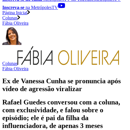
Inscreva-se
na MetrópolesTV
Página Inicial
Colunas
Fábia Oliveira
Colunas
Fábia Oliveira
Ex de Vanessa Cunha se pronuncia após
vídeo de agressão viralizar
Rafael Guedes conversou com a coluna,
com exclusividade, e falou sobre o
episódio; ele é pai da filha da
influenciadora, de apenas 3 meses