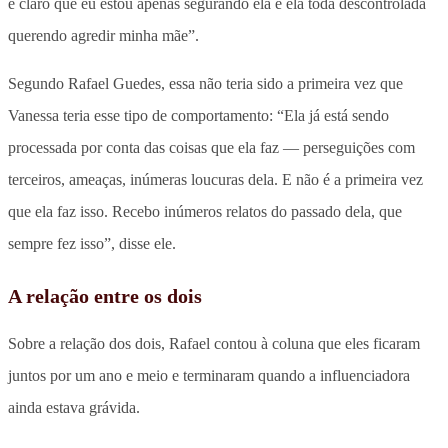
é claro que eu estou apenas segurando ela e ela toda descontrolada
querendo agredir minha mãe”.
Segundo Rafael Guedes, essa não teria sido a primeira vez que
Vanessa teria esse tipo de comportamento: “Ela já está sendo
processada por conta das coisas que ela faz — perseguições com
terceiros, ameaças, inúmeras loucuras dela. E não é a primeira vez
que ela faz isso. Recebo inúmeros relatos do passado dela, que
sempre fez isso”, disse ele.
A relação entre os dois
Sobre a relação dos dois, Rafael contou à coluna que eles ficaram
juntos por um ano e meio e terminaram quando a influenciadora
ainda estava grávida.