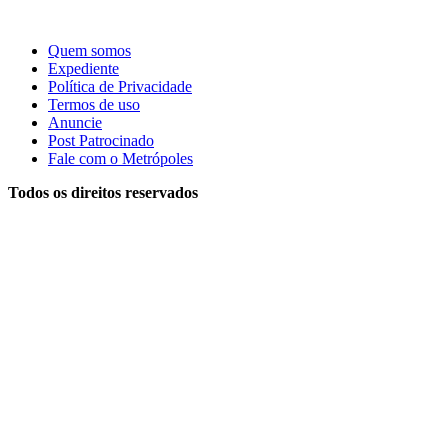
Quem somos
Expediente
Política de Privacidade
Termos de uso
Anuncie
Post Patrocinado
Fale com o Metrópoles
Todos os direitos reservados