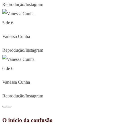
Reprodução/Instagram
5 de 6
Vanessa Cunha
Reprodução/Instagram
6 de 6
Vanessa Cunha
Reprodução/Instagram
O início da confusão