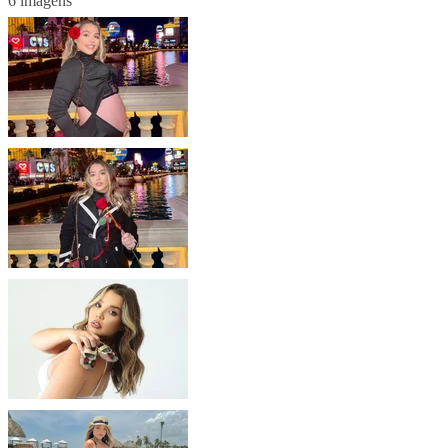
6 imagens