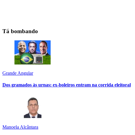
Tá bombando
Grande Angular
Dos gramados às urnas: ex-boleiros entram na corrida eleitoral
Manoela Alcântara