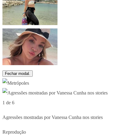
Fechar modal.
1 de 6
Agressões mostradas por Vanessa Cunha nos stories
Reprodução