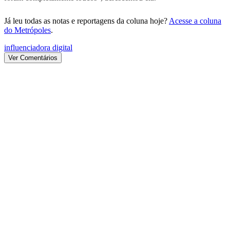
Já leu todas as notas e reportagens da coluna hoje?
Acesse a coluna
do Metrópoles
.
influenciadora digital
Ver Comentários