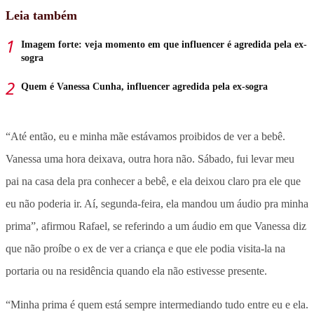
Leia também
Imagem forte: veja momento em que influencer é agredida pela ex-
sogra
Quem é Vanessa Cunha, influencer agredida pela ex-sogra
“Até então, eu e minha mãe estávamos proibidos de ver a bebê.
Vanessa uma hora deixava, outra hora não. Sábado, fui levar meu
pai na casa dela pra conhecer a bebê, e ela deixou claro pra ele que
eu não poderia ir. Aí, segunda-feira, ela mandou um áudio pra minha
prima”, afirmou Rafael, se referindo a um áudio em que Vanessa diz
que não proíbe o ex de ver a criança e que ele podia visita-la na
portaria ou na residência quando ela não estivesse presente.
“Minha prima é quem está sempre intermediando tudo entre eu e ela.