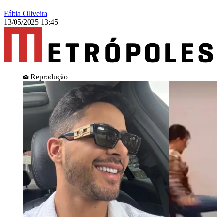
Fábia Oliveira
13/05/2025 13:45
Reprodução