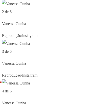
2 de 6
Vanessa Cunha
Reprodução/Instagram
3 de 6
Vanessa Cunha
Reprodução/Instagram
4 de 6
Vanessa Cunha