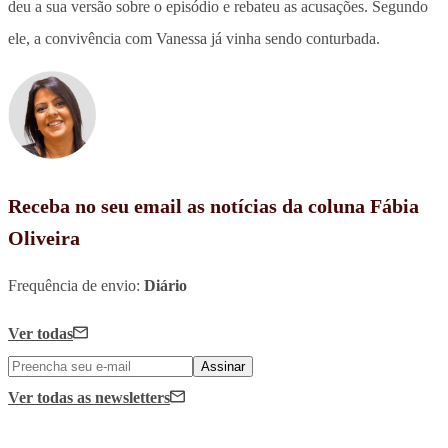
deu a sua versão sobre o episódio e rebateu as acusações. Segundo
ele, a convivência com Vanessa já vinha sendo conturbada.
Receba no seu email as notícias da coluna Fábia
Oliveira
Frequência de envio:
Diário
Ver todas
Assinar
Ver todas
as newsletters